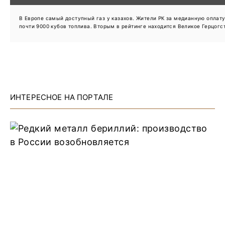
В Европе самый доступный газ у казахов. Жители РК за медианную оплату
почти 9000 кубов топлива. Вторым в рейтинге находится Великое Герцогст
ИНТЕРЕСНОЕ НА ПОРТАЛЕ