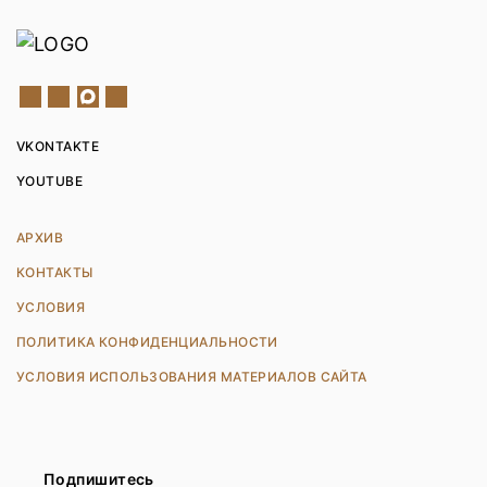
VKONTAKTE
YOUTUBE
АРХИВ
КОНТАКТЫ
УСЛОВИЯ
ПОЛИТИКА КОНФИДЕНЦИАЛЬНОСТИ
УСЛОВИЯ ИСПОЛЬЗОВАНИЯ МАТЕРИАЛОВ САЙТА
Подпишитесь