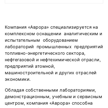
Компания «Аврора» специализируется на
комплексном оснащении аналитическим и
испытательным оборудованием
лабораторий промышленных предприятий
топливно-энергетического сектора,
нефтегазовой и нефтехимической отрасли,
предприятий атомной,
машиностроительной и других отраслей
экономики.
Обладая собственными лабораториями,
демонстрационным, учебным и сервисным
центром, компания «Аврора» способна