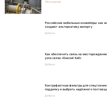
Обогащение
Российские мобильные конвейеры: как и
создают альтернативу импорту
Добыча
Как обеспечить связь на месторождении
узла связи «Енисей Хаб»
Добыча
Контрафактные фильтры для спецтехники
подделку и выбрать надёжного поставщ
Добыча