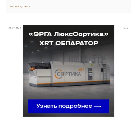
ЧИТАТЬ ДАЛЕЕ →
РЕКЛАМА