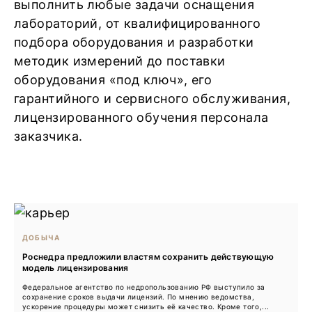
выполнить любые задачи оснащения
лабораторий, от квалифицированного
подбора оборудования и разработки
методик измерений до поставки
оборудования «под ключ», его
гарантийного и сервисного обслуживания,
лицензированного обучения персонала
заказчика.
ДОБЫЧА
Роснедра предложили властям сохранить действующую
модель лицензирования
Федеральное агентство по недропользованию РФ выступило за
сохранение сроков выдачи лицензий. По мнению ведомства,
ускорение процедуры может снизить её качество. Кроме того,...