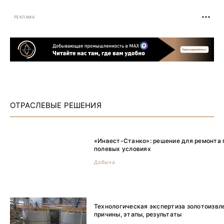
РЕКЛАМА
ОТРАСЛЕВЫЕ РЕШЕНИЯ
«Инвест-Станко»: решение для ремонта 
полевых условиях
Добыча
Технологическая экспертиза золотоизвл
причины, этапы, результаты