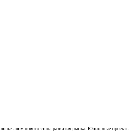
тало началом нового этапа развития рынка. Юниорные проекты