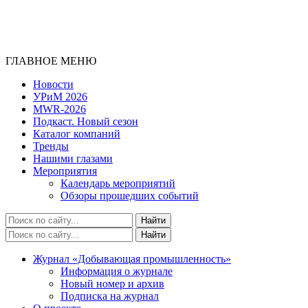
ГЛАВНОЕ МЕНЮ
Новости
УРиМ 2026
MWR-2026
Подкаст. Новый сезон
Каталог компаний
Тренды
Нашими глазами
Мероприятия
Календарь мероприятий
Обзоры прошедших событий
Журнал «Добывающая промышленность»
Информация о журнале
Новый номер и архив
Подписка на журнал