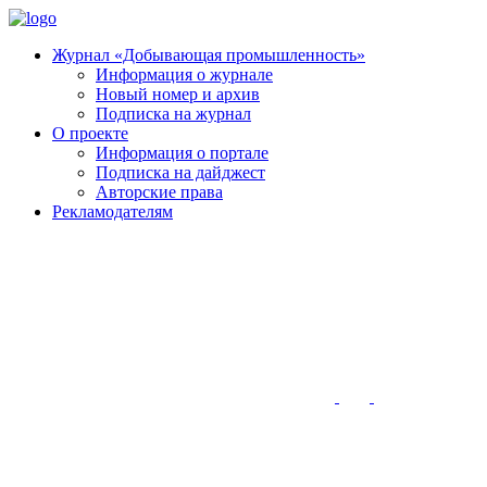
Журнал «Добывающая промышленность»
Информация о журнале
Новый номер и архив
Подписка на журнал
О проекте
Информация о портале
Подписка на дайджест
Авторские права
Рекламодателям