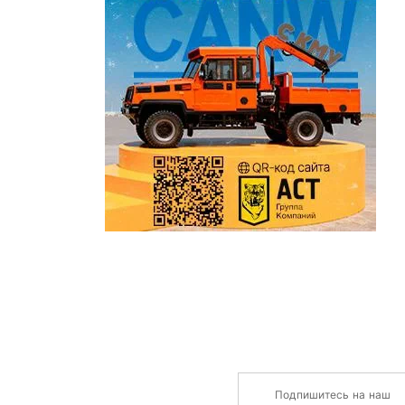
Подпишитесь на наш