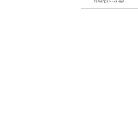
телеграм-канал