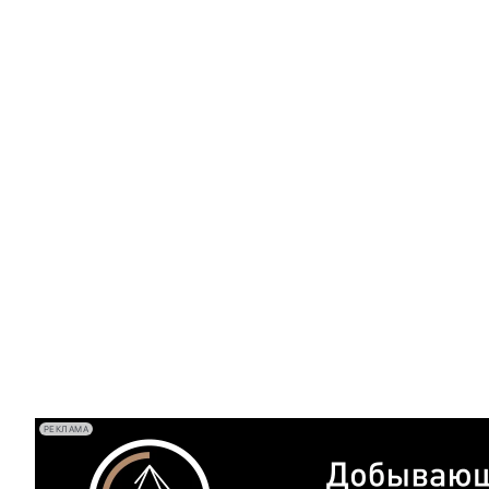
РЕКЛАМА