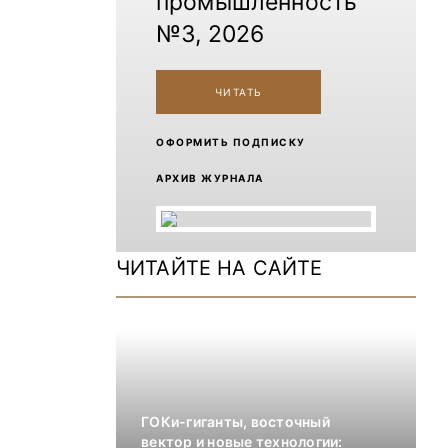
промышленность
№3, 2026
ЧИТАТЬ
ОФОРМИТЬ ПОДПИСКУ
АРХИВ ЖУРНАЛА
ЧИТАЙТЕ НА САЙТЕ
ГОКи-гиганты, восточный
вектор и новые технологии: