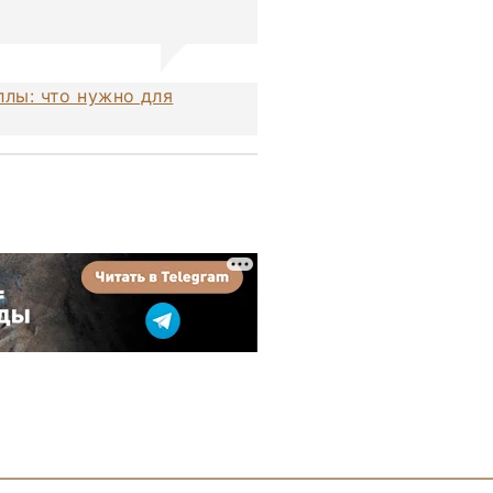
лы: что нужно для