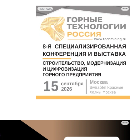
РЕКЛАМА