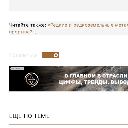
Читайте также:
«Редкие и редкоземельные метал
прорыва?»
.
Поделиться:
РЕКЛАМА
ЕЩЕ ПО ТЕМЕ