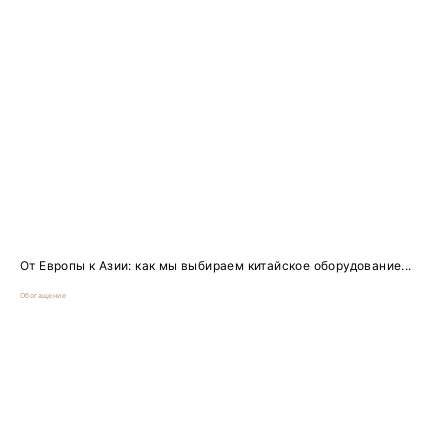
От Европы к Азии: как мы выбираем китайское оборудование...
Обогащение