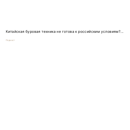
Китайская буровая техника не готова к российским условиям?...
Подкаст