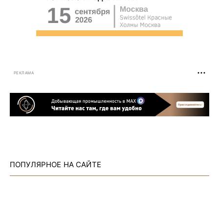
РЕКЛАМА
ПОПУЛЯРНОЕ НА САЙТЕ