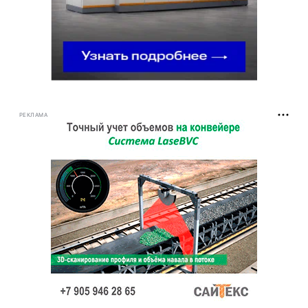
РЕКЛАМА