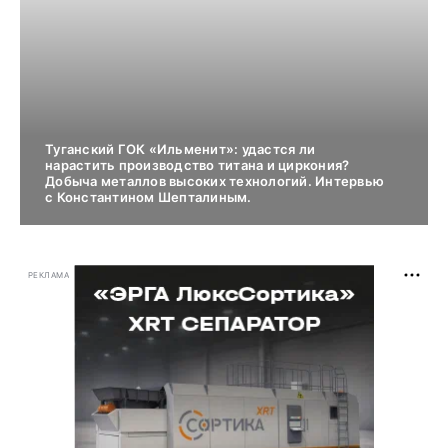
Туганский ГОК «Ильменит»: удастся ли
нарастить производство титана и циркония?
Добыча металлов высоких технологий. Интервью
с Константином Шепталиным.
РЕКЛАМА