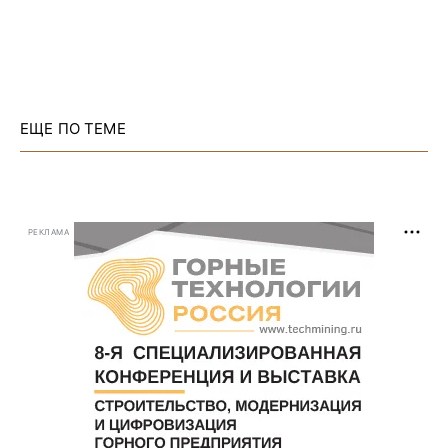
ЕЩЕ ПО ТЕМЕ
РЕКЛАМА