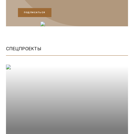
ПОДПИСАТЬСЯ
СПЕЦПРОЕКТЫ