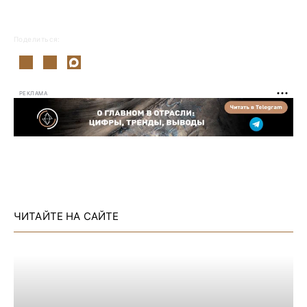
Поделиться:
РЕКЛАМА
ЧИТАЙТЕ НА САЙТЕ