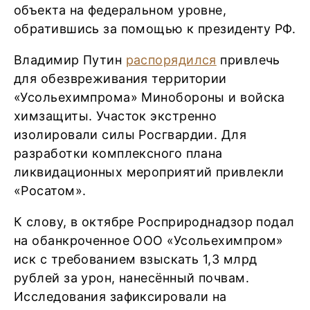
объекта на федеральном уровне,
обратившись за помощью к президенту РФ.
Владимир Путин
распорядился
привлечь
для обезвреживания территории
«Усольехимпрома» Минобороны и войска
химзащиты. Участок экстренно
изолировали силы Росгвардии. Для
разработки комплексного плана
ликвидационных мероприятий привлекли
«Росатом».
К слову, в октябре Росприроднадзор подал
на обанкроченное ООО «Усольехимпром»
иск с требованием взыскать 1,3 млрд
рублей за урон, нанесённый почвам.
Исследования зафиксировали на