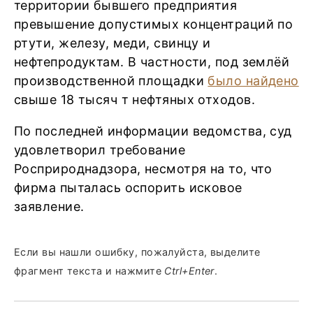
территории бывшего предприятия
превышение допустимых концентраций по
ртути, железу, меди, свинцу и
нефтепродуктам. В частности, под землёй
производственной площадки
было найдено
свыше 18 тысяч т нефтяных отходов.
По последней информации ведомства, суд
удовлетворил требование
Росприроднадзора, несмотря на то, что
фирма пыталась оспорить исковое
заявление.
Если вы нашли ошибку, пожалуйста, выделите
фрагмент текста и нажмите
Ctrl+Enter
.