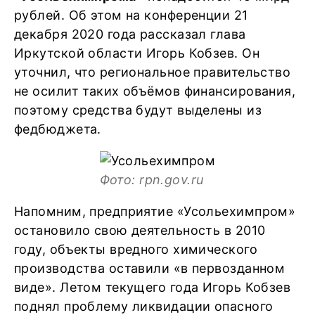
рублей. Об этом на конференции 21
декабря 2020 года рассказал глава
Иркутской области Игорь Кобзев. Он
уточнил, что региональное правительство
не осилит таких объёмов финансирования,
поэтому средства будут выделены из
федбюджета.
Фото: rpn.gov.ru
Напомним, предприятие «Усольехимпром»
остановило свою деятельность в 2010
году, объекты вредного химического
производства оставили «в первозданном
виде». Летом текущего года Игорь Кобзев
поднял проблему ликвидации опасного