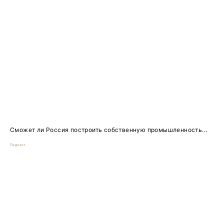
Сможет ли Россия построить собственную промышленность...
Подкаст