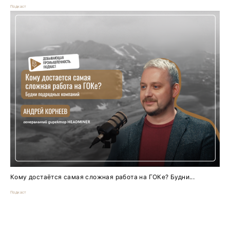
Подкаст
Кому достаётся самая сложная работа на ГОКе? Будни...
Подкаст