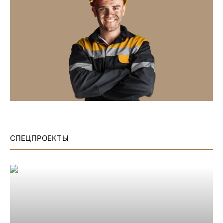
СПЕЦПРОЕКТЫ