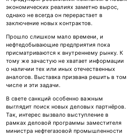
экономических реалиях заметно вырос,
однако не всегда он перерастает в
заключение новых контрактов.
Прошло слишком мало времени, и
нефтедобывающие предприятия пока
присматриваются к внутреннему рынку. К
тому же зачастую не хватает информации
о наличии тех или иных отечественных
аналогов. Выставка призвана решить в том
числе и эти задачи.
В свете санкций особенно важным
выглядит поиск новых деловых партнёров.
Так, интерес вызвало выступление в
рамках деловой программы заместителя
министра нефтегазовой промышленности