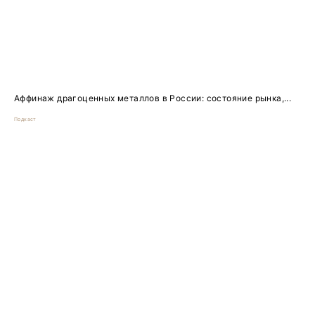
Аффинаж драгоценных металлов в России: состояние рынка,...
Подкаст