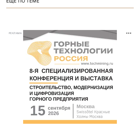
ЕЩЕ ПО ТЕМЕ
РЕКЛАМА