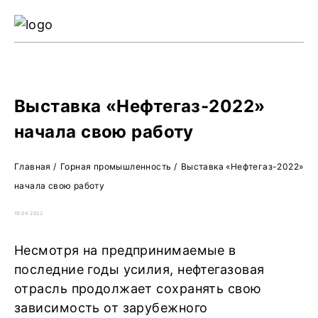
Ре
Жу
О 
Выставка «Нефтегаз-2022»
начала свою работу
Главная
/
Горная промышленность
/
Выставка «Нефтегаз-2022»
начала свою работу
19.04.2022
Несмотря на предпринимаемые в
последние годы усилия, нефтегазовая
отрасль продолжает сохранять свою
зависимость от зарубежного