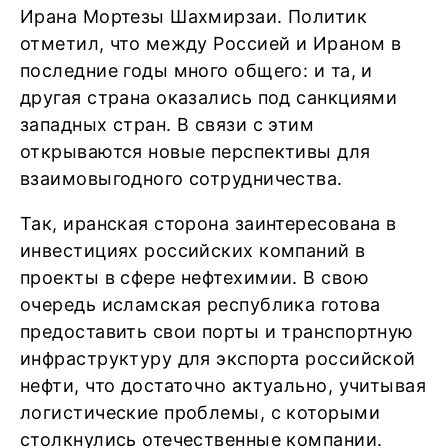
Ирана Мортезы Шахмирзаи. Политик
отметил, что между Россией и Ираном в
последние годы много общего: и та, и
другая страна оказались под санкциями
западных стран. В связи с этим
открываются новые перспективы для
взаимовыгодного сотрудничества.
Так, иранская сторона заинтересована в
инвестициях российских компаний в
проекты в сфере нефтехимии. В свою
очередь исламская республика готова
предоставить свои порты и транспортную
инфраструктуру для экспорта российской
нефти, что достаточно актуально, учитывая
логистические проблемы, с которыми
столкнулись отечественные компании.