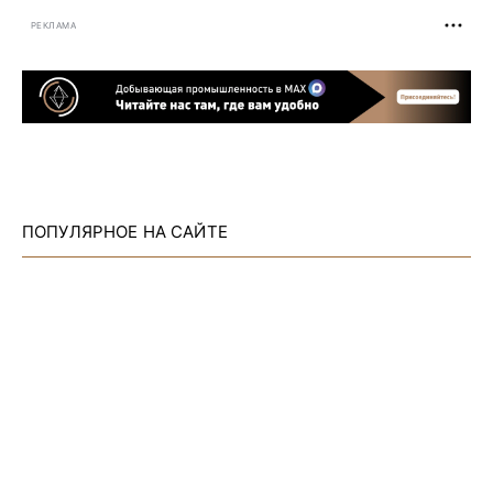
РЕКЛАМА
ПОПУЛЯРНОЕ НА САЙТЕ