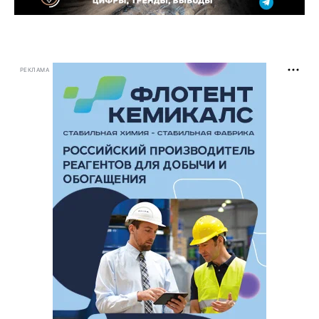
РЕКЛАМА