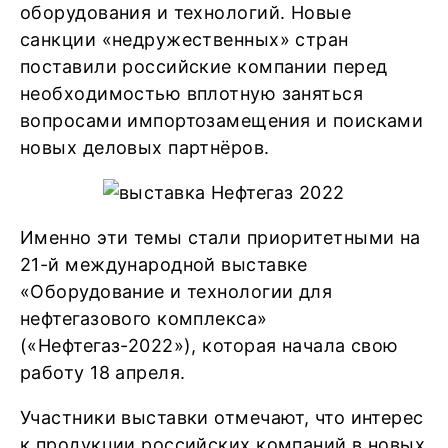
оборудования и технологий. Новые
санкции «недружественных» стран
поставили российские компании перед
необходимостью вплотную заняться
вопросами импортозамещения и поисками
новых деловых партнёров.
Именно эти темы стали приоритетными на
21-й международной выставке
«Оборудование и технологии для
нефтегазового комплекса»
(«Нефтегаз-2022»), которая начала свою
работу 18 апреля.
Участники выставки отмечают, что интерес
к продукции российских компаний в новых