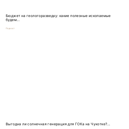
Бюджет на геологоразведку: какие полезные ископаемые
будем...
Подкаст
Выгодна ли солнечная генерация для ГОКа на Чукотке?...