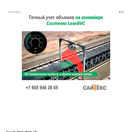
РЕКЛАМА