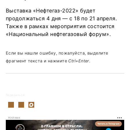
Выставка «Нефтегаз-2022» будет
продолжаться 4 дня — с 18 по 21 апреля.
Также в рамках мероприятия состоится
«Национальный нефтегазовый форум».
Если вы нашли ошибку, пожалуйста, выделите
фрагмент текста и нажмите
Ctrl+Enter
.
Поделиться:
РЕКЛАМА