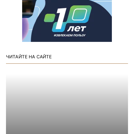
ЧИТАЙТЕ НА САЙТЕ