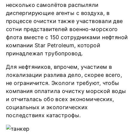
несколько самолётов распыляли
диспергирующие агенты с воздуха, в
процессе очистки также участвовали две
сотни представителей военно-морского
флота вместе с 150 сотрудниками нефтяной
компании Star Petroleum, которой
принадлежал трубопровод.
Для нефтяников, впрочем, участием в
локализации разлива дело, скорее всего,
не ограничится. Экологи требуют, чтобы
компания оплатила очистку морской воды
и отчиталась обо всех экономических,
социальных и экологических
последствиях катастрофы.