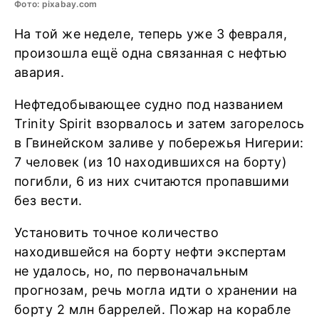
Фото: pixabay.com
На той же неделе, теперь уже 3 февраля,
произошла ещё одна связанная с нефтью
авария.
Нефтедобывающее судно под названием
Trinity Spirit взорвалось и затем загорелось
в Гвинейском заливе у побережья Нигерии:
7 человек (из 10 находившихся на борту)
погибли, 6 из них считаются пропавшими
без вести.
Установить точное количество
находившейся на борту нефти экспертам
не удалось, но, по первоначальным
прогнозам, речь могла идти о хранении на
борту 2 млн баррелей. Пожар на корабле