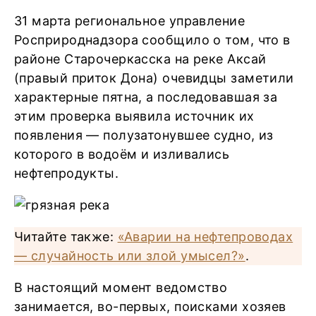
31 марта региональное управление
Росприроднадзора сообщило о том, что в
районе Старочеркасска на реке Аксай
(правый приток Дона) очевидцы заметили
характерные пятна, а последовавшая за
этим проверка выявила источник их
появления — полузатонувшее судно, из
которого в водоём и изливались
нефтепродукты.
Читайте также:
«Аварии на нефтепроводах
— случайность или злой умысел?»
.
В настоящий момент ведомство
занимается, во-первых, поисками хозяев