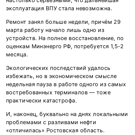
настолько серьёзными, что дальнейшая
эксплуатация ВПУ стала невозможна.
Ремонт занял больше недели, причём 29
марта работу начало лишь одно из
устройств. На полное восстановление, по
оценкам Минэнерго РФ, потребуется 1,5-2
месяца.
Экологических последствий удалось
избежать, но в экономическом смысле
недельная пауза в работе одного из самых
востребованных терминалов — тоже
практически катастрофа.
И, наконец, буквально на днях локальными
проблемами с разливами нефти
«отличилась» Ростовская область.