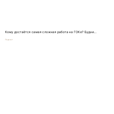
Кому достаётся самая сложная работа на ГОКе? Будни...
Подкаст