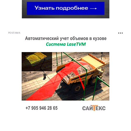
РЕКЛАМА