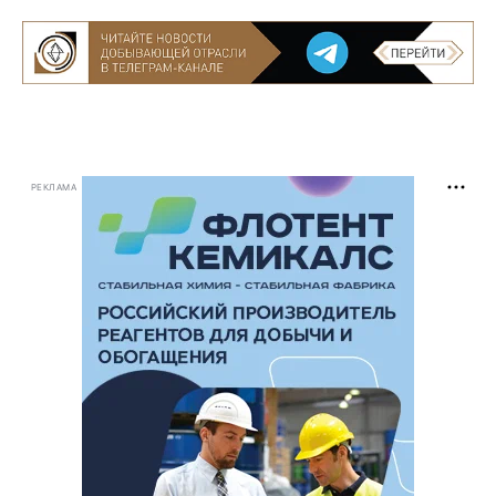
РЕКЛАМА