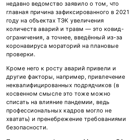
недавно ведомство заявило о том, что
главная причина зафиксированного в 2021
году на объектах ТЭК увеличения
количеств аварий и травм — это ковид-
ограничения, а точнее, введённый из-за
коронавируса мораторий на плановые
проверки.
Кроме него к росту аварий привели и
другие факторы, например, привлечение
неквалифицированных подрядчиков (в
косвенном смысле это тоже можно
списать на влияние пандемии, ведь
профессиональных кадров могло не
хватать) и пренебрежение требованиями
безопасности.