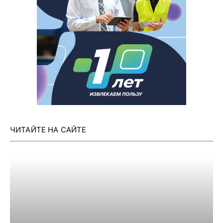
ЧИТАЙТЕ НА САЙТЕ