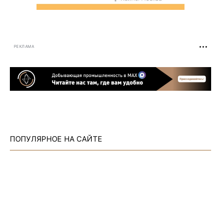
РЕКЛАМА
ПОПУЛЯРНОЕ НА САЙТЕ