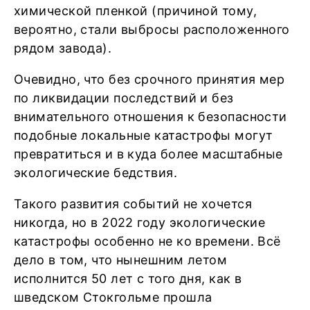
химической пленкой (причиной тому,
вероятно, стали выбросы расположенного
рядом завода).
Очевидно, что без срочного принятия мер
по ликвидации последствий и без
внимательного отношения к безопасности
подобные локальные катастрофы могут
превратиться и в куда более масштабные
экологические бедствия.
Такого развития событий не хочется
никогда, но в 2022 году экологические
катастрофы особенно не ко времени. Всё
дело в том, что нынешним летом
исполнится 50 лет с того дня, как в
шведском Стокгольме прошла