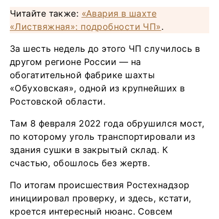
Читайте также:
«Авария в шахте
«Листвяжная»: подробности ЧП»
.
За шесть недель до этого ЧП случилось в
другом регионе России — на
обогатительной фабрике шахты
«Обуховская», одной из крупнейших в
Ростовской области.
Там 8 февраля 2022 года обрушился мост,
по которому уголь транспортировали из
здания сушки в закрытый склад. К
счастью, обошлось без жертв.
По итогам происшествия Ростехнадзор
инициировал проверку, и здесь, кстати,
кроется интересный нюанс. Совсем