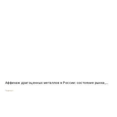
Аффинаж драгоценных металлов в России: состояние рынка,...
Подкаст