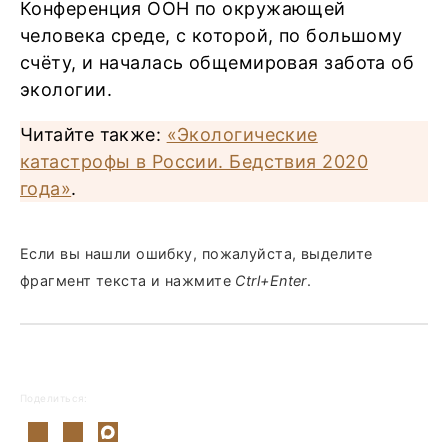
Конференция ООН по окружающей
человека среде, с которой, по большому
счёту, и началась общемировая забота об
экологии.
Читайте также:
«Экологические
катастрофы в России. Бедствия 2020
года»
.
Если вы нашли ошибку, пожалуйста, выделите
фрагмент текста и нажмите
Ctrl+Enter
.
Поделиться: