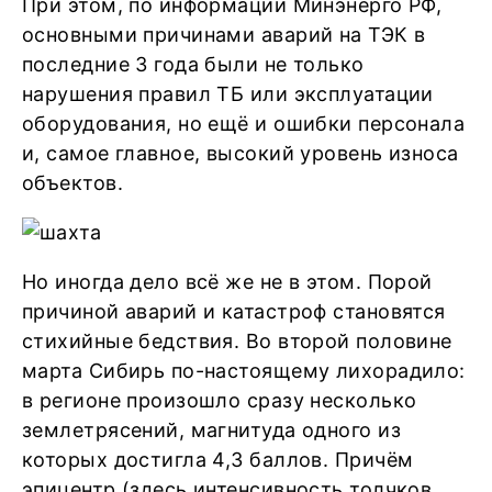
При этом, по информации Минэнерго РФ,
основными причинами аварий на ТЭК в
последние 3 года были не только
нарушения правил ТБ или эксплуатации
оборудования, но ещё и ошибки персонала
и, самое главное, высокий уровень износа
объектов.
Но иногда дело всё же не в этом. Порой
причиной аварий и катастроф становятся
стихийные бедствия. Во второй половине
марта Сибирь по-настоящему лихорадило:
в регионе произошло сразу несколько
землетрясений, магнитуда одного из
которых достигла 4,3 баллов. Причём
эпицентр (здесь интенсивность толчков