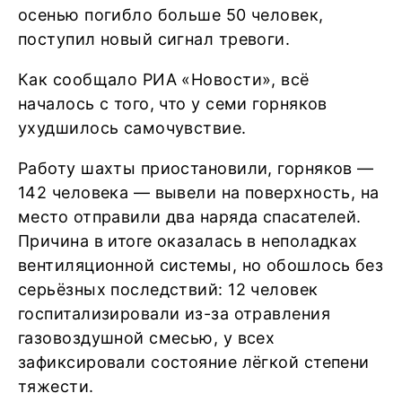
осенью погибло больше 50 человек,
поступил новый сигнал тревоги.
Как сообщало РИА «Новости», всё
началось с того, что у семи горняков
ухудшилось самочувствие.
Работу шахты приостановили, горняков —
142 человека — вывели на поверхность, на
место отправили два наряда спасателей.
Причина в итоге оказалась в неполадках
вентиляционной системы, но обошлось без
серьёзных последствий: 12 человек
госпитализировали из-за отравления
газовоздушной смесью, у всех
зафиксировали состояние лёгкой степени
тяжести.