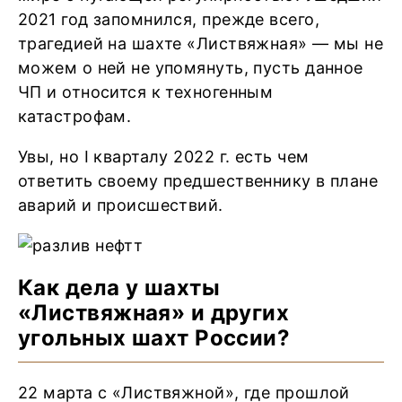
2021 год запомнился, прежде всего,
трагедией на шахте «Листвяжная» — мы не
можем о ней не упомянуть, пусть данное
ЧП и относится к техногенным
катастрофам.
Увы, но I кварталу 2022 г. есть чем
ответить своему предшественнику в плане
аварий и происшествий.
Как дела у шахты
«Листвяжная» и других
угольных шахт России?
22 марта с «Листвяжной», где прошлой