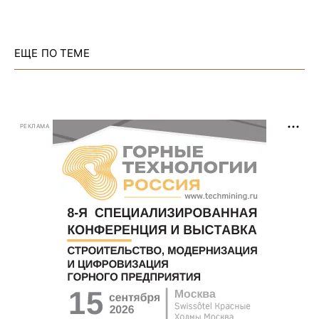
ЕЩЕ ПО ТЕМЕ
РЕКЛАМА