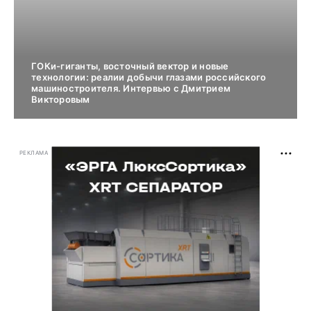
ГОКи-гиганты, восточный вектор и новые
технологии: реалии добычи глазами российского
машиностроителя. Интервью с Дмитрием
Викторовым
РЕКЛАМА