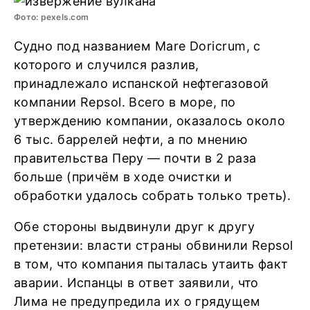
Фото: pexels.com
Судно под названием Mare Doricrum, с
которого и случился разлив,
принадлежало испанской нефтегазовой
компании Repsol. Всего в море, по
утверждению компании, оказалось около
6 тыс. баррелей нефти, а по мнению
правительства Перу — почти в 2 раза
больше (причём в ходе очистки и
обработки удалось собрать только треть).
Обе стороны выдвинули друг к другу
претензии: власти страны обвинили Repsol
в том, что компания пыталась утаить факт
аварии. Испанцы в ответ заявили, что
Лима не предупредила их о грядущем