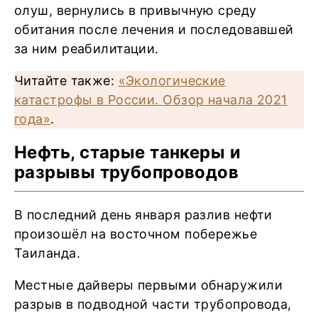
олуш, вернулись в привычную среду
обитания после лечения и последовавшей
за ним реабилитации.
Читайте также:
«Экологические
катастрофы в России. Обзор начала 2021
года»
.
Нефть, старые танкеры и
разрывы трубопроводов
В последний день января разлив нефти
произошёл на восточном побережье
Таиланда.
Местные дайверы первыми обнаружили
разрыв в подводной части трубопровода,