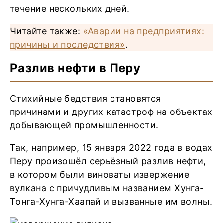
течение нескольких дней.
Читайте также:
«Аварии на предприятиях:
причины и последствия»
.
Разлив нефти в Перу
Стихийные бедствия становятся
причинами и других катастроф на объектах
добывающей промышленности.
Так, например, 15 января 2022 года в водах
Перу произошёл серьёзный разлив нефти,
в котором были виноваты извержение
вулкана с причудливым названием Хунга-
Тонга-Хунга-Хаапай и вызванные им волны.