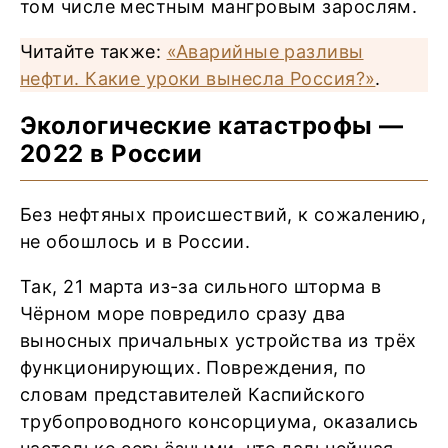
том числе местным мангровым зарослям.
Читайте также:
«Аварийные разливы
нефти. Какие уроки вынесла Россия?»
.
Экологические катастрофы —
2022 в России
Без нефтяных происшествий, к сожалению,
не обошлось и в России.
Так, 21 марта из-за сильного шторма в
Чёрном море повредило сразу два
выносных причальных устройства из трёх
функционирующих. Повреждения, по
словам представителей Каспийского
трубопроводного консорциума, оказались