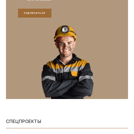
ПОДПИСАТЬСЯ
СПЕЦПРОЕКТЫ