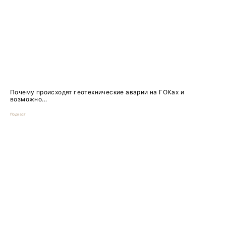
Почему происходят геотехнические аварии на ГОКах и
возможно...
Подкаст