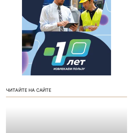
ЧИТАЙТЕ НА САЙТЕ