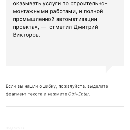
оказывать услуги по строительно-
монтажными работами, и полной
промышленной автоматизации
проекта», — отметил Дмитрий
Викторов.
Если вы нашли ошибку, пожалуйста, выделите
фрагмент текста и нажмите
Ctrl+Enter
.
Поделиться: