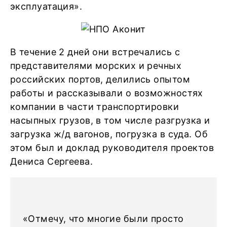
эксплуатация».
В течение 2 дней они встречались с
представителями морских и речных
российских портов, делились опытом
работы и рассказывали о возможностях
компании в части транспортировки
насыпных грузов, в том числе разгрузка и
загрузка ж/д вагонов, погрузка в суда. Об
этом был и доклад руководителя проектов
Дениса Сергеева.
«Отмечу, что многие были просто