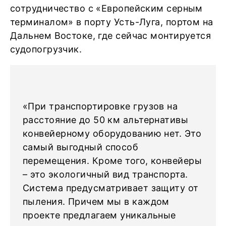
сотрудничество с «Европейским серным
терминалом» в порту Усть-Луга, портом на
Дальнем Востоке, где сейчас монтируется
судопогрузчик.
«При транспортировке грузов на
расстояние до 50 км альтернативы
конвейерному оборудованию нет. Это
самый выгодный способ
перемещения. Кроме того, конвейеры
– это экологичный вид транспорта.
Система предусматривает защиту от
пыления. Причем мы в каждом
проекте предлагаем уникальные