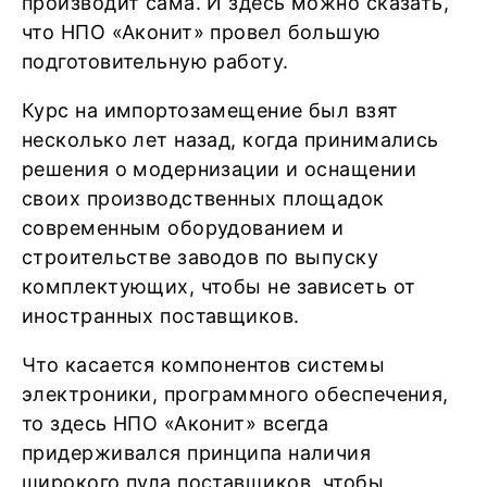
производит сама. И здесь можно сказать,
что НПО «Аконит» провел большую
подготовительную работу.
Курс на импортозамещение был взят
несколько лет назад, когда принимались
решения о модернизации и оснащении
своих производственных площадок
современным оборудованием и
строительстве заводов по выпуску
комплектующих, чтобы не зависеть от
иностранных поставщиков.
Что касается компонентов системы
электроники, программного обеспечения,
то здесь НПО «Аконит» всегда
придерживался принципа наличия
широкого пула поставщиков, чтобы