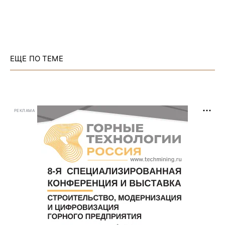
ЕЩЕ ПО ТЕМЕ
РЕКЛАМА