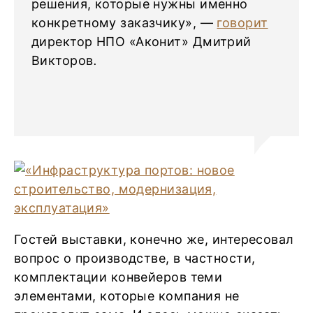
решения, которые нужны именно
конкретному заказчику», —
говорит
директор НПО «Аконит» Дмитрий
Викторов
.
Гостей выставки, конечно же, интересовал
вопрос о производстве, в частности,
комплектации конвейеров теми
элементами, которые компания не