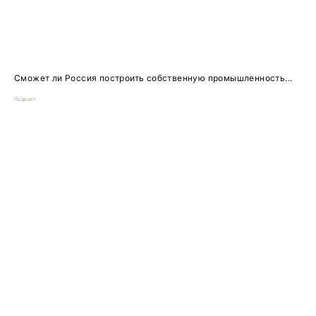
Сможет ли Россия построить собственную промышленность...
Подкаст