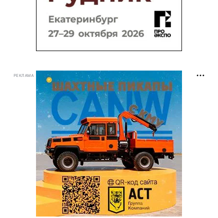
РЕКЛАМА