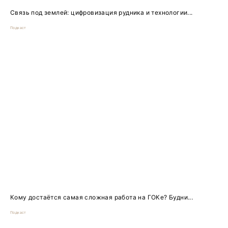
Связь под землей: цифровизация рудника и технологии...
Подкаст
Кому достаётся самая сложная работа на ГОКе? Будни...
Подкаст