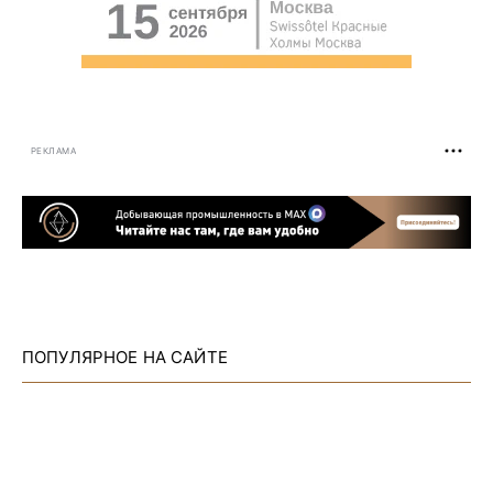
РЕКЛАМА
ПОПУЛЯРНОЕ НА САЙТЕ