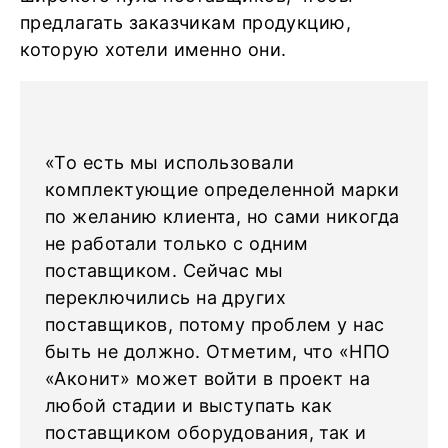
предлагать заказчикам продукцию,
которую хотели именно они.
«То есть мы использовали
комплектующие определенной марки
по желанию клиента, но сами никогда
не работали только с одним
поставщиком. Сейчас мы
переключились на других
поставщиков, потому проблем у нас
быть не должно. Отметим, что «НПО
«Аконит» может войти в проект на
любой стадии и выступать как
поставщиком оборудования, так и