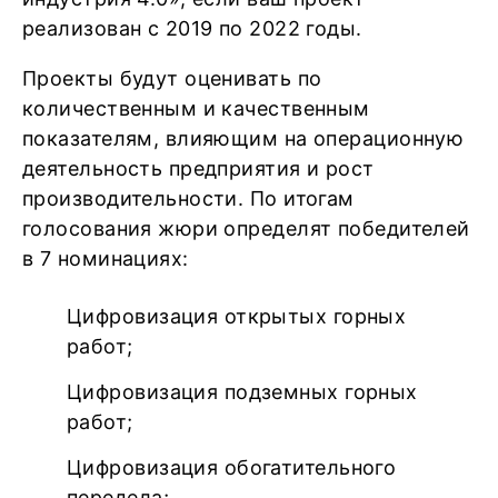
реализован с 2019 по 2022 годы.
Проекты будут оценивать по
количественным и качественным
показателям, влияющим на операционную
деятельность предприятия и рост
производительности. По итогам
голосования жюри определят победителей
в 7 номинациях:
Цифровизация открытых горных
работ;
Цифровизация подземных горных
работ;
Цифровизация обогатительного
передела;