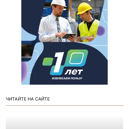
ЧИТАЙТЕ НА САЙТЕ