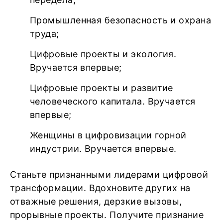
Промышленная безопасность и охрана
труда;
Цифровые проекты и экология.
Вручается впервые;
Цифровые проекты и развитие
человеческого капитала. Вручается
впервые;
Женщины в цифровизации горной
индустрии. Вручается впервые.
Станьте признанными лидерами цифровой
трансформации. Вдохновите других на
отважные решения, дерзкие вызовы,
прорывные проекты. Получите признание