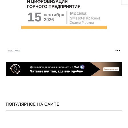
РЕКЛАМА
ПОПУЛЯРНОЕ НА САЙТЕ