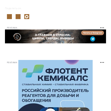
Поделиться:
РЕКЛАМА
РЕКЛАМА