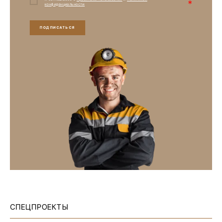
*
конфиденциальности
ПОДПИСАТЬСЯ
СПЕЦПРОЕКТЫ