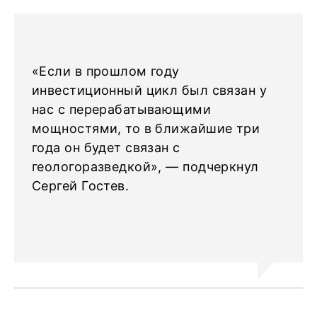
«Если в прошлом году
инвестиционный цикл был связан у
нас с перерабатывающими
мощностями, то в ближайшие три
года он будет связан с
геологоразведкой», — подчеркнул
Сергей Гостев.