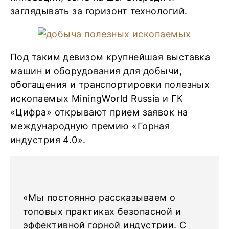
заглядывать за горизонт технологий.
Под таким девизом крупнейшая выставка
машин и оборудования для добычи,
обогащения и транспортировки полезных
ископаемых MiningWorld Russia и ГК
«Цифра» открывают прием заявок на
международную премию «Горная
индустрия 4.0».
«Мы постоянно рассказываем о
топовых практиках безопасной и
эффективной горной индустрии. С