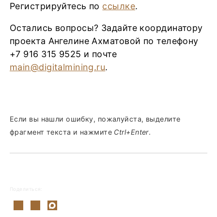
Регистрируйтесь по
ссылке
.
Остались вопросы? Задайте координатору
проекта Ангелине Ахматовой по телефону
+7 916 315 9525 и почте
main@digitalmining.ru
.
Если вы нашли ошибку, пожалуйста, выделите
фрагмент текста и нажмите
Ctrl+Enter
.
Поделиться: