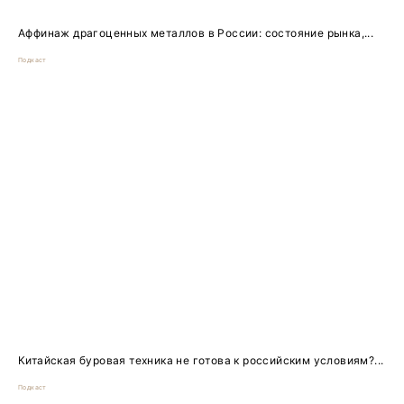
Аффинаж драгоценных металлов в России: состояние рынка,...
Подкаст
Китайская буровая техника не готова к российским условиям?...
Подкаст