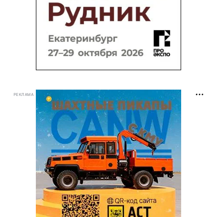
РЕКЛАМА