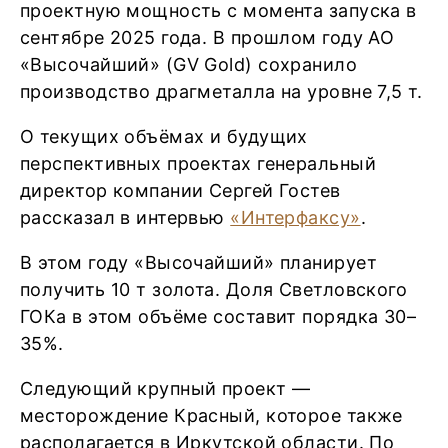
проектную мощность с момента запуска в
сентябре 2025 года. В прошлом году АО
«Высочайший» (GV Gold) сохранило
производство драгметалла на уровне 7,5 т.
О текущих объёмах и будущих
перспективных проектах генеральный
директор компании Сергей Гостев
рассказал в интервью
«Интерфаксу»
.
В этом году «Высочайший» планирует
получить 10 т золота. Доля Светловского
ГОКа в этом объёме составит порядка 30–
35%.
Следующий крупный проект —
месторождение Красный, которое также
располагается в Иркутской области. По