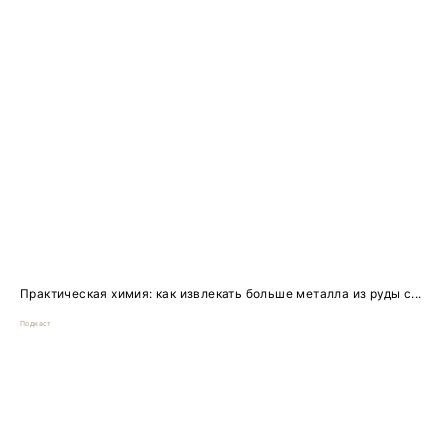
Практическая химия: как извлекать больше металла из руды с...
Подкаст