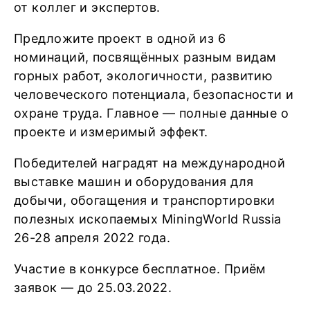
от коллег и экспертов.
Предложите проект в одной из 6
номинаций, посвящённых разным видам
горных работ, экологичности, развитию
человеческого потенциала, безопасности и
охране труда. Главное — полные данные о
проекте и измеримый эффект.
Победителей наградят на международной
выставке машин и оборудования для
добычи, обогащения и транспортировки
полезных ископаемых MiningWorld Russia
26-28 апреля 2022 года.
Участие в конкурсе бесплатное. Приём
заявок — до 25.03.2022.