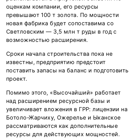
оценкам компании, его ресурсы
превышают 100 т золота. По мощности
новая фабрика будет сопоставима со
Светловским — 3,5 млн т руды в год с
возможностью расширения.
Сроки начала строительства пока не
известны, предприятию предстоит
поставить запасы на баланс и подготовить
проект.
Помимо этого, «Высочайший» работает
над расширением ресурсной базы и
увеличивает вложения в ГРР: лицензии на
Ботоло-Жарчиху, Ожерелье и Ыканское
рассматриваются как дополнительные
ресурсы для действующих мощностей.