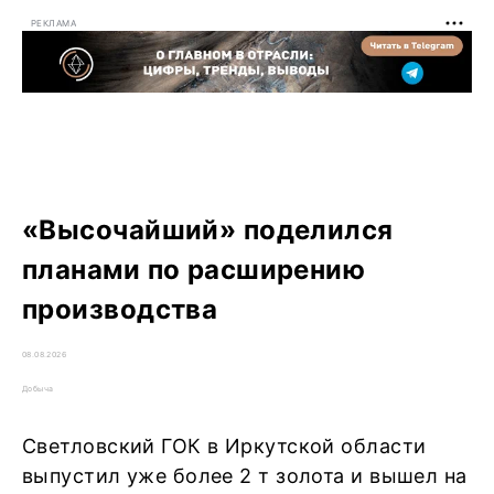
РЕКЛАМА
«Высочайший» поделился
планами по расширению
производства
08.08.2026
Добыча
Светловский ГОК в Иркутской области
выпустил уже более 2 т золота и вышел на