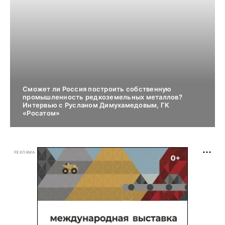
Сможет ли Россия построить собственную
промышленность редкоземельных металлов?
Интервью с Русланом Димухамедовым, ГК
«Росатом»
РЕКЛАМА