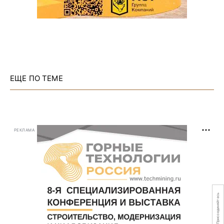
ЕЩЕ ПО ТЕМЕ
РЕКЛАМА
Присоединяйтесь