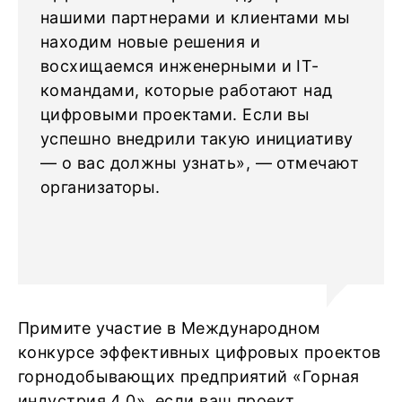
нашими партнерами и клиентами мы
находим новые решения и
восхищаемся инженерными и IT-
командами, которые работают над
цифровыми проектами. Если вы
успешно внедрили такую инициативу
— о вас должны узнать», — отмечают
организаторы.
Примите участие в Международном
конкурсе эффективных цифровых проектов
горнодобывающих предприятий «Горная
индустрия 4.0», если ваш проект