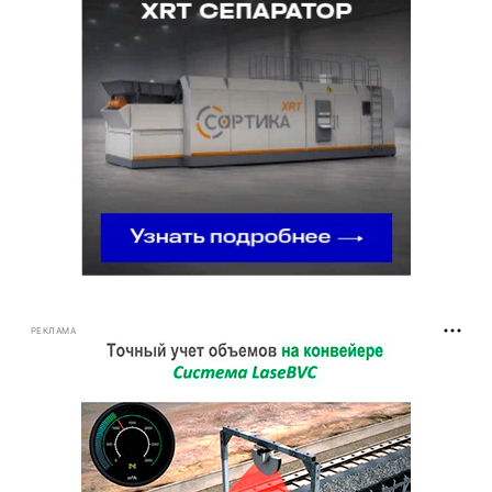
РЕКЛАМА