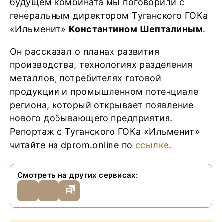
будущем комбината мы поговорили с
генеральным директором Туганского ГОКа
«Ильменит»
Константином Шепталиным
.
Он рассказал о планах развития
производства, технологиях разделения
металлов, потребителях готовой
продукции и промышленном потенциале
региона, который открывает появление
нового добывающего предприятия.
Репортаж c Туганского ГОКа «Ильменит»
читайте на dprom.online по
ссылке
.
Смотреть на других сервисах: