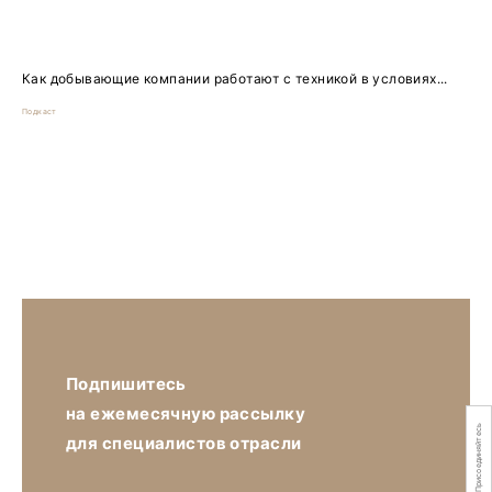
Как добывающие компании работают с техникой в условиях...
Подкаст
Подпишитесь
на ежемесячную рассылку
Присоединяйтесь
для специалистов отрасли