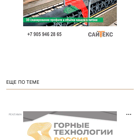
ЕЩЕ ПО ТЕМЕ
РЕКЛАМА