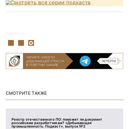
Смотреть все серии подкаста
Поделиться:
СМОТРИТЕ ТАКЖЕ
Реестр отечественного ПО: поможет ли документ
российским разработчикам? «Добывающая
промышленность. Подкаст», выпуск №2