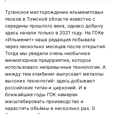
Туганское месторождение ильменитовых
песков в Томской области известно с
середины прошлого века, однако добычу
здесь начали только в 2021 году. На ГОКе
«Ильменит» наша редакция побывала
через несколько месяцев после открытия.
Тогда мы увидели очень необычное
миниатюрное предприятие, которое
использовало непривычные технологии. А
между тем комбинат выпускает металлы
высоких технологий: здесь добывают
российские титан и цирконий. И в
ближайшие годы ГОК намерен
масштабировать производство и
нарастить объёмы в несколько раз. О