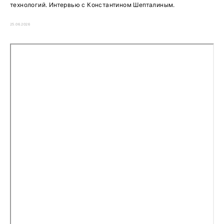
технологий. Интервью с Константином Шепталиным.
25.06.2026