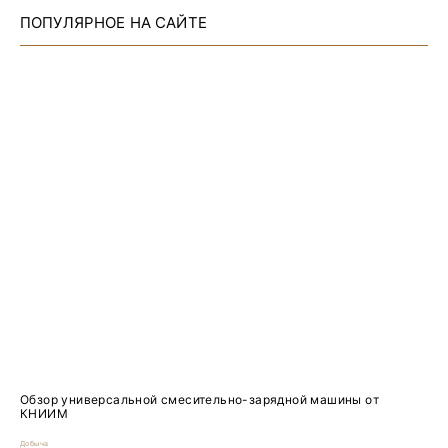
ПОПУЛЯРНОЕ НА САЙТЕ
Обзор универсальной смесительно-зарядной машины от
КНИИМ
Добыча