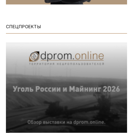
СПЕЦПРОЕКТЫ