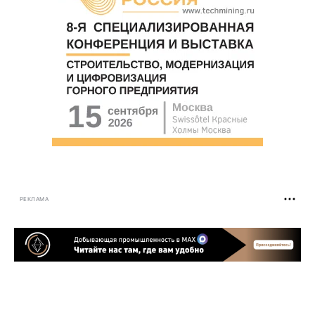
РЕКЛАМА