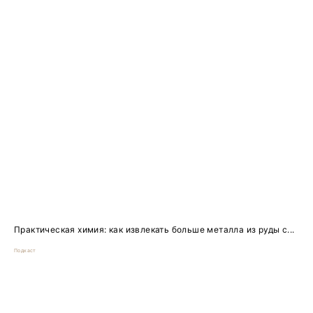
Практическая химия: как извлекать больше металла из руды с...
Подкаст