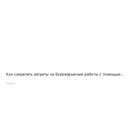
Как сократить затраты на буровзрывные работы с помощью...
Подкаст