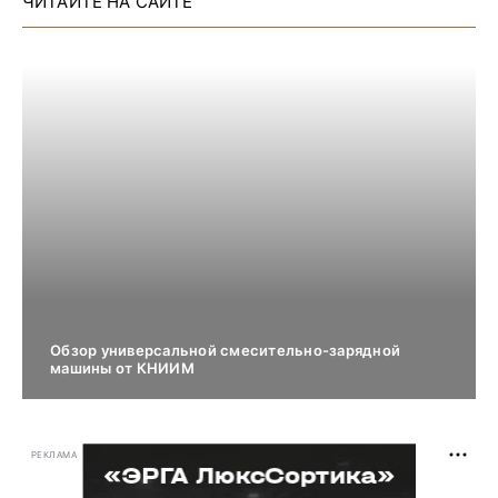
ЧИТАЙТЕ НА САЙТЕ
Обзор универсальной смесительно-зарядной
машины от КНИИМ
РЕКЛАМА