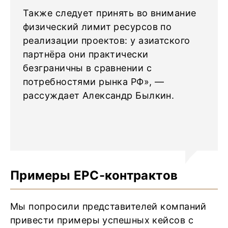
Также следует принять во внимание
физический лимит ресурсов по
реализации проектов: у азиатского
партнёра они практически
безграничны в сравнении с
потребностями рынка РФ», —
рассуждает Александр Былкин.
Примеры EPC-контрактов
Мы попросили представителей компаний
привести примеры успешных кейсов с