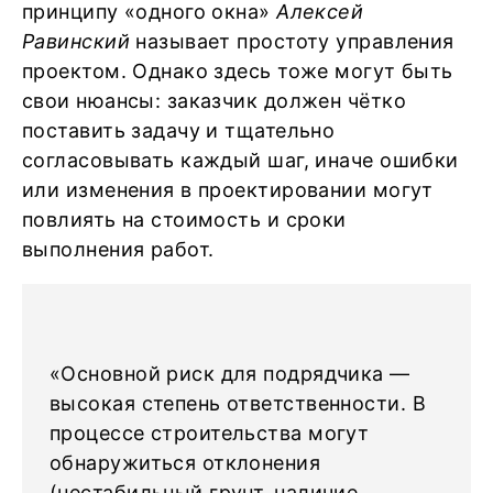
принципу «одного окна»
Алексей
Равинский
называет простоту управления
проектом. Однако здесь тоже могут быть
свои нюансы: заказчик должен чётко
поставить задачу и тщательно
согласовывать каждый шаг, иначе ошибки
или изменения в проектировании могут
повлиять на стоимость и сроки
выполнения работ.
«Основной риск для подрядчика —
высокая степень ответственности. В
процессе строительства могут
обнаружиться отклонения
(нестабильный грунт, наличие