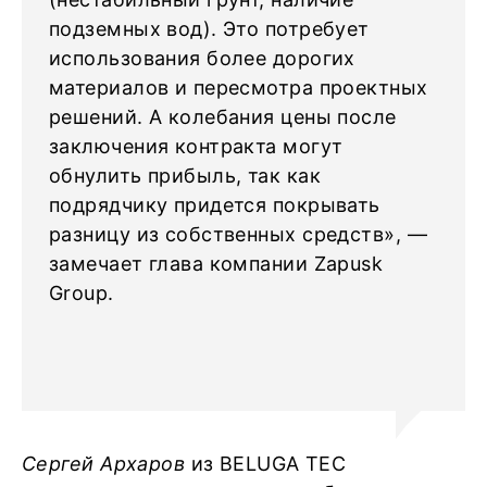
подземных вод). Это потребует
использования более дорогих
материалов и пересмотра проектных
решений. А колебания цены после
заключения контракта могут
обнулить прибыль, так как
подрядчику придется покрывать
разницу из собственных средств», —
замечает глава компании Zapusk
Group.
Сергей Архаров
из BELUGA TEC