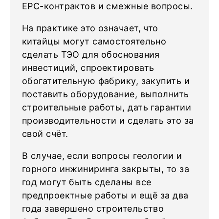
EPC-контрактов и смежные вопросы.
На практике это означает, что
китайцы могут самостоятельно
сделать ТЭО для обоснования
инвестиций, спроектировать
обогатительную фабрику, закупить и
поставить оборудование, выполнить
строительные работы, дать гарантии
производительности и сделать это за
свой счёт.
В случае, если вопросы геологии и
горного инжиниринга закрыты, то за
год могут быть сделаны все
предпроектные работы и ещё за два
года завершено строительство