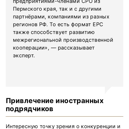
предприятиями-членами СРО из
Пермского края, так и с другими
партнёрами, компаниями из разных
регионов РФ. То есть формат EPC
также способствует развитию
межрегиональной производственной
кооперации», — рассказывает
эксперт.
Привлечение иностранных
подрядчиков
Интересную точку зрения о конкуренции и