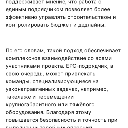
поддерживает мнение, что работа с
единым подрядчиком позволяет более
эффективно управлять строительством и
контролировать бюджет и дедлайны.
По его словам, такой подход обеспечивает
комплексное взаимодействие со всеми
участниками проекта. EPC-подрядчик, в
свою очередь, может привлекать
команды, специализирующиеся на
узконаправленных задачах, например,
такелаже и перемещении
крупногабаритного или тяжёлого
оборудования. Благодаря этому
повышается безопасность и точность при
выполнении подобных операций,