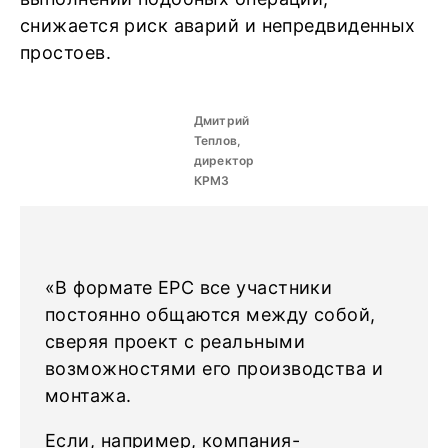
снижается риск аварий и непредвиденных
простоев.
Дмитрий
Теплов,
директор
КРМЗ
«В формате EPC все участники
постоянно общаются между собой,
сверяя проект с реальными
возможностями его производства и
монтажа.
Если, например, компания-