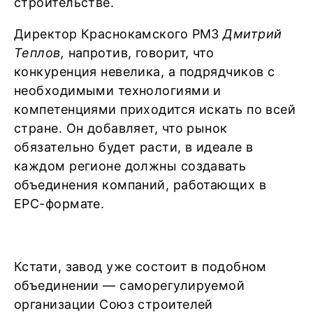
строительстве.
Директор Краснокамского РМЗ
Дмитрий
Теплов,
напротив, говорит, что
конкуренция невелика, а подрядчиков с
необходимыми технологиями и
компетенциями приходится искать по всей
стране. Он добавляет, что рынок
обязательно будет расти, в идеале в
каждом регионе должны создавать
объединения компаний, работающих в
EPC-формате.
Кстати, завод уже состоит в подобном
объединении — саморегулируемой
организации Союз строителей