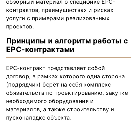
обзорный материал о специфике EPC-
контрактов, преимуществах и рисках
услуги с примерами реализованных
проектов.
Принципы и алгоритм работы с
EPC-контрактами
EPC-контракт представляет собой
договор, в рамках которого одна сторона
(подрядчик) берёт на себя комплекс
обязательств по проектированию, закупке
необходимого оборудования и
материалов, а также строительству и
пусконаладке объекта.