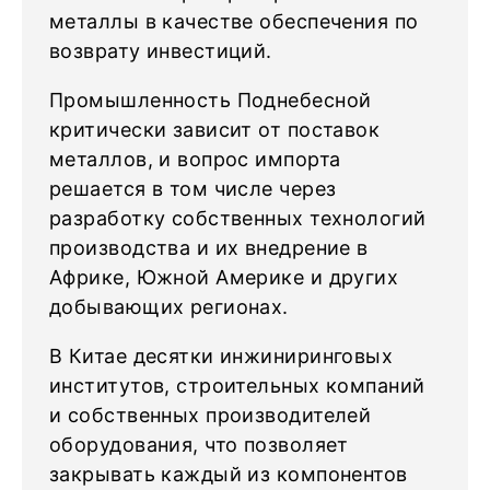
металлы в качестве обеспечения по
возврату инвестиций.
Промышленность Поднебесной
критически зависит от поставок
металлов, и вопрос импорта
решается в том числе через
разработку собственных технологий
производства и их внедрение в
Африке, Южной Америке и других
добывающих регионах.
В Китае десятки инжиниринговых
институтов, строительных компаний
и собственных производителей
оборудования, что позволяет
закрывать каждый из компонентов