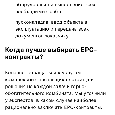
оборудования и выполнение всех
необходимых работ;
пусконаладка, ввод объекта в
эксплуатацию и передача всех
документов заказчику.
Когда лучше выбирать ЕРС-
контракты?
Конечно, обращаться к услугам
комплексных поставщиков стоит для
решения не каждой задачи горно-
обогатительного комбината. Мы уточнили
у экспертов, в каком случае наиболее
рационально заключать ЕРС-контракты.