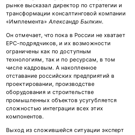
рынке высказал директор по стратегии и
трансформации консалтинговой компании
«Имплемента»
Александр Былкин
.
Он отмечает, что пока в России не хватает
EPC-подрядчиков, и их возможности
ограничены как по доступным
технологиям, так и по ресурсам, в том
числе кадровым. А накопленное
отставание российских предприятий в
проектировании, производстве
оборудования и строительстве
промышленных объектов усугубляется
сложностью интеграции всех этих
компонентов.
Выход из сложившейся ситуации эксперт