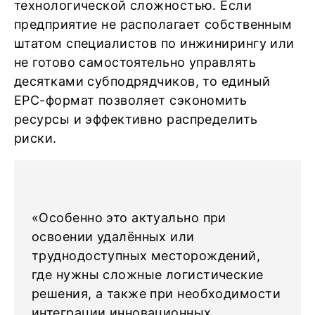
технологической сложностью. Если
предприятие не располагает собственным
штатом специалистов по инжинирингу или
не готово самостоятельно управлять
десятками субподрядчиков, то единый
EPC-формат позволяет сэкономить
ресурсы и эффективно распределить
риски.
«Особенно это актуально при
освоении удалённых или
труднодоступных месторождений,
где нужны сложные логистические
решения, а также при необходимости
интеграции инновационных