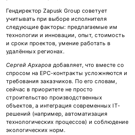
Гендиректор Zapusk Group советует
учитывать при выборе исполнителя
следующие факторы: предлагаемые им
технологии и инновации, опыт, стоимость
и сроки проектов, умение работать в
удалённых регионах.
Сергей Архаров
добавляет, что вместе со
спросом на EPC-контракты усложняются и
требования заказчиков. По его словам,
сейчас в приоритете не просто
строительство производственных
объектов, а интеграция современных IT-
решений (например, автоматизация
технологических процессов) и соблюдение
экологических норм.