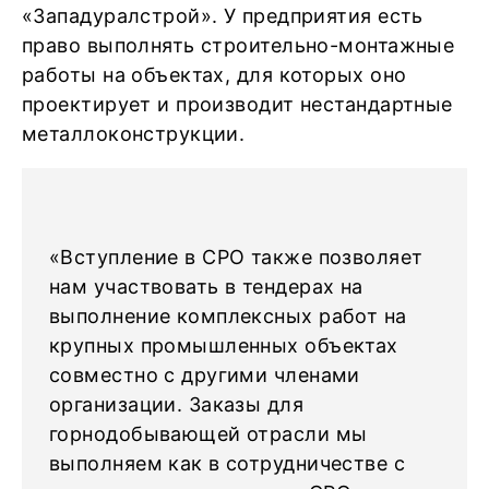
«Западуралстрой». У предприятия есть
право выполнять строительно-монтажные
работы на объектах, для которых оно
проектирует и производит нестандартные
металлоконструкции.
«Вступление в СРО также позволяет
нам участвовать в тендерах на
выполнение комплексных работ на
крупных промышленных объектах
совместно с другими членами
организации. Заказы для
горнодобывающей отрасли мы
выполняем как в сотрудничестве с