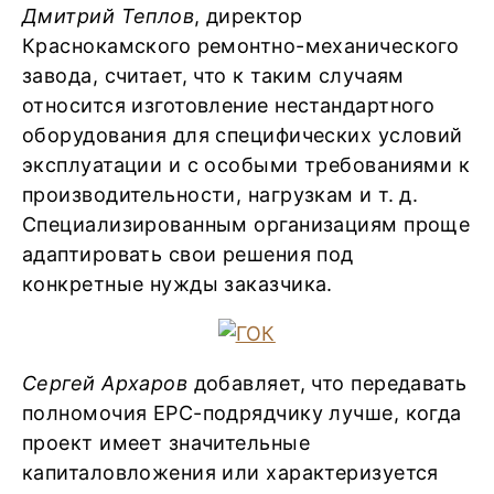
Дмитрий Теплов
, директор
Краснокамского ремонтно-механического
завода, считает, что к таким случаям
относится изготовление нестандартного
оборудования для специфических условий
эксплуатации и с особыми требованиями к
производительности, нагрузкам и т. д.
Специализированным организациям проще
адаптировать свои решения под
конкретные нужды заказчика.
Сергей Архаров
добавляет, что передавать
полномочия EPC-подрядчику лучше, когда
проект имеет значительные
капиталовложения или характеризуется