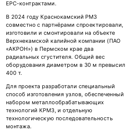
EPC-контрактами.
В 2024 году Краснокамский РМЗ
совместно с партнёрами спроектировали,
изготовили и смонтировали на объекте
Верхнекамской калийной компании (ПАО
«АКРОН») в Пермском крае два
радиальных сгустителя. Общий вес
оборудования диаметром в 30 м превысил
400 т.
Для проекта разработали специальный
способ изготовления узлов, обеспеченный
набором металлообрабатывающих
технологий КРМЗ, и отдельную
технологическую последовательность
монтажа.