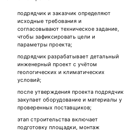
подрядчик и заказчик определяют
исходные требования и
согласовывают техническое задание,
чтобы зафиксировать цели и
параметры проекта;
подрядчик разрабатывает детальный
инженерный проект с учётом
геологических и климатических
условий;
после утверждения проекта подрядчик
закупает оборудование и материалы у
проверенных поставщиков;
этап строительства включает
подготовку площадки, монтаж