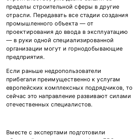
пределы строительной сферы в другие
отрасли. Передавать все стадии создания
промышленного объекта — от
проектирования до ввода в эксплуатацию
— в руки одной специализированной
организации могут и горнодобывающие
предприятия.
Если раньше недропользователи
прибегали преимущественно к услугам
европейских комплексных подрядчиков, то
сейчас это направление развивают силами
отечественных специалистов.
Вместе с экспертами подготовили