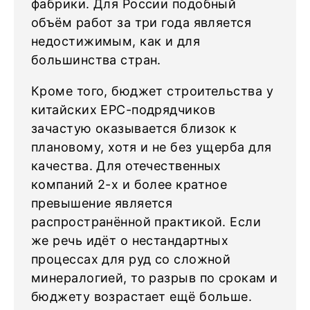
фабрики. Для России подобный
объём работ за три года является
недостижимым, как и для
большинства стран.
Кроме того, бюджет строительства у
китайских EPC-подрядчиков
зачастую оказывается близок к
плановому, хотя и не без ущерба для
качества. Для отечественных
компаний 2-х и более кратное
превышение является
распространённой практикой. Если
же речь идёт о нестандартных
процессах для руд со сложной
минералогией, то разрыв по срокам и
бюджету возрастает ещё больше.