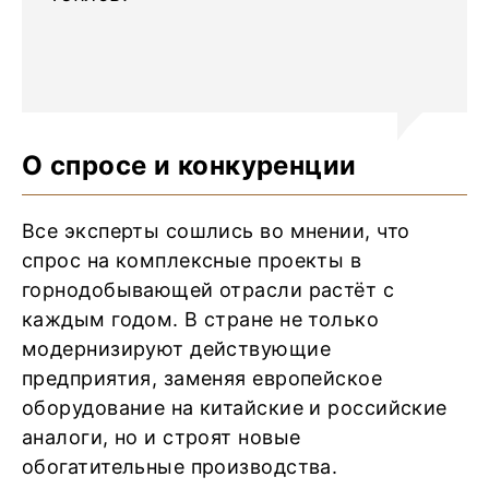
О спросе и конкуренции
Все эксперты сошлись во мнении, что
спрос на комплексные проекты в
горнодобывающей отрасли растёт с
каждым годом. В стране не только
модернизируют действующие
предприятия, заменяя европейское
оборудование на китайские и российские
аналоги, но и строят новые
обогатительные производства.