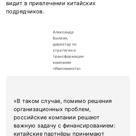
видит в привлечении китайских
подрядчиков.
Александр
Былкин,
директор по
стратегии и
трансформации
компании
«Имплемента»
«В таком случае, помимо решения
организационных проблем,
российские компании решают
важную задачу с финансированием:
китайские партнёры принимают