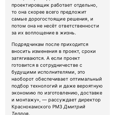
проектировщик работает отдельно,
то она скорее всего предложит
самые дорогостоящие решения, и
потом она не несёт ответственности
за их воплощение в жизнь.
Подрядчикам после приходится
вносить изменения в проект, сроки
затягиваются. А если проект
готовится в сотрудничестве с
будущими исполнителями, это
наоборот обеспечивает оптимальный
подбор технологий и даже вероятную
экономию по изготовлению, доставке
и монтажу», — рассуждает директор
Краснокамского РМЗ
Дмитрий
Теплов
.