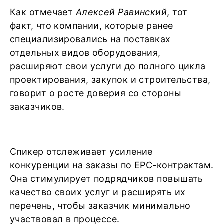
Как отмечает
Алексей Равинский
, тот
факт, что компании, которые ранее
специализировались на поставках
отдельных видов оборудования,
расширяют свои услуги до полного цикла
проектирования, закупок и строительства,
говорит о росте доверия со стороны
заказчиков.
Спикер отслеживает усиление
конкуренции на заказы по ЕРС-контрактам.
Она стимулирует подрядчиков повышать
качество своих услуг и расширять их
перечень, чтобы заказчик минимально
участвовал в процессе.