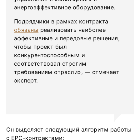
энергоэффективное оборудование.
Подрядчики в рамках контракта
обязаны
реализовать наиболее
эффективные и передовые решения,
чтобы проект был
конкурентоспособным и
соответствовал строгим
требованиям отрасли», — отмечает
эксперт.
Он выделяет следующий алгоритм работы
с ЕРС-контрактами: