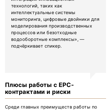
технологий, таких как
интеллектуальные системы
мониторинга, цифровые двойники для
моделирования производственных
процессов или безотходные
водооборотные комплексы», —
подчёркивает спикер.
Плюсы работы с ЕРС-
контрактами и риски
Среди главных преимуществ работы по