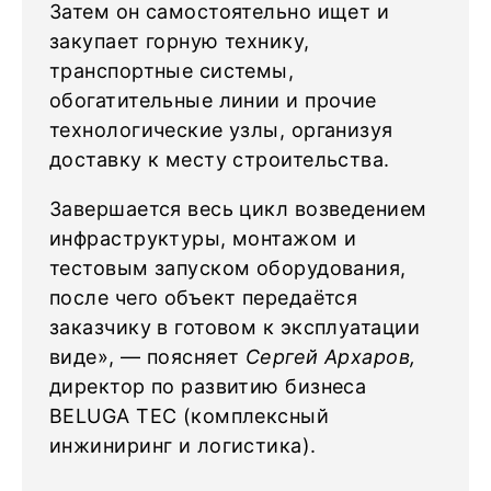
Затем он самостоятельно ищет и
закупает горную технику,
транспортные системы,
обогатительные линии и прочие
технологические узлы, организуя
доставку к месту строительства.
Завершается весь цикл возведением
инфраструктуры, монтажом и
тестовым запуском оборудования,
после чего объект передаётся
заказчику в готовом к эксплуатации
виде», — поясняет
Сергей Архаров,
директор по развитию бизнеса
BELUGA TEC (комплексный
инжиниринг и логистика).