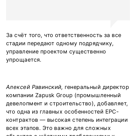
За счёт того, что ответственность за все
стадии передают одному подрядчику,
управление проектом существенно
упрощается.
Алексей Равинский,
генеральный директор
компании Zapusk Group (промышленный
девелопмент и строительство), добавляет,
что одна из главных особенностей ЕРС-
контрактов — высокая степень интеграции
всех этапов. Это важно для сложных