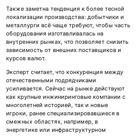
Также заметна тенденция к более тесной
локализации производства: добытчики и
металлурги всё чаще требуют, чтобы часть
оборудования изготавливалась на
внутренних рынках, что позволяет снизить
зависимость от внешних поставщиков и
курсов валют.
Эксперт считает, что конкуренция между
отечественными подрядчиками
усиливается. Сейчас на рынке действуют
как крупные инжиниринговые компании с
многолетней историей, так и новые
игроки, ранее специализировавшиеся в
смежных областях, например, в
энергетике или инфраструктурном