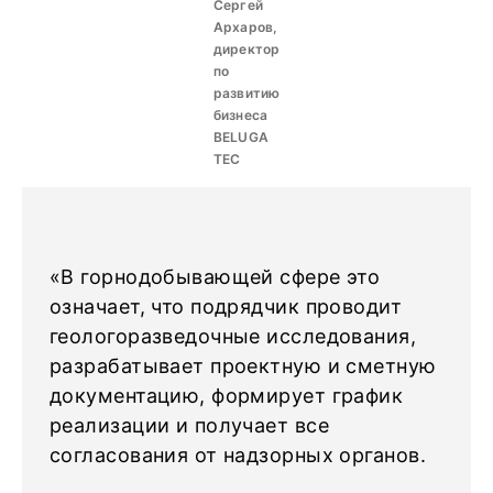
Сергей
Архаров,
директор
по
развитию
бизнеса
BELUGA
TEC
«В горнодобывающей сфере это
означает, что подрядчик проводит
геологоразведочные исследования,
разрабатывает проектную и сметную
документацию, формирует график
реализации и получает все
согласования от надзорных органов.