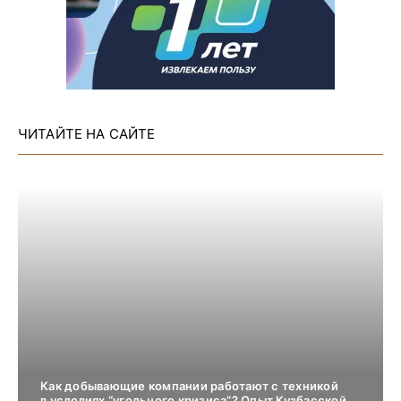
ЧИТАЙТЕ НА САЙТЕ
Как добывающие компании работают с техникой
в условиях “угольного кризиса”? Опыт Кузбасской