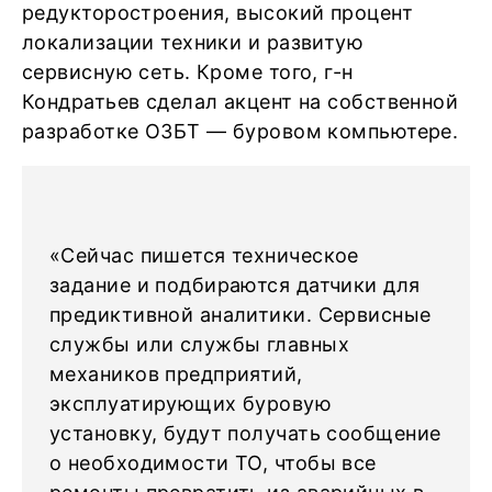
редукторостроения, высокий процент
локализации техники и развитую
сервисную сеть. Кроме того, г-н
Кондратьев сделал акцент на собственной
разработке ОЗБТ — буровом компьютере.
«Сейчас пишется техническое
задание и подбираются датчики для
предиктивной аналитики. Сервисные
службы или службы главных
механиков предприятий,
эксплуатирующих буровую
установку, будут получать сообщение
о необходимости ТО, чтобы все