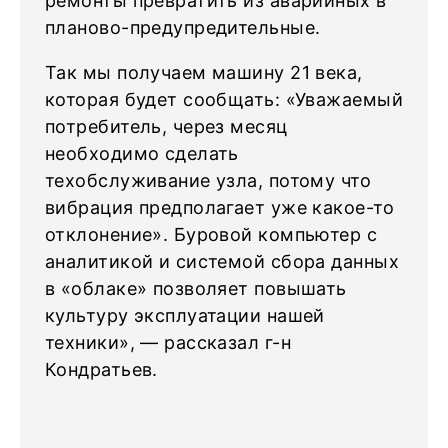
ремонты превратить из аварийных в
планово-предупредительные.
Так мы получаем машину 21 века,
которая будет сообщать: «Уважаемый
потребитель, через месяц
необходимо сделать
техобслуживание узла, потому что
вибрация предполагает уже какое-то
отклонение». Буровой компьютер с
аналитикой и системой сбора данных
в «облаке» позволяет повышать
культуру эксплуатации нашей
техники», — рассказал г-н
Кондратьев.