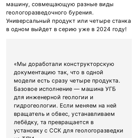
машину, совмещающую разные виды
геологоразведочного бурения.
Универсальный продукт или четыре станка
в одном выйдет в серию уже в 2024 году!
«Мы доработали конструкторскую
документацию так, что в одной
модели есть сразу четыре продукта.
Базовое исполнение — машина УГБ
для инженерной геологии и
гидрогеологии. Если меняем на ней
вращатель и обвес, устанавливаем
лебёдку, та превращается в
установку с ССК для геологоразведки