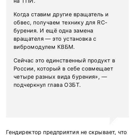
на ТПИ.
Когда ставим другие вращатель и
обвес, получаем технику для RC-
бурения. И ещё одна замена
вращателя — это установка с
вибромодулем КВБМ.
Сейчас это единственный продукт в
России, который в себе совмещает
четыре разных вида бурения», —
подчеркнул глава ОЗБТ.
Гендиректор предприятия не скрывает, что