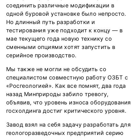
соединить различные модификации в
одной буровой установке было непросто.
Но длинный путь разработки и
тестирования уже подходит к концу — в
мае текущего года новую технику со
сменными опциями хотят запустить в
серийное производство.
Мы также не могли не обсудить со
специалистом совместную работу ОЗБТ с
«Росгеологией». Как все помнят, два года
назад Минприроды забило тревогу,
объявив, что уровень износа оборудования
госхолдинга достиг критического уровня.
Завод взял на себя задачу разработать для
геологоразведочных предприятий серию