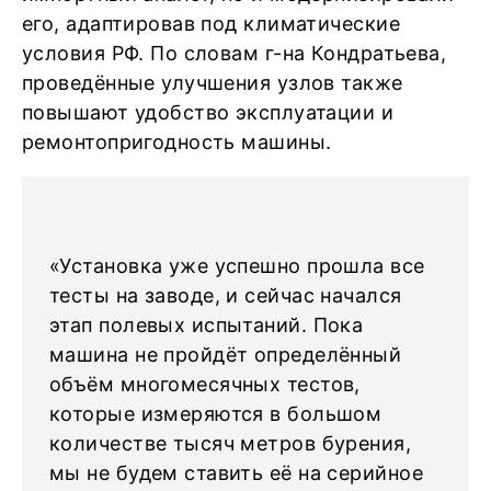
его, адаптировав под климатические
условия РФ. По словам г-на Кондратьева,
проведённые улучшения узлов также
повышают удобство эксплуатации и
ремонтопригодность машины.
«Установка уже успешно прошла все
тесты на заводе, и сейчас начался
этап полевых испытаний. Пока
машина не пройдёт определённый
объём многомесячных тестов,
которые измеряются в большом
количестве тысяч метров бурения,
мы не будем ставить её на серийное