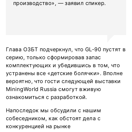
производство», — заявил спикер.
Глава ОЗБТ подчеркнул, что GL-90 пустят в
серию, только сформировав запас
комплектующих и убедившись в том, что
устранены все «детские болячки». Вполне
вероятно, что гости следующей выставки
MiningWorld Russia смогут вживую
ознакомиться с разработкой.
Напоследок мы обсудили с нашим
собеседником, как обстоят дела с
конкуренцией на рынке