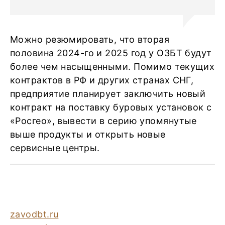
Можно резюмировать, что вторая
половина 2024-го и 2025 год у ОЗБТ будут
более чем насыщенными. Помимо текущих
контрактов в РФ и других странах СНГ,
предприятие планирует заключить новый
контракт на поставку буровых установок с
«Росгео», вывести в серию упомянутые
выше продукты и открыть новые
сервисные центры.
zavodbt.ru