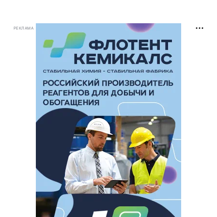
РЕКЛАМА