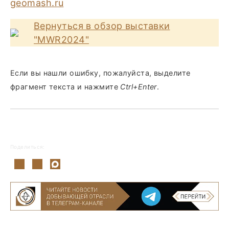
geomash.ru
Вернуться в обзор выставки
"MWR2024"
Если вы нашли ошибку, пожалуйста, выделите
фрагмент текста и нажмите
Ctrl+Enter
.
Поделиться: