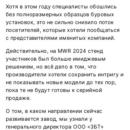
Хотя в этом году специалисты обошлись
без полноразмерных образцов буровых
установок, это не сильно снизило поток
посетителей, которые хотели пообщаться
с представителями именитых компаний.
Действительно, на MWR 2024 стенд
участников был больше имиджевым
решением, но всё дело в том, что
производители хотели сохранить интригу и
не показывать новые модели до тех пор,
пока те не будут готовы к серийной
продаже.
О том, в каком направлении сейчас
развивается завод, мы узнали у
генерального директора ООО «ЗБТ»