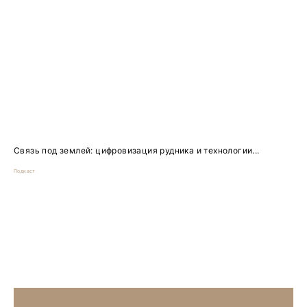
Связь под землей: цифровизация рудника и технологии...
Подкаст