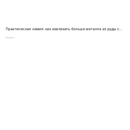
Практическая химия: как извлекать больше металла из руды с...
Подкаст