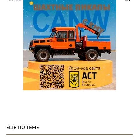
РЕКЛАМА
ЕЩЕ ПО ТЕМЕ