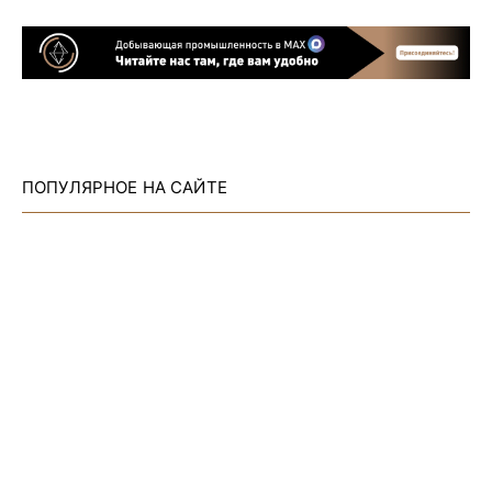
ПОПУЛЯРНОЕ НА САЙТЕ