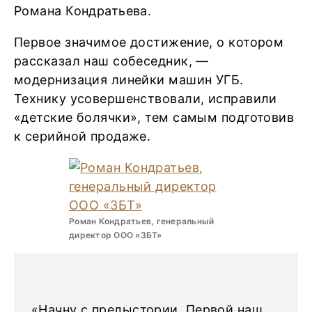
Романа Кондратьева.
Первое значимое достижение, о котором
рассказал наш собеседник, —
модернизация линейки машин УГБ.
Технику усовершенствовали, исправили
«детские болячки», тем самым подготовив
к серийной продаже.
Роман Кондратьев, генеральный
директор ООО «ЗБТ»
«Начну с предыстории. Первой наш