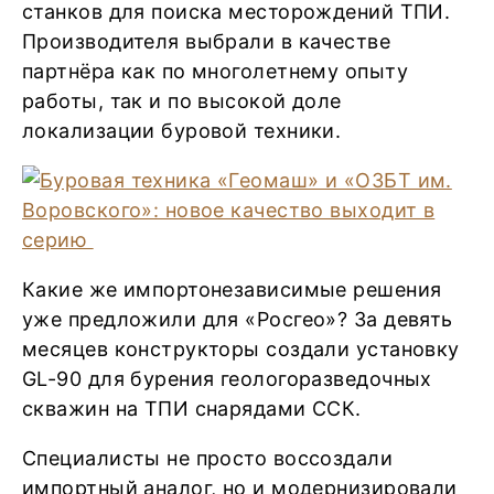
станков для поиска месторождений ТПИ.
Производителя выбрали в качестве
партнёра как по многолетнему опыту
работы, так и по высокой доле
локализации буровой техники.
Какие же импортонезависимые решения
уже предложили для «Росгео»? За девять
месяцев конструкторы создали установку
GL-90 для бурения геологоразведочных
скважин на ТПИ снарядами ССК.
Специалисты не просто воссоздали
импортный аналог, но и модернизировали