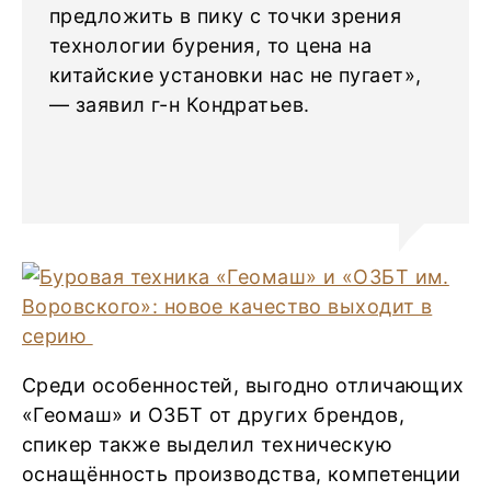
предложить в пику с точки зрения
технологии бурения, то цена на
китайские установки нас не пугает»,
— заявил г-н Кондратьев.
Среди особенностей, выгодно отличающих
«Геомаш» и ОЗБТ от других брендов,
спикер также выделил техническую
оснащённость производства, компетенции