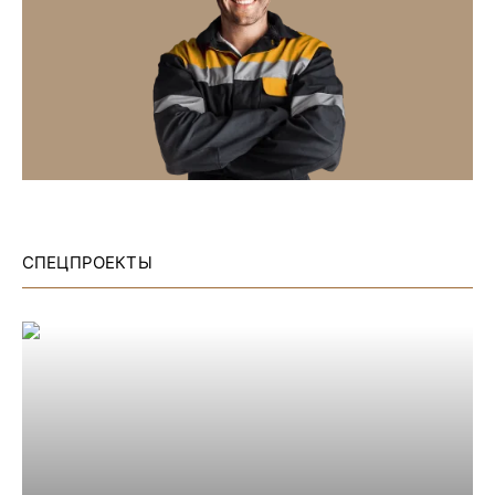
СПЕЦПРОЕКТЫ