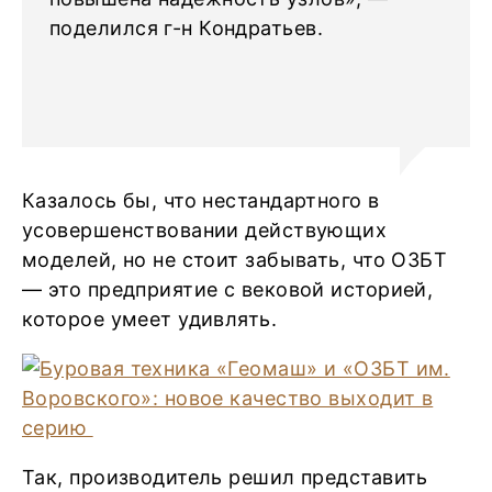
поделился г-н Кондратьев.
Казалось бы, что нестандартного в
усовершенствовании действующих
моделей, но не стоит забывать, что ОЗБТ
— это предприятие с вековой историей,
которое умеет удивлять.
Так, производитель решил представить