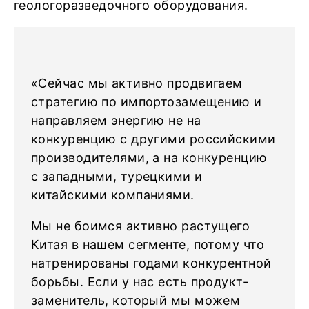
геологоразведочного оборудования.
«Сейчас мы активно продвигаем
стратегию по импортозамещению и
направляем энергию не на
конкуренцию с другими российскими
производителями, а на конкуренцию
с западными, турецкими и
китайскими компаниями.
Мы не боимся активно растущего
Китая в нашем сегменте, потому что
натренированы годами конкурентной
борьбы. Если у нас есть продукт-
заменитель, который мы можем