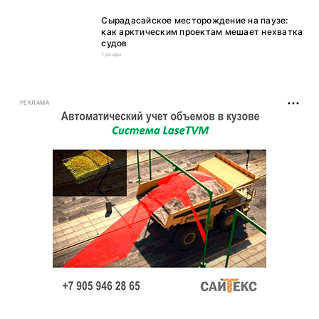
Сырадасайское месторождение на паузе:
как арктическим проектам мешает нехватка
судов
Тренды
РЕКЛАМА