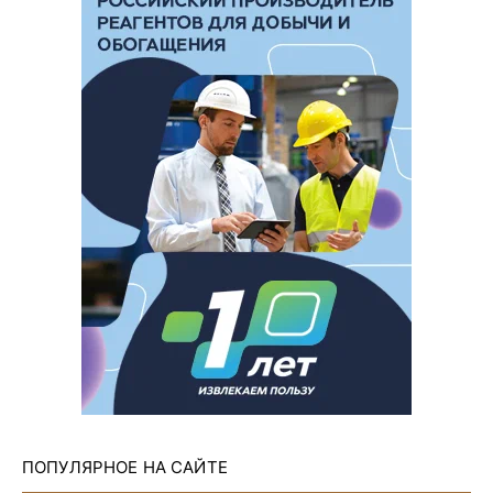
ПОПУЛЯРНОЕ НА САЙТЕ