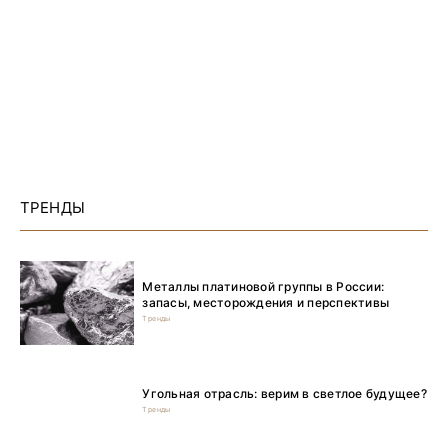
ТРЕНДЫ
Металлы платиновой группы в России:
запасы, месторождения и перспективы
Тренды
Угольная отрасль: верим в светлое будущее?
Тренды