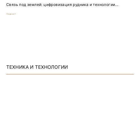
Связь под землей: цифровизация рудника и технологии...
Подкаст
ТЕХНИКА И ТЕХНОЛОГИИ