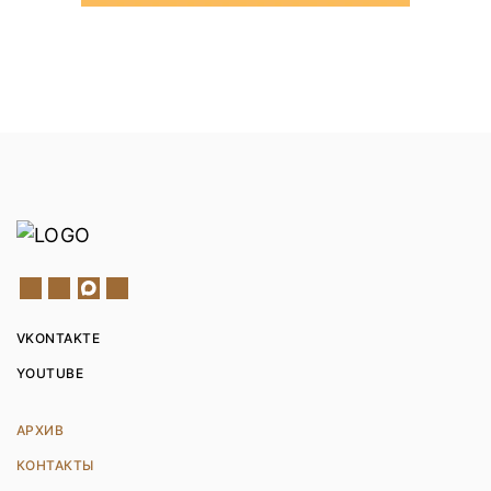
VKONTAKTE
YOUTUBE
АРХИВ
КОНТАКТЫ