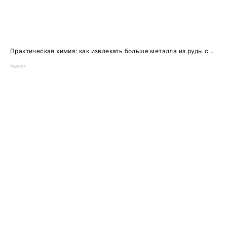
Практическая химия: как извлекать больше металла из руды с...
Подкаст