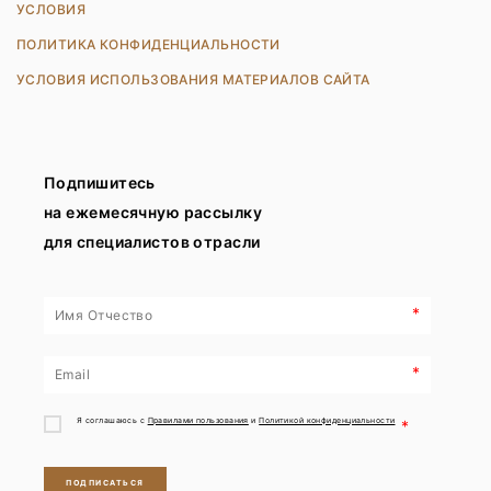
УСЛОВИЯ
ПОЛИТИКА КОНФИДЕНЦИАЛЬНОСТИ
УСЛОВИЯ ИСПОЛЬЗОВАНИЯ МАТЕРИАЛОВ САЙТА
Подпишитесь
на ежемесячную рассылку
для специалистов отрасли
*
*
Я соглашаюсь с
Правилами пользования
и
Политикой конфиденциальности
*
ПОДПИСАТЬСЯ