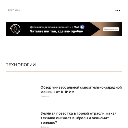
РЕКЛАМА
ТЕХНОЛОГИИ
Обзор универсальной смесительно-зарядной
машины от КНИИМ
Добыча
Зелёная повестка в горной отрасли: какая
техника снижает выбросы и экономит
топливо?
Добыча