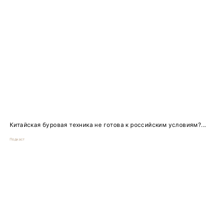
Китайская буровая техника не готова к российским условиям?...
Подкаст