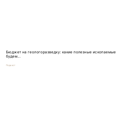
Бюджет на геологоразведку: какие полезные ископаемые
будем...
Подкаст