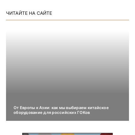
ЧИТАЙТЕ НА САЙТЕ
От Европы к Азии: как мы выбираем китайское
оборудование для российских ГОКов