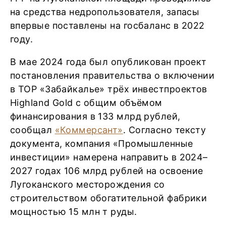
на средства недропользователя, запасы
впервые поставлены на госбаланс в 2022
году.
В мае 2024 года был опубликован проект
постановления правительства о включении
в ТОР «Забайкалье» трёх инвестпроектов
Highland Gold с общим объёмом
финансирования в 133 млрд рублей,
сообщал
«Коммерсант»
. Согласно тексту
документа, компания «Промышленные
инвестиции» намерена направить в 2024–
2027 годах 106 млрд рублей на освоение
Лугоканского месторождения со
строительством обогатительной фабрики
мощностью 15 млн т руды.