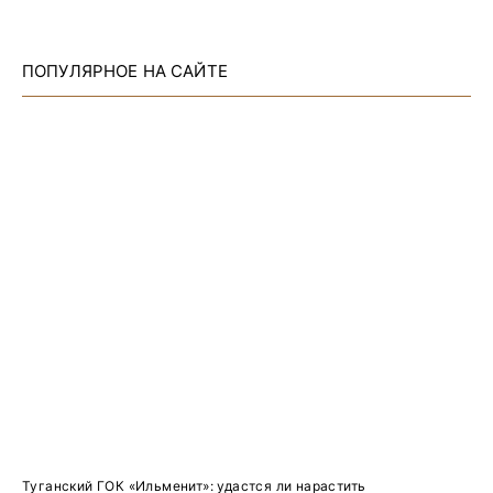
ПОПУЛЯРНОЕ НА САЙТЕ
Туганский ГОК «Ильменит»: удастся ли нарастить