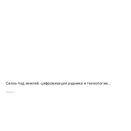
Связь под землей: цифровизация рудника и технологии...
Подкаст