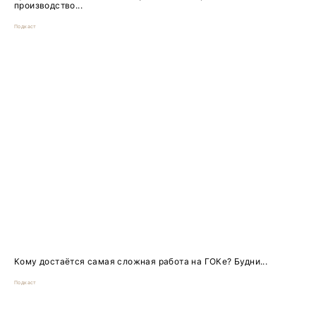
производство...
Подкаст
Кому достаётся самая сложная работа на ГОКе? Будни...
Подкаст