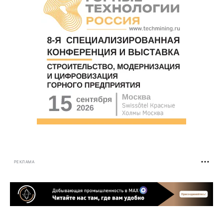
РЕКЛАМА