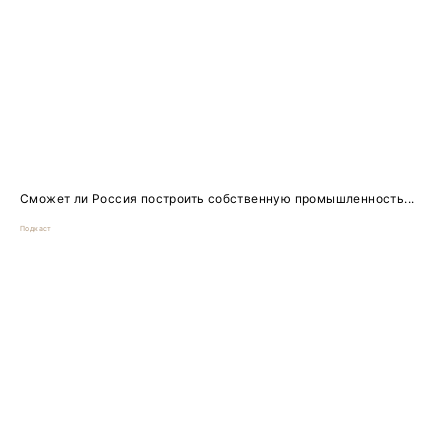
Сможет ли Россия построить собственную промышленность...
Подкаст