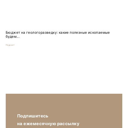
Бюджет на геологоразведку: какие полезные ископаемые
будем...
Подкаст
Подпишитесь
на ежемесячную рассылку