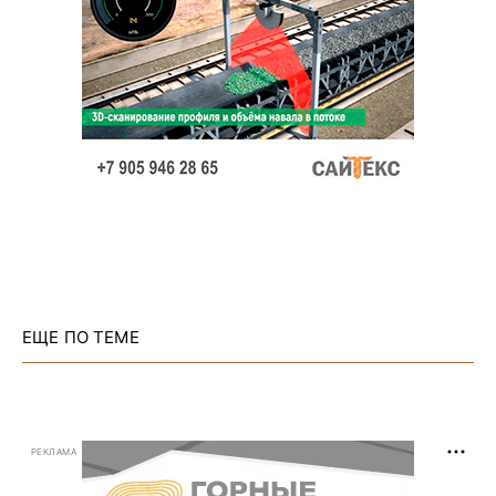
ЕЩЕ ПО ТЕМЕ
РЕКЛАМА