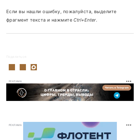
Если вы нашли ошибку, пожалуйста, выделите
фрагмент текста и нажмите
Ctrl+Enter
.
Поделиться:
РЕКЛАМА
РЕКЛАМА