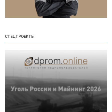
СПЕЦПРОЕКТЫ