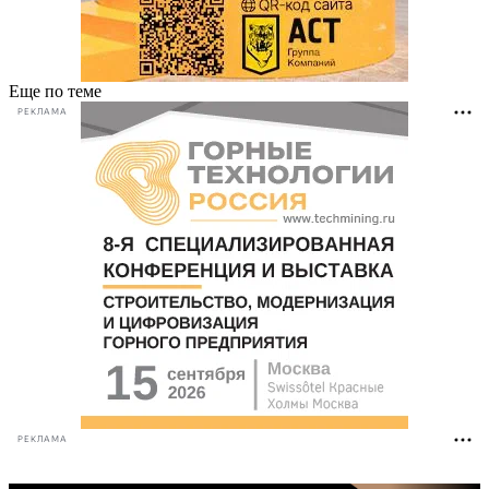
Еще по теме
РЕКЛАМА
РЕКЛАМА