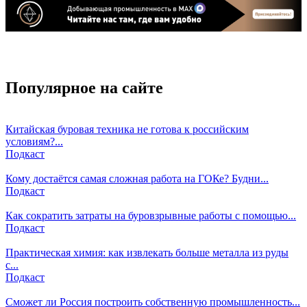
Популярное на сайте
Китайская буровая техника не готова к российским
условиям?...
Подкаст
Кому достаётся самая сложная работа на ГОКе? Будни...
Подкаст
Как сократить затраты на буровзрывные работы с помощью...
Подкаст
Практическая химия: как извлекать больше металла из руды
с...
Подкаст
Сможет ли Россия построить собственную промышленность...