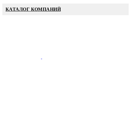
КАТАЛОГ КОМПАНИЙ