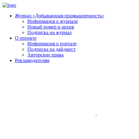
Журнал «Добывающая промышленность»
Информация о журнале
Новый номер и архив
Подписка на журнал
О проекте
Информация о портале
Подписка на дайджест
Авторские права
Рекламодателям