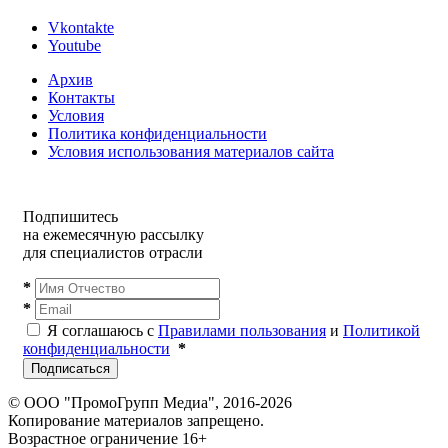
Vkontakte
Youtube
Архив
Контакты
Условия
Политика конфиденциальности
Условия использования материалов сайта
Подпишитесь
на ежемесячную рассылку
для специалистов отрасли
*
*
Я соглашаюсь с
Правилами пользования
и
Политикой
конфиденциальности
*
Подписаться
© ООО "ПромоГрупп Медиа", 2016-2026
Копирование материалов запрещено.
Возрастное ограничение 16+