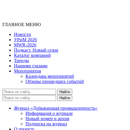
ГЛАВНОЕ МЕНЮ
Новости
УРиМ 2026
MWR-2026
Подкаст. Новый сезон
Каталог компаний
Тренды
Нашими глазами
Мероприятия
Календарь мероприятий
Обзоры прошедших событий
Журнал «Добывающая промышленность»
Информация о журнале
Новый номер и архив
Подписка на журнал
О проекте