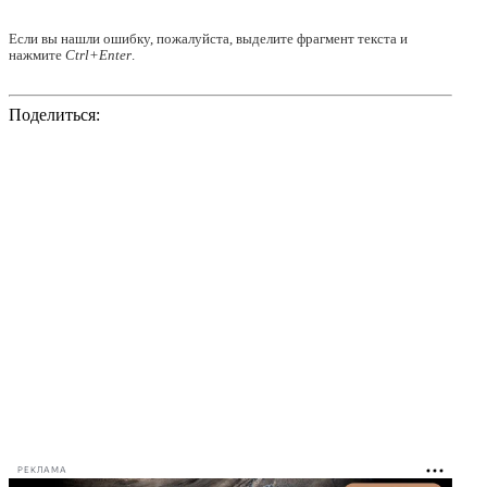
Если вы нашли ошибку, пожалуйста, выделите фрагмент текста и
нажмите
Ctrl+Enter
.
Поделиться:
РЕКЛАМА