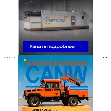
РЕКЛАМА