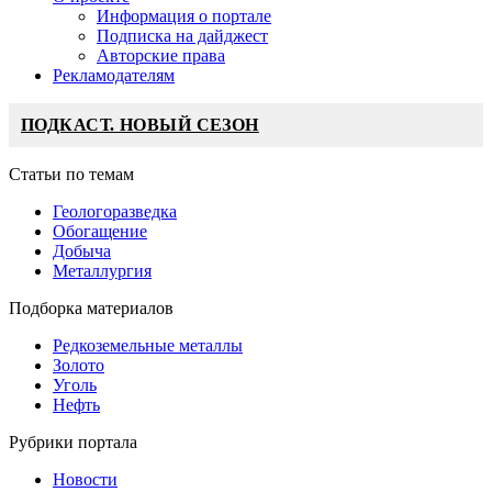
Информация о портале
Подписка на дайджест
Авторские права
Рекламодателям
ПОДКАСТ. НОВЫЙ СЕЗОН
Статьи по темам
Геологоразведка
Обогащение
Добыча
Металлургия
Подборка материалов
Редкоземельные металлы
Золото
Уголь
Нефть
Рубрики портала
Новости