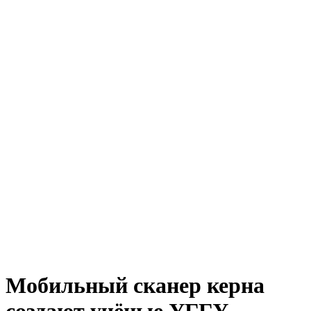
Мобильный сканер керна