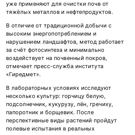
уже применяют для очистки почв от
тяжёлых металлов и нефтепродуктов.
В отличие от традиционной добычи с
высоким энергопотреблением и
нарушением ландшафтов, метод работает
за счёт фотосинтеза и минимально
воздействует на почвенный покров,
отмечает пресс-служба института
«Гиредмет».
В лабораторных условиях исследуют
несколько культур: горчицу белую,
подсолнечник, кукурузу, лён, гречиху,
папоротник и борщевик. После
перспективные виды растений пройдут
полевые испытания в реальных