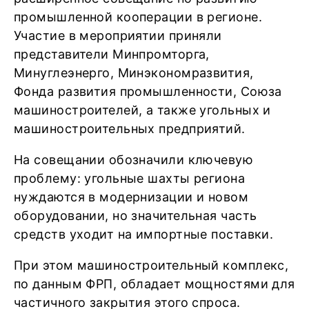
промышленной кооперации в регионе.
Участие в мероприятии приняли
представители Минпромторга,
Минуглеэнерго, Минэкономразвития,
Фонда развития промышленности, Союза
машиностроителей, а также угольных и
машиностроительных предприятий.
На совещании обозначили ключевую
проблему: угольные шахты региона
нуждаются в модернизации и новом
оборудовании, но значительная часть
средств уходит на импортные поставки.
При этом машиностроительный комплекс,
по данным ФРП, обладает мощностями для
частичного закрытия этого спроса.