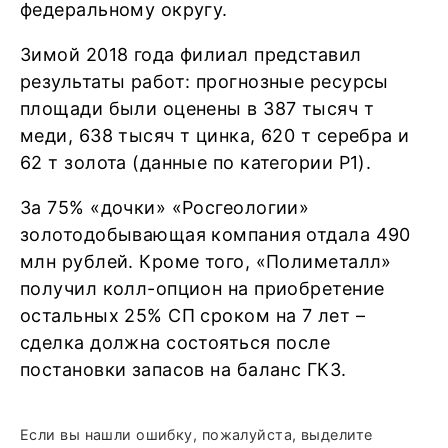
федеральному округу.
Зимой 2018 года филиал представил
результаты работ: прогнозные ресурсы
площади были оценены в 387 тысяч т
меди, 638 тысяч т цинка, 620 т серебра и
62 т золота (данные по категории Р1).
За 75% «дочки» «Росгеологии»
золотодобывающая компания отдала 490
млн рублей. Кроме того, «Полиметалл»
получил колл-опцион на приобретение
остальных 25% СП сроком на 7 лет –
сделка должна состояться после
постановки запасов на баланс ГКЗ.
Если вы нашли ошибку, пожалуйста, выделите