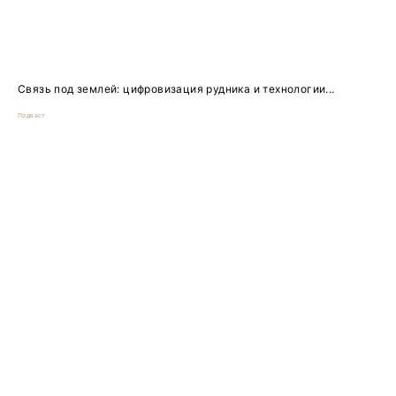
Связь под землей: цифровизация рудника и технологии...
Подкаст