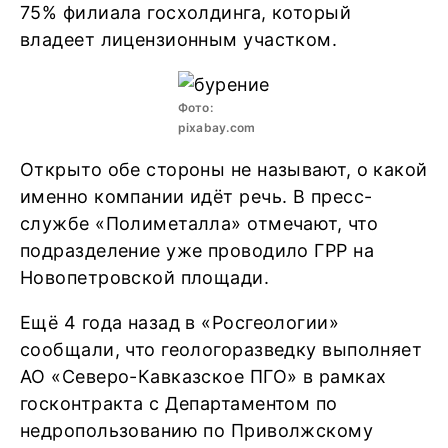
75% филиала госхолдинга, который
владеет лицензионным участком.
Фото:
pixabay.com
Открыто обе стороны не называют, о какой
именно компании идёт речь. В пресс-
службе «Полиметалла» отмечают, что
подразделение уже проводило ГРР на
Новопетровской площади.
Ещё 4 года назад в «Росгеологии»
сообщали, что геологоразведку выполняет
АО «Северо-Кавказское ПГО» в рамках
госконтракта с Департаментом по
недропользованию по Приволжскому