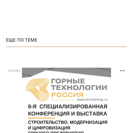
ЕЩЕ ПО ТЕМЕ
РЕКЛАМА