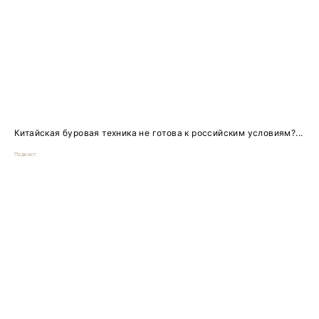
Китайская буровая техника не готова к российским условиям?...
Подкаст