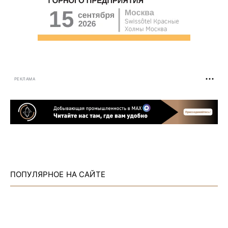
РЕКЛАМА
ПОПУЛЯРНОЕ НА САЙТЕ