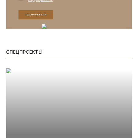
конфиденциальности
ПОДПИСАТЬСЯ
СПЕЦПРОЕКТЫ