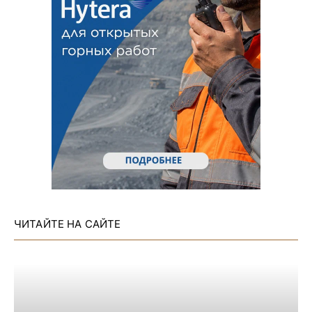
ЧИТАЙТЕ НА САЙТЕ