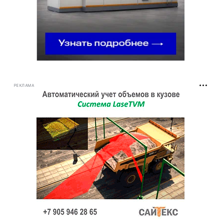
РЕКЛАМА