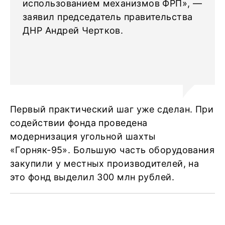
использованием механизмов ФРП», —
заявил председатель правительства
ДНР Андрей Чертков.
Первый практический шаг уже сделан. При
содействии фонда проведена
модернизация угольной шахты
«Горняк-95». Большую часть оборудования
закупили у местных производителей, на
это фонд выделил 300 млн рублей.