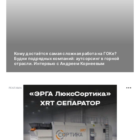
Кому достаётся самая сложная работа на ГОКе?
Будни подрядных компаний: аутсорсинг в горной
отрасли. Интервью с Андреем Корнеевым
РЕКЛАМА