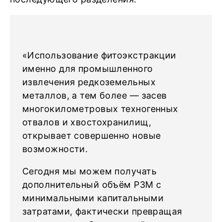
«Использование фитоэкстракции
именно для промышленного
извлечения редкоземельных
металлов, а тем более — засев
многокилометровых техногенных
отвалов и хвостохранилищ,
открывает совершенно новые
возможности.
Сегодня мы можем получать
дополнительный объём РЗМ с
минимальными капитальными
затратами, фактически превращая