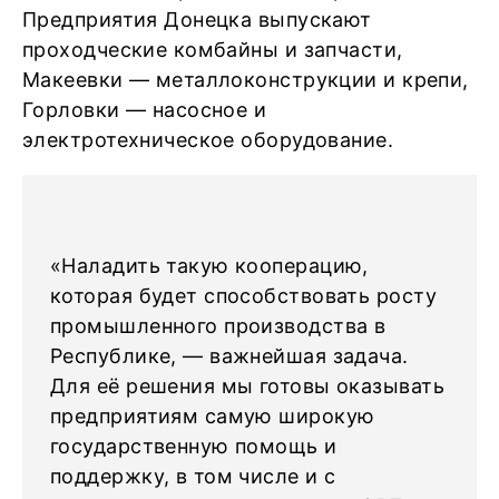
Предприятия Донецка выпускают
проходческие комбайны и запчасти,
Макеевки — металлоконструкции и крепи,
Горловки — насосное и
электротехническое оборудование.
«Наладить такую кооперацию,
которая будет способствовать росту
промышленного производства в
Республике, — важнейшая задача.
Для её решения мы готовы оказывать
предприятиям самую широкую
государственную помощь и
поддержку, в том числе и с