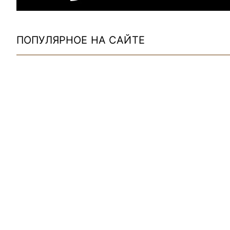
ПОПУЛЯРНОЕ НА САЙТЕ