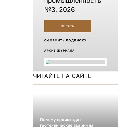
промышленность
№3, 2026
ЧИТАТЬ
ОФОРМИТЬ ПОДПИСКУ
АРХИВ ЖУРНАЛА
ЧИТАЙТЕ НА САЙТЕ
Почему происходят
геотехнические аварии на