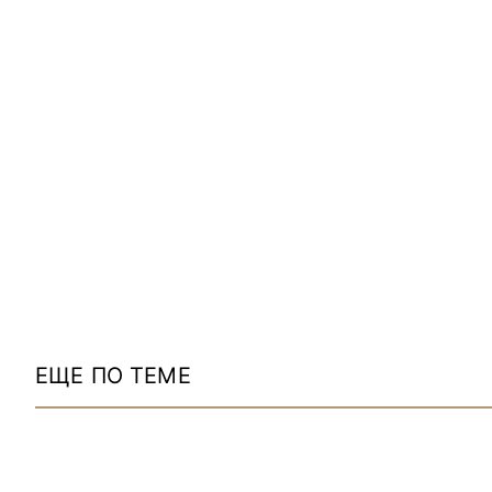
ЕЩЕ ПО ТЕМЕ