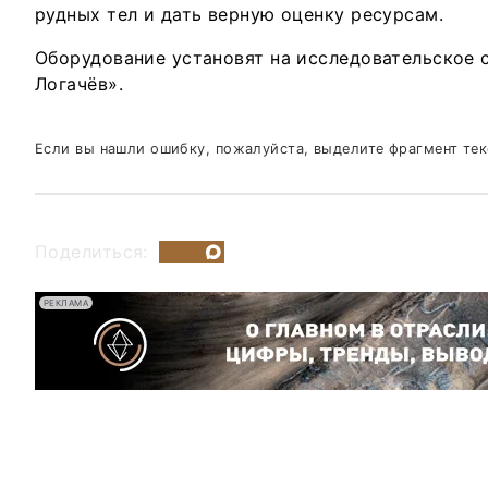
рудных тел и дать верную оценку ресурсам.
Оборудование установят на исследовательское 
Логачёв».
Если вы нашли ошибку, пожалуйста, выделите фрагмент те
Поделиться:
РЕКЛАМА