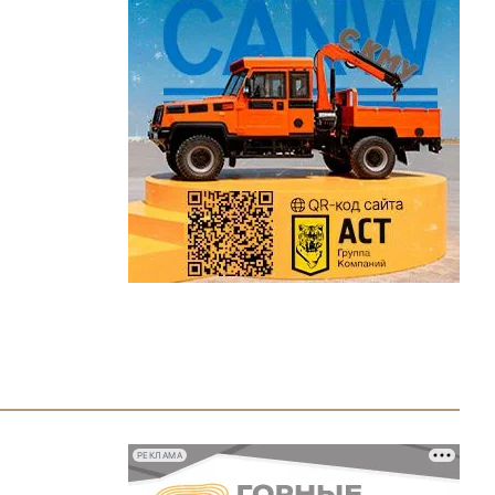
РЕКЛАМА