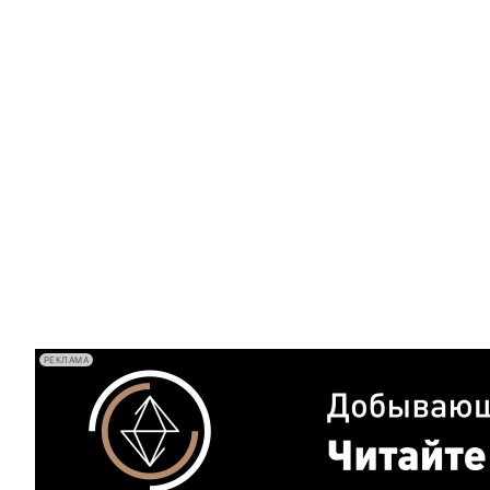
РЕКЛАМА