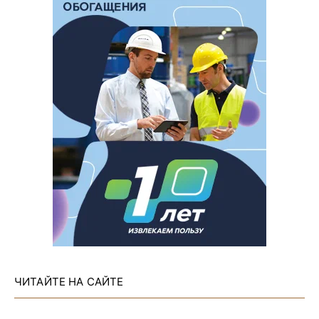
ЧИТАЙТЕ НА САЙТЕ