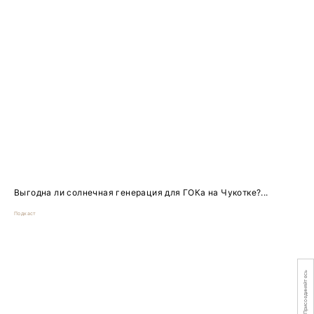
Выгодна ли солнечная генерация для ГОКа на Чукотке?...
Подкаст
Присоединяйтесь