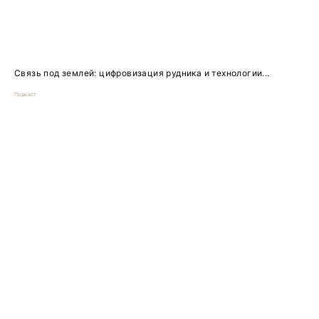
Связь под землей: цифровизация рудника и технологии...
Подкаст