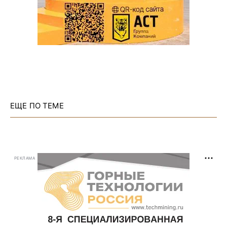
ЕЩЕ ПО ТЕМЕ
РЕКЛАМА