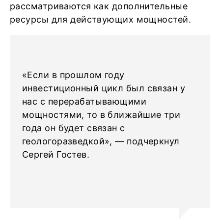
рассматриваются как дополнительные
ресурсы для действующих мощностей.
«Если в прошлом году
инвестиционный цикл был связан у
нас с перерабатывающими
мощностями, то в ближайшие три
года он будет связан с
геологоразведкой», — подчеркнул
Сергей Гостев.