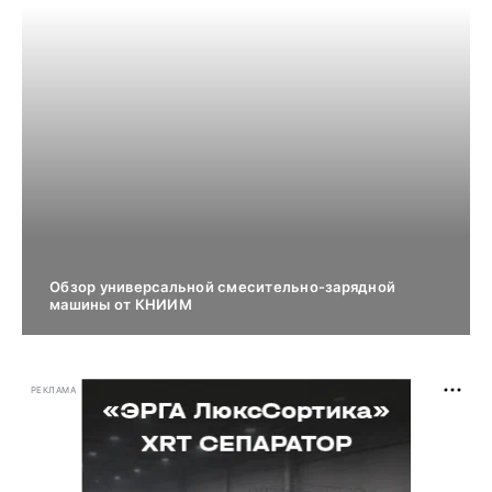
Обзор универсальной смесительно-зарядной
машины от КНИИМ
РЕКЛАМА