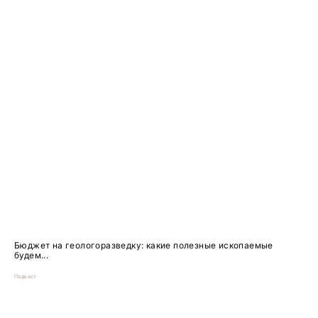
Бюджет на геологоразведку: какие полезные ископаемые
будем...
Подкаст