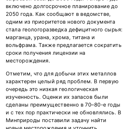
включено долгосрочное планирование до
2050 года. Как сообщают в ведомстве,
одним из приоритетов нового документа
стала геологоразведка дефицитного сырья:
марганца, урана, хрома, титана и
вольфрама. Также предлагается сократить
сроки получения лицензии на
месторождения.
Отметим, что для добычи этих металлов
характерен целый ряд проблем. В первую
очередь это низкая геологическая
изученность. Оценки их запасов были
сделаны преимущественно в 70–80-е годы
и с тех пор практически не обновлялись. В
Минприроды поставили задачу найти
новые месторождения и уточнить