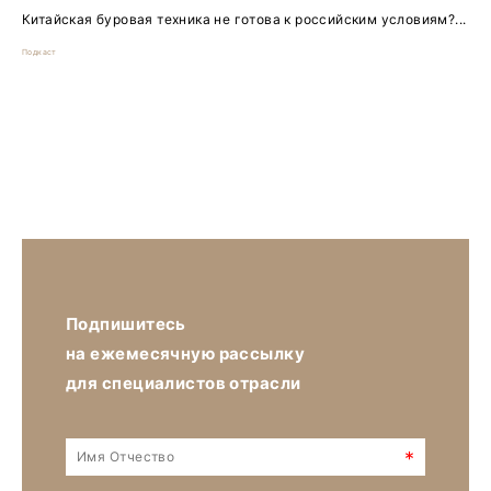
Китайская буровая техника не готова к российским условиям?...
Подкаст
Подпишитесь
на ежемесячную рассылку
для специалистов отрасли
*