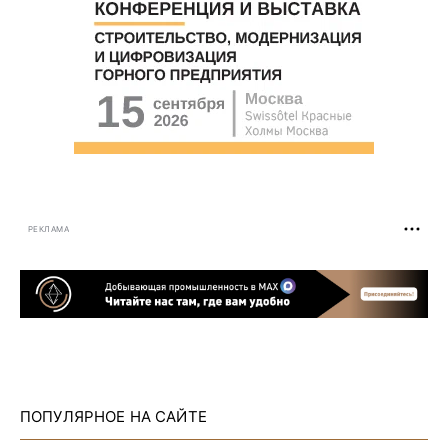
РЕКЛАМА
ПОПУЛЯРНОЕ НА САЙТЕ