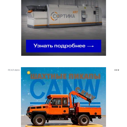
РЕКЛАМА