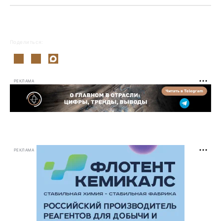
Поделиться:
РЕКЛАМА
РЕКЛАМА