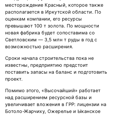
месторождение Красный, которое также
располагается в Иркутской области. По
оценкам компании, его ресурсы
превышают 100 т золота. По мощности
новая фабрика будет сопоставима со
Светловским — 3,5 млн т руды в год с
возможностью расширения.
Сроки начала строительства пока не
известны, предприятию предстоит
поставить запасы на баланс и подготовить
проект.
Помимо этого, «Высочайший» работает
над расширением ресурсной базы и
увеличивает вложения в ГРР: лицензии на
Ботоло-Жарчиху, Ожерелье и Ыканское