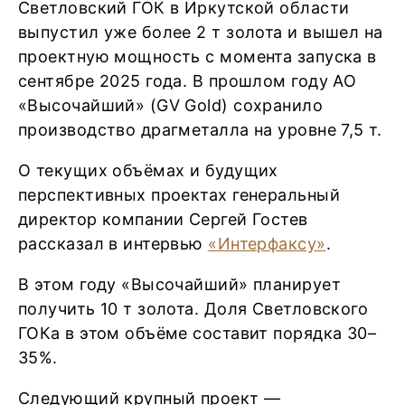
Светловский ГОК в Иркутской области
выпустил уже более 2 т золота и вышел на
проектную мощность с момента запуска в
сентябре 2025 года. В прошлом году АО
«Высочайший» (GV Gold) сохранило
производство драгметалла на уровне 7,5 т.
О текущих объёмах и будущих
перспективных проектах генеральный
директор компании Сергей Гостев
рассказал в интервью
«Интерфаксу»
.
В этом году «Высочайший» планирует
получить 10 т золота. Доля Светловского
ГОКа в этом объёме составит порядка 30–
35%.
Следующий крупный проект —