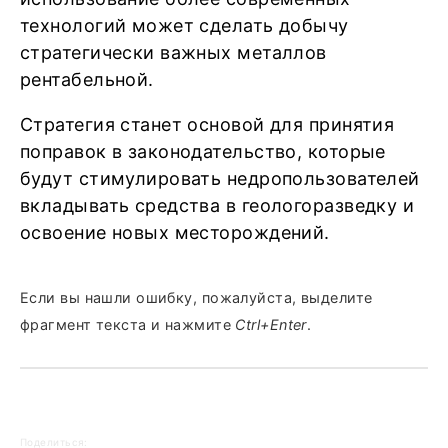
технологий может сделать добычу
стратегически важных металлов
рентабельной.
Стратегия станет основой для принятия
поправок в законодательство, которые
будут стимулировать недропользователей
вкладывать средства в геологоразведку и
освоение новых месторождений.
Если вы нашли ошибку, пожалуйста, выделите
фрагмент текста и нажмите
Ctrl+Enter
.
Поделиться: