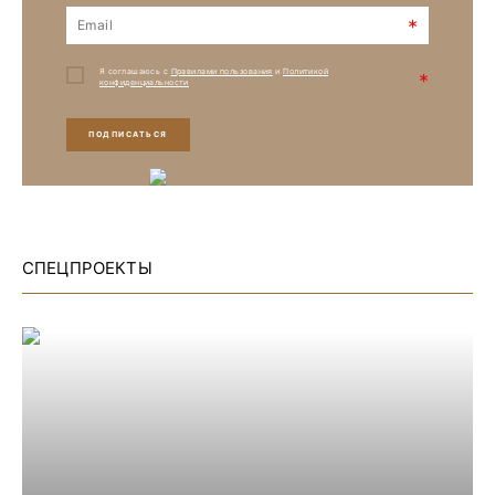
*
Я соглашаюсь с
Правилами пользования
и
Политикой
*
конфиденциальности
ПОДПИСАТЬСЯ
СПЕЦПРОЕКТЫ