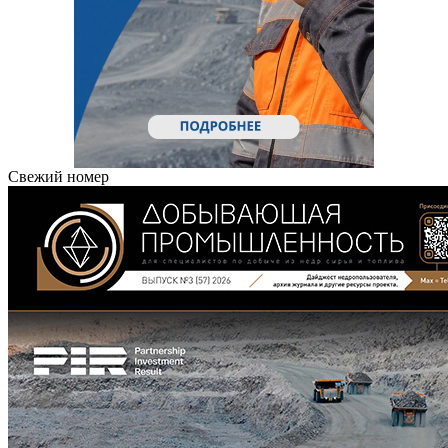
Свежий номер