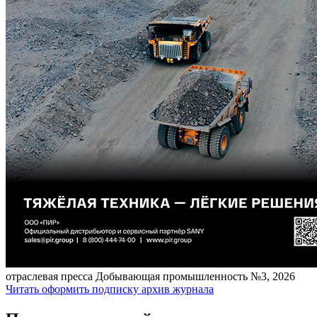
отраcлевая пресса
Добывающая промышленность №3, 2026
Читать
оформить подписку
архив журнала