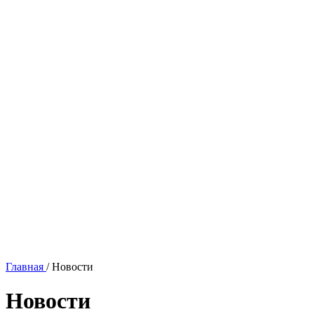
Главная
/
Новости
Новости