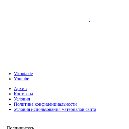
Vkontakte
Youtube
Архив
Контакты
Условия
Политика конфиденциальности
Условия использования материалов сайта
Подпишитесь