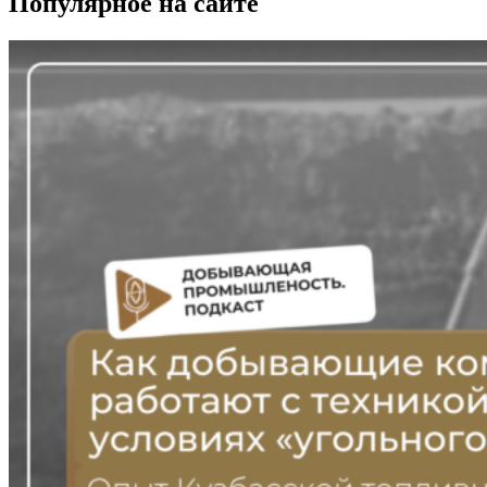
Популярное на сайте