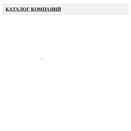
КАТАЛОГ КОМПАНИЙ