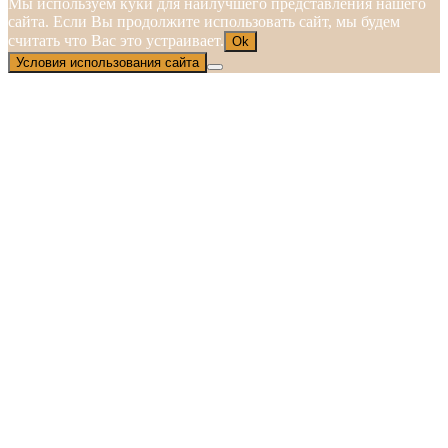
Мы используем куки для наилучшего представления нашего
сайта. Если Вы продолжите использовать сайт, мы будем
считать что Вас это устраивает.
Ok
Условия использования сайта