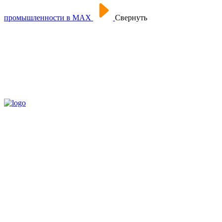
промышленности в МАХ
Свернуть