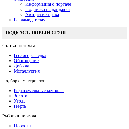
Информация о портале
Подписка на дайджест
Авторские права
Рекламодателям
ПОДКАСТ. НОВЫЙ СЕЗОН
Статьи по темам
Геологоразведка
Обогащение
Добыча
Металлургия
Подборка материалов
Редкоземельные металлы
Золото
Уголь
Нефть
Рубрики портала
Новости