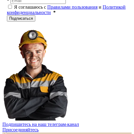
*
Я соглашаюсь с
Правилами пользования
и
Политикой
конфиденциальности
*
Подписаться
Подпишитесь на наш телеграм-канал
Присоединяйтесь