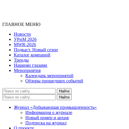
ГЛАВНОЕ МЕНЮ
Новости
УРиМ 2026
MWR-2026
Подкаст. Новый сезон
Каталог компаний
Тренды
Нашими глазами
Мероприятия
Календарь мероприятий
Обзоры прошедших событий
Журнал «Добывающая промышленность»
Информация о журнале
Новый номер и архив
Подписка на журнал
О проекте