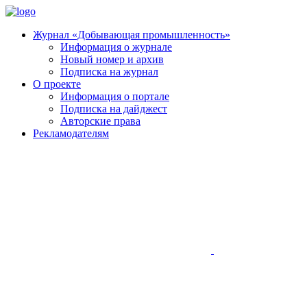
Журнал «Добывающая промышленность»
Информация о журнале
Новый номер и архив
Подписка на журнал
О проекте
Информация о портале
Подписка на дайджест
Авторские права
Рекламодателям