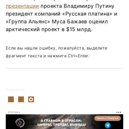
презентации
проекта Владимиру Путину
президент компаний «Русская платина» и
«Группа Альянс» Муса Бажаев оценил
арктический проект в $15 млрд.
Если вы нашли ошибку, пожалуйста, выделите
фрагмент текста и нажмите
Ctrl+Enter
.
Поделиться:
РЕКЛАМА