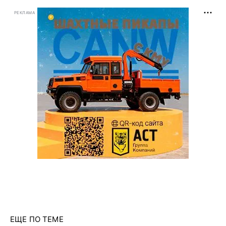
РЕКЛАМА
ЕЩЕ ПО ТЕМЕ