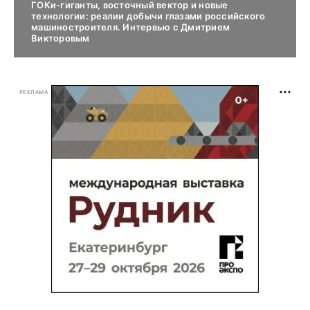
ГОКи-гиганты, восточный вектор и новые
технологии: реалии добычи глазами российского
машиностроителя. Интервью с Дмитрием
Викторовым
РЕКЛАМА