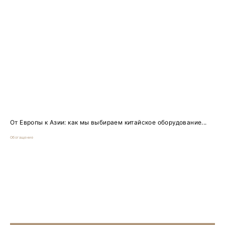
От Европы к Азии: как мы выбираем китайское оборудование...
Обогащение