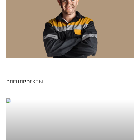
СПЕЦПРОЕКТЫ