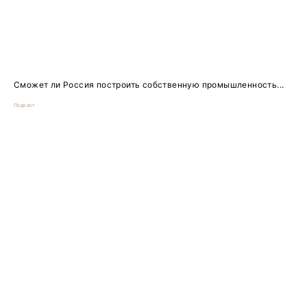
Сможет ли Россия построить собственную промышленность...
Подкаст