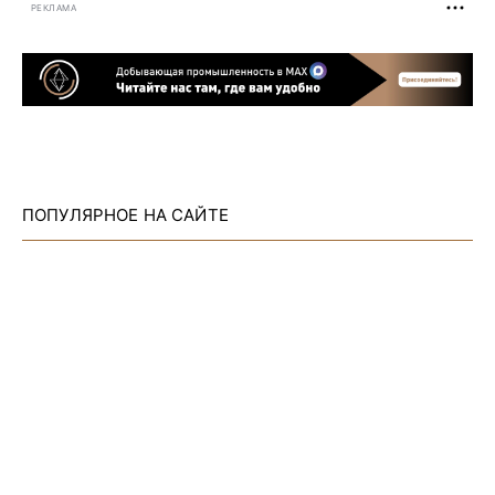
РЕКЛАМА
ПОПУЛЯРНОЕ НА САЙТЕ