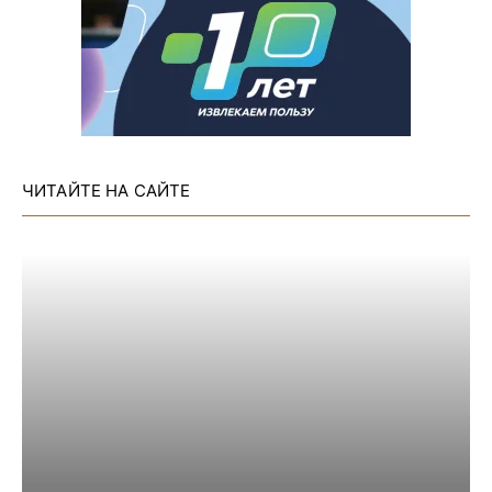
ЧИТАЙТЕ НА САЙТЕ