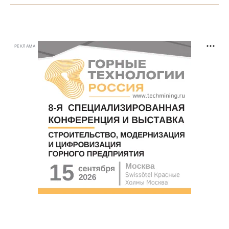
РЕКЛАМА