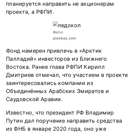
планируется направить не акционерам
проекта, а РФПИ.
Фото:
pixabay.com
Фонд намерен привлечь в «Арктик
Палладий» инвесторов из Ближнего
Востока. Ранее глава РФПИ Кирилл
Дмитриев отмечал, что участием в проекте
заинтересовались компании из
Объединённых Арабских Эмиратов и
Саудовской Аравии.
Известно, что президент РФ Владимир
Путин дал поручение направить средства
из ФНБ в январе 2020 года, оно уже