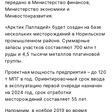
передано в Министерство финансов,
Министерство экономики и
Минвостокразвития.
«Арктик Палладий» будет создан на базе
нескольких месторождений в Норильском
промышленном районе. Суммарные
запасы участков составляют 700 млн т
руды и 4,5 тысячи металлов платиновой
группы.
Проектная мощность предприятия – до 120
т МПГ в год. Ориентировочный срок ввода
в эксплуатацию первой очереди назначен
на 2024 год, срок отработки
месторождений составляет 55 лет.
Напомним, в ноябре 2019 во время