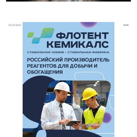
РЕКЛАМА