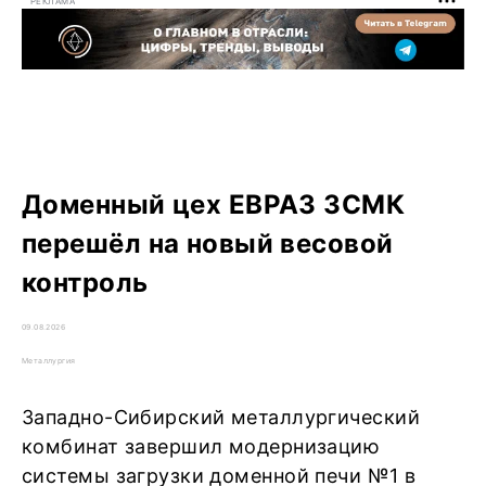
РЕКЛАМА
Доменный цех ЕВРАЗ ЗСМК
перешёл на новый весовой
контроль
09.08.2026
Металлургия
Западно-Сибирский металлургический
комбинат завершил модернизацию
системы загрузки доменной печи №1 в