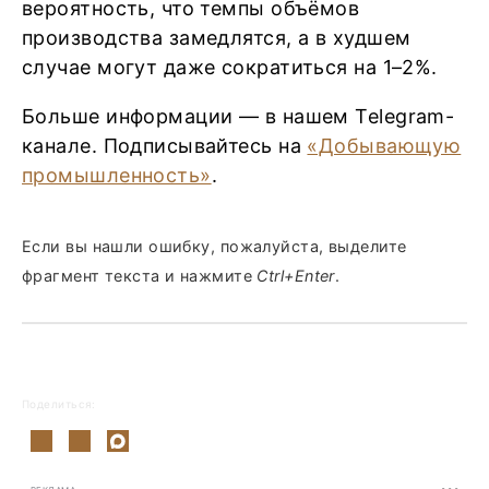
вероятность, что темпы объёмов
производства замедлятся, а в худшем
случае могут даже сократиться на 1–2%.
Больше информации — в нашем Telegram-
канале. Подписывайтесь на
«Добывающую
промышленность»
.
Если вы нашли ошибку, пожалуйста, выделите
фрагмент текста и нажмите
Ctrl+Enter
.
Поделиться: