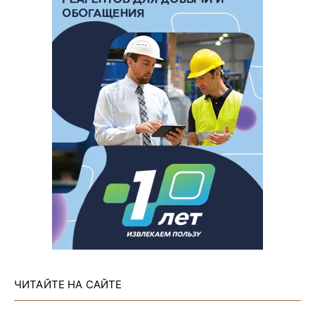
ЧИТАЙТЕ НА САЙТЕ