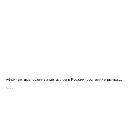
Аффинаж драгоценных металлов в России: состояние рынка,...
Подкаст