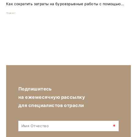
Как сократить затраты на буровзрывные работы с помощью...
Подкаст
Подпишитесь
на ежемесячную рассылку
для специалистов отрасли
*