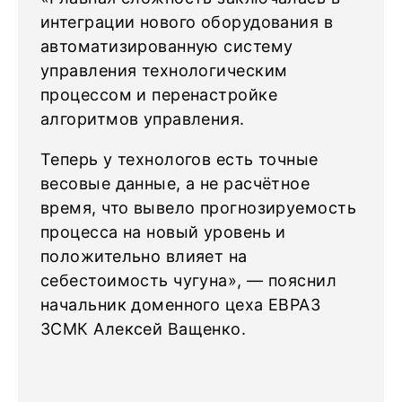
интеграции нового оборудования в
автоматизированную систему
управления технологическим
процессом и перенастройке
алгоритмов управления.
Теперь у технологов есть точные
весовые данные, а не расчётное
время, что вывело прогнозируемость
процесса на новый уровень и
положительно влияет на
себестоимость чугуна», — пояснил
начальник доменного цеха ЕВРАЗ
ЗСМК Алексей Ващенко.