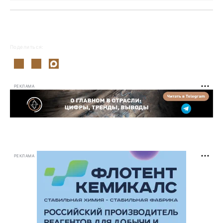
Поделиться:
РЕКЛАМА
РЕКЛАМА