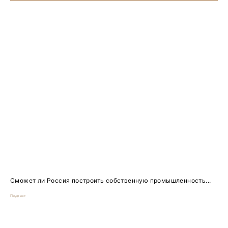
Сможет ли Россия построить собственную промышленность...
Подкаст