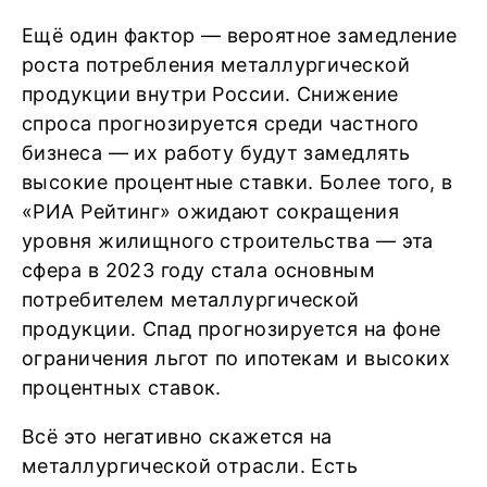
Ещё один фактор — вероятное замедление
роста потребления металлургической
продукции внутри России. Снижение
спроса прогнозируется среди частного
бизнеса — их работу будут замедлять
высокие процентные ставки. Более того, в
«РИА Рейтинг» ожидают сокращения
уровня жилищного строительства — эта
сфера в 2023 году стала основным
потребителем металлургической
продукции. Спад прогнозируется на фоне
ограничения льгот по ипотекам и высоких
процентных ставок.
Всё это негативно скажется на
металлургической отрасли. Есть