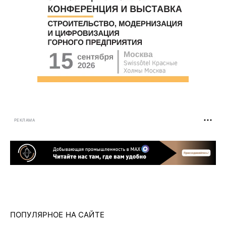
РЕКЛАМА
ПОПУЛЯРНОЕ НА САЙТЕ