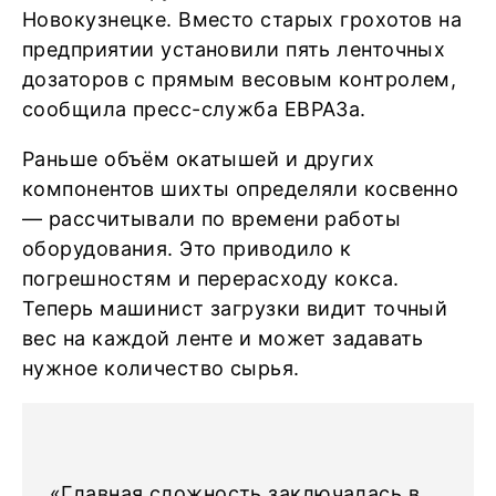
Новокузнецке. Вместо старых грохотов на
предприятии установили пять ленточных
дозаторов с прямым весовым контролем,
сообщила пресс-служба ЕВРАЗа.
Раньше объём окатышей и других
компонентов шихты определяли косвенно
— рассчитывали по времени работы
оборудования. Это приводило к
погрешностям и перерасходу кокса.
Теперь машинист загрузки видит точный
вес на каждой ленте и может задавать
нужное количество сырья.
«Главная сложность заключалась в