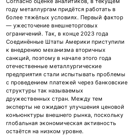
Согласно оценке аналитиков, в текущем
году металлургам придётся работать в
более тяжёлых условиях. Первый фактор
— ужесточение внешнеторговых
ограничений. Так, в конце 2023 года
Соединённые Штаты Америки приступили
к внедрению механизма вторичных
санкций, поэтому в начале этого года
отечественные металлургические
предприятия стали испытывать проблемы
с проведением платежей через банковские
структуры так называемых
дружественных стран. Между тем
эксперты не ожидают улучшения ценовой
конъюнктуры внешнего рынка, поскольку
глобальная экономическая активность
остаётся на низком уровне.