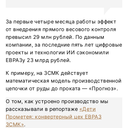
За первые четыре месяца работы эффект
от внедрения прямого весового контроля
превысил 29 млн рублей. По данным
компании, за последние пять лет цифровые
проекты и технологии ИИ сэкономили
ЕВРАЗу 23 млрд рублей.
К примеру, на ЗСМК действует
математическая модель производственной
цепочки от руды до проката — «Прогноз».
О том, как устроено производство мы
рассказывали в репортаже
«Дети
Прометея: конвертерный цех ЕВРАЗ
ЗСМК»
.