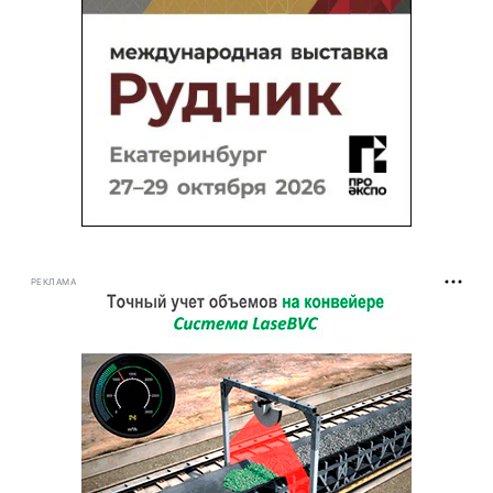
РЕКЛАМА