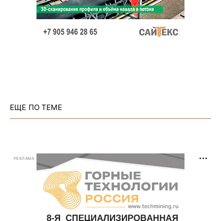
ЕЩЕ ПО ТЕМЕ
РЕКЛАМА