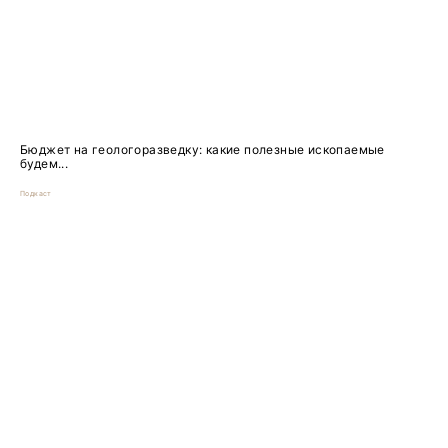
Бюджет на геологоразведку: какие полезные ископаемые
будем...
Подкаст