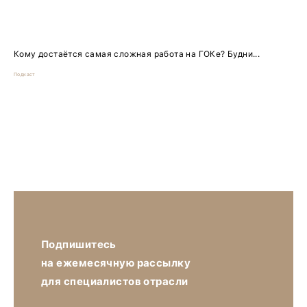
Кому достаётся самая сложная работа на ГОКе? Будни...
Подкаст
Подпишитесь
на ежемесячную рассылку
для специалистов отрасли