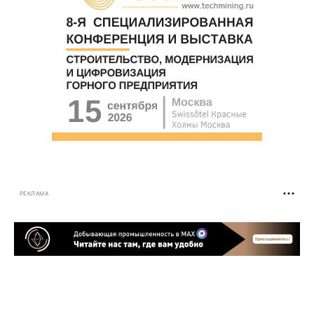
РЕКЛАМА