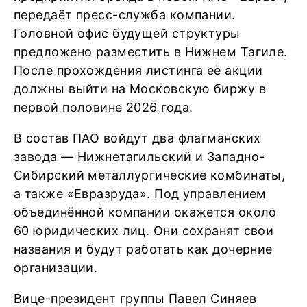
передаёт пресс-служба компании.
Головной офис будущей структуры
предложено разместить в Нижнем Тагиле.
После прохождения листинга её акции
должны выйти на Московскую биржу в
первой половине 2026 года.
В состав ПАО войдут два флагманских
завода — Нижнетагильский и Западно-
Сибирский металлургические комбинаты,
а также «Евразруда». Под управлением
объединённой компании окажется около
60 юридических лиц. Они сохранят свои
названия и будут работать как дочерние
организации.
Вице-президент группы Павел Синяев