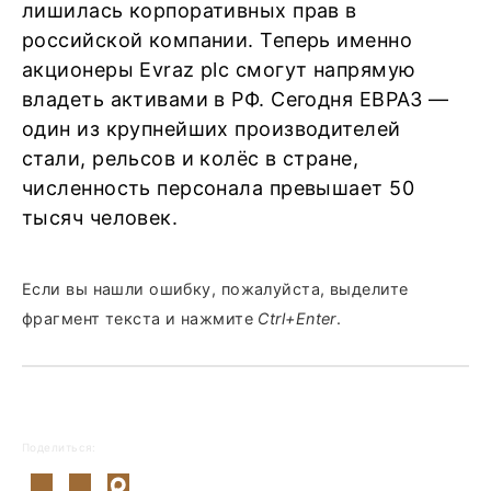
лишилась корпоративных прав в
российской компании. Теперь именно
акционеры Evraz plc смогут напрямую
владеть активами в РФ. Сегодня ЕВРАЗ —
один из крупнейших производителей
стали, рельсов и колёс в стране,
численность персонала превышает 50
тысяч человек.
Если вы нашли ошибку, пожалуйста, выделите
фрагмент текста и нажмите
Ctrl+Enter
.
Поделиться: