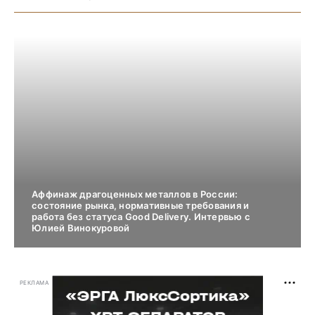
Аффинаж драгоценных металлов в России:
состояние рынка, нормативные требования и
работа без статуса Good Delivery. Интервью с
Юлией Винокуровой
РЕКЛАМА