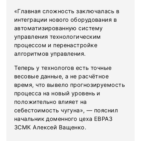
«Главная сложность заключалась в
интеграции нового оборудования в
автоматизированную систему
управления технологическим
процессом и перенастройке
алгоритмов управления.
Теперь у технологов есть точные
весовые данные, а не расчётное
время, что вывело прогнозируемость
процесса на новый уровень и
положительно влияет на
себестоимость чугуна», — пояснил
начальник доменного цеха ЕВРАЗ
ЗСМК Алексей Ващенко.