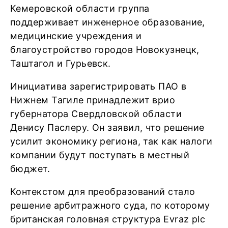
Кемеровской области группа
поддерживает инженерное образование,
медицинские учреждения и
благоустройство городов Новокузнецк,
Таштагол и Гурьевск.
Инициатива зарегистрировать ПАО в
Нижнем Тагиле принадлежит врио
губернатора Свердловской области
Денису Паслеру. Он заявил, что решение
усилит экономику региона, так как налоги
компании будут поступать в местный
бюджет.
Контекстом для преобразований стало
решение арбитражного суда, по которому
британская головная структура Evraz plc