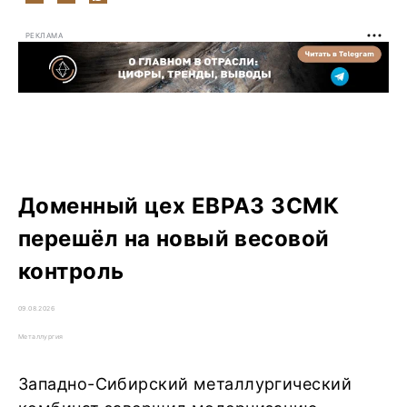
РЕКЛАМА
Доменный цех ЕВРАЗ ЗСМК
перешёл на новый весовой
контроль
09.08.2026
Металлургия
Западно-Сибирский металлургический