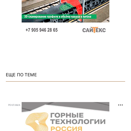
ЕЩЕ ПО ТЕМЕ
РЕКЛАМА