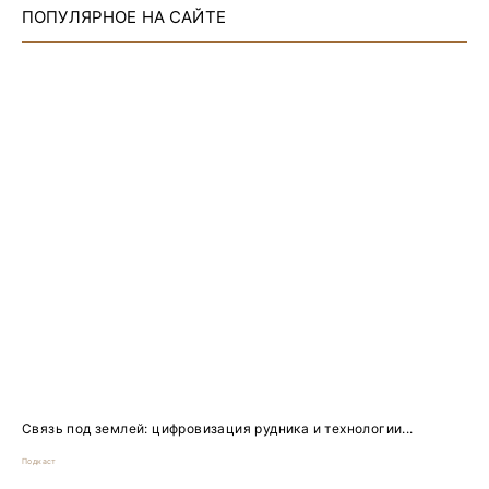
ПОПУЛЯРНОЕ НА САЙТЕ
Связь под землей: цифровизация рудника и технологии...
Подкаст