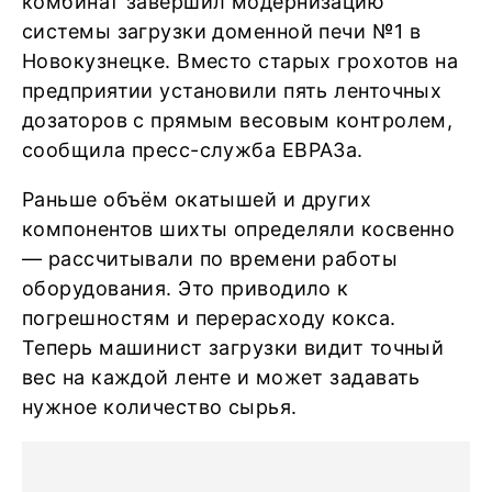
комбинат завершил модернизацию
системы загрузки доменной печи №1 в
Новокузнецке. Вместо старых грохотов на
предприятии установили пять ленточных
дозаторов с прямым весовым контролем,
сообщила пресс-служба ЕВРАЗа.
Раньше объём окатышей и других
компонентов шихты определяли косвенно
— рассчитывали по времени работы
оборудования. Это приводило к
погрешностям и перерасходу кокса.
Теперь машинист загрузки видит точный
вес на каждой ленте и может задавать
нужное количество сырья.