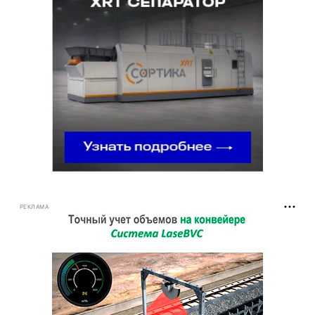
РЕКЛАМА