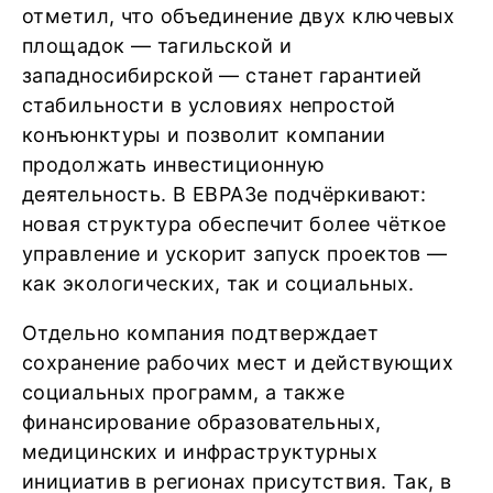
отметил, что объединение двух ключевых
площадок — тагильской и
западносибирской — станет гарантией
стабильности в условиях непростой
конъюнктуры и позволит компании
продолжать инвестиционную
деятельность. В ЕВРАЗе подчёркивают:
новая структура обеспечит более чёткое
управление и ускорит запуск проектов —
как экологических, так и социальных.
Отдельно компания подтверждает
сохранение рабочих мест и действующих
социальных программ, а также
финансирование образовательных,
медицинских и инфраструктурных
инициатив в регионах присутствия. Так, в