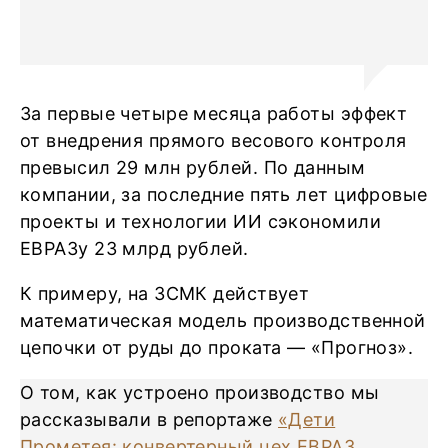
За первые четыре месяца работы эффект
от внедрения прямого весового контроля
превысил 29 млн рублей. По данным
компании, за последние пять лет цифровые
проекты и технологии ИИ сэкономили
ЕВРАЗу 23 млрд рублей.
К примеру, на ЗСМК действует
математическая модель производственной
цепочки от руды до проката — «Прогноз».
О том, как устроено производство мы
рассказывали в репортаже
«Дети
Прометея: конвертерный цех ЕВРАЗ