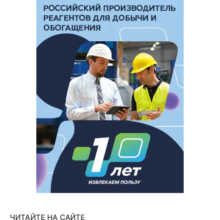
ЧИТАЙТЕ НА САЙТЕ