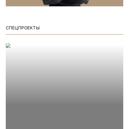
СПЕЦПРОЕКТЫ