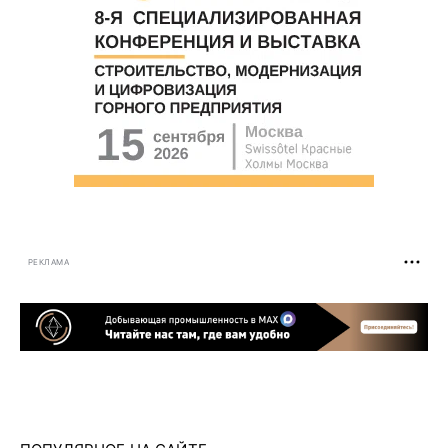
РЕКЛАМА