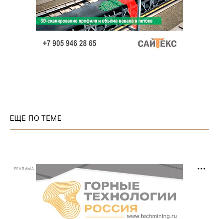
ЕЩЕ ПО ТЕМЕ
РЕКЛАМА