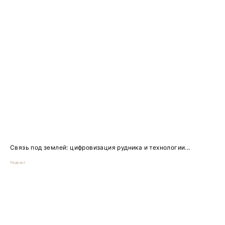
Связь под землей: цифровизация рудника и технологии...
Подкаст