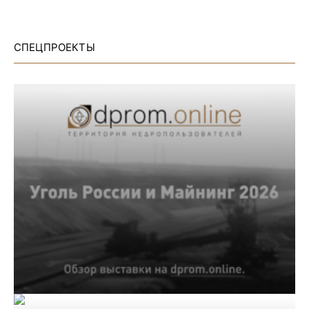
СПЕЦПРОЕКТЫ