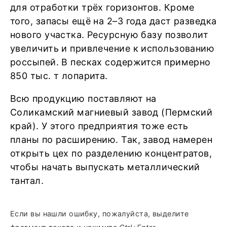
для отработки трёх горизонтов. Кроме
того, запасы ещё на 2–3 года даст разведка
нового участка. Ресурсную базу позволит
увеличить и привлечение к использованию
россыпей. В песках содержится примерно
850 тыс. т лопарита.
Всю продукцию поставляют на
Соликамский магниевый завод (Пермский
край). У этого предприятия тоже есть
планы по расширению. Так, завод намерен
открыть цех по разделению концентратов,
чтобы начать выпускать металлический
тантал.
Если вы нашли ошибку, пожалуйста, выделите