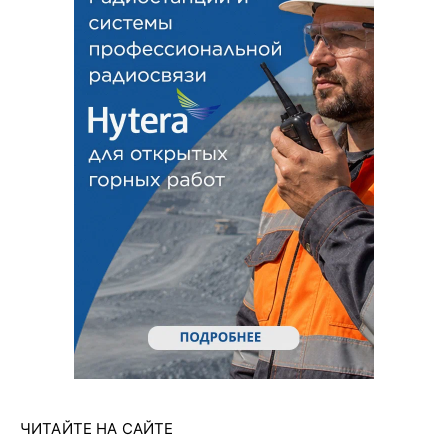
ЧИТАЙТЕ НА САЙТЕ