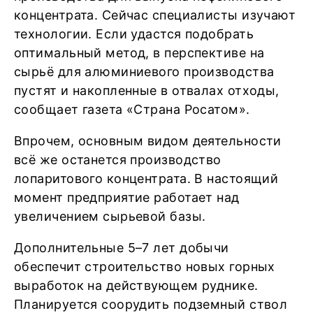
концентрата. Сейчас специалисты изучают
технологии. Если удастся подобрать
оптимальный метод, в перспективе на
сырьё для алюминиевого производства
пустят и накопленные в отвалах отходы,
сообщает газета «Страна Росатом».
Впрочем, основным видом деятельности
всё же останется производство
лопаритового концентрата. В настоящий
момент предприятие работает над
увеличением сырьевой базы.
Дополнительные 5–7 лет добычи
обеспечит строительство новых горных
выработок на действующем руднике.
Планируется соорудить подземный ствол