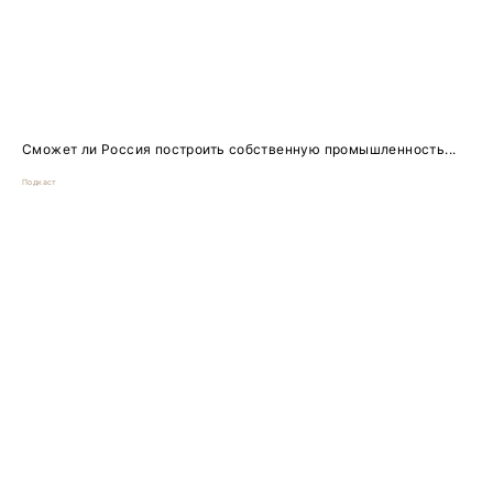
Сможет ли Россия построить собственную промышленность...
Подкаст