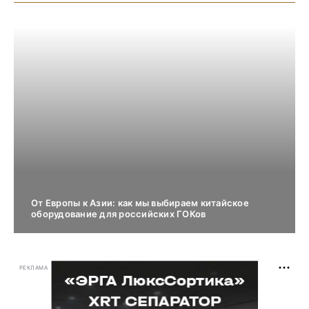
От Европы к Азии: как мы выбираем китайское
оборудование для российских ГОКов
РЕКЛАМА