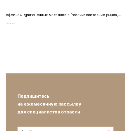
Аффинаж драгоценных металлов в России: состояние рынка,...
Подкаст
Подпишитесь
на ежемесячную рассылку
для специалистов отрасли