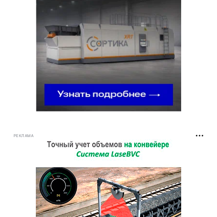
РЕКЛАМА