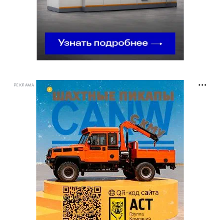
РЕКЛАМА