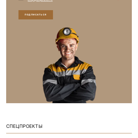
конфиденциальности
ПОДПИСАТЬСЯ
СПЕЦПРОЕКТЫ