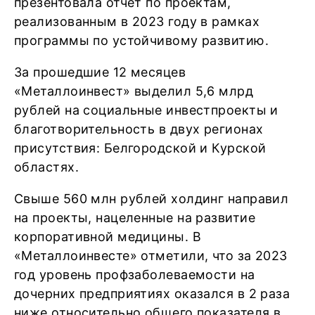
презентовала отчёт по проектам,
реализованным в 2023 году в рамках
программы по устойчивому развитию.
За прошедшие 12 месяцев
«Металлоинвест» выделил 5,6 млрд
рублей на социальные инвестпроекты и
благотворительность в двух регионах
присутствия: Белгородской и Курской
областях.
Свыше 560 млн рублей холдинг направил
на проекты, нацеленные на развитие
корпоративной медицины. В
«Металлоинвесте» отметили, что за 2023
год уровень профзаболеваемости на
дочерних предприятиях оказался в 2 раза
ниже относительно общего показателя в