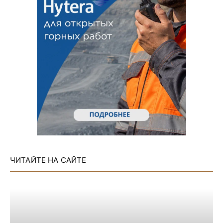
ЧИТАЙТЕ НА САЙТЕ