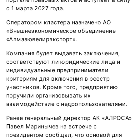
с 1 марта 2027 года.
Оператором кластера назначено АО
«Внешнеэкономическое объединение
«Алмазювелирэкспорт».
Компания будет выдавать заключения,
соответствуют ли юридические лица и
индивидуальные предприниматели
критериям для включения в реестр
участников. Кроме того, предприятию
поручили организовывать их
взаимодействие с недропользователями.
Ранее генеральный директор АК «АЛРОСА»
Павел Маринычев на встрече с
президентом сообщал, что основой для