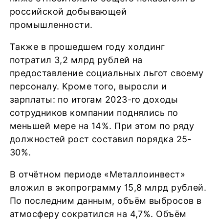
российской добывающей
промышленности.
Также в прошедшем году холдинг
потратил 3,2 млрд рублей на
предоставление социальных льгот своему
персоналу. Кроме того, выросли и
зарплаты: по итогам 2023-го доходы
сотрудников компании поднялись по
меньшей мере на 14%. При этом по ряду
должностей рост составил порядка 25-
30%.
В отчётном периоде «Металлоинвест»
вложил в экопрограмму 15,8 млрд рублей.
По последним данным, объём выбросов в
атмосферу сократился на 4,7%. Объём