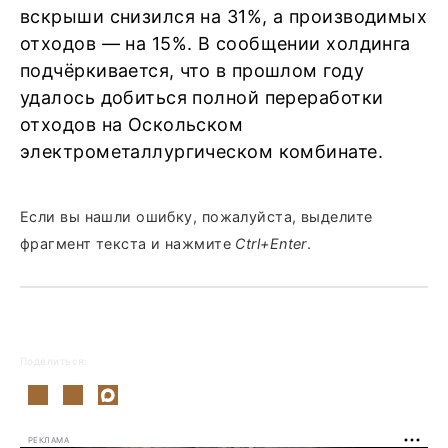
вскрыши снизился на 31%, а производимых
отходов — на 15%. В сообщении холдинга
подчёркивается, что в прошлом году
удалось добиться полной переработки
отходов на Оскольском
электрометаллургическом комбинате.
Если вы нашли ошибку, пожалуйста, выделите
фрагмент текста и нажмите
Ctrl+Enter
.
Поделиться:
РЕКЛАМА