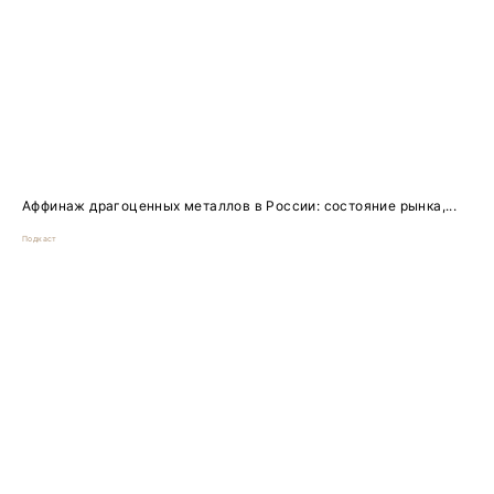
Аффинаж драгоценных металлов в России: состояние рынка,...
Подкаст