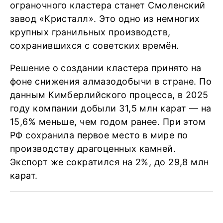
ограночного кластера станет Смоленский
завод «Кристалл». Это одно из немногих
крупных гранильных производств,
сохранившихся с советских времён.
Решение о создании кластера принято на
фоне снижения алмазодобычи в стране. По
данным Кимберлийского процесса, в 2025
году компании добыли 31,5 млн карат — на
15,6% меньше, чем годом ранее. При этом
РФ сохранила первое место в мире по
производству драгоценных камней.
Экспорт же сократился на 2%, до 29,8 млн
карат.