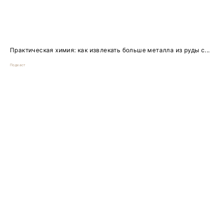
Практическая химия: как извлекать больше металла из руды с...
Подкаст