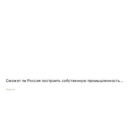
Сможет ли Россия построить собственную промышленность...
Подкаст