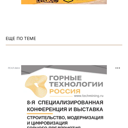
ЕЩЕ ПО ТЕМЕ
РЕКЛАМА