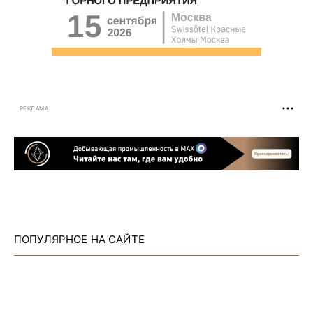
РЕКЛАМА
ПОПУЛЯРНОЕ НА САЙТЕ