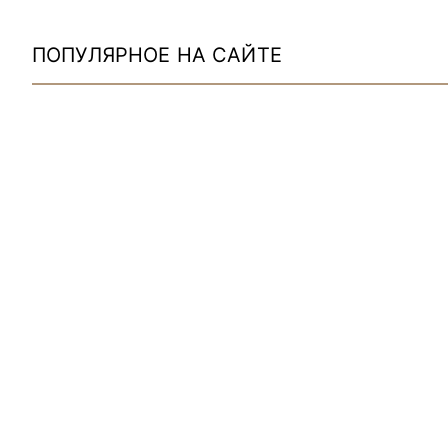
ПОПУЛЯРНОЕ НА САЙТЕ