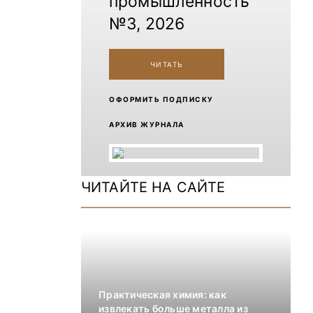
промышленность
№3, 2026
ЧИТАТЬ
ОФОРМИТЬ ПОДПИСКУ
АРХИВ ЖУРНАЛА
ЧИТАЙТЕ НА САЙТЕ
Практическая химия: как
извлекать больше металла из