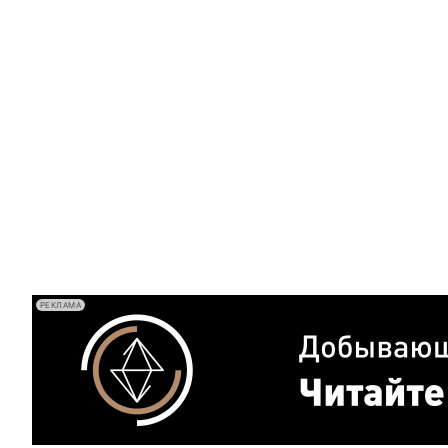
РЕКЛАМА