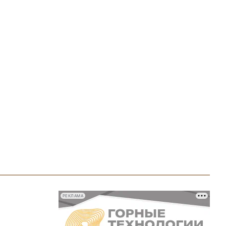
РЕКЛАМА