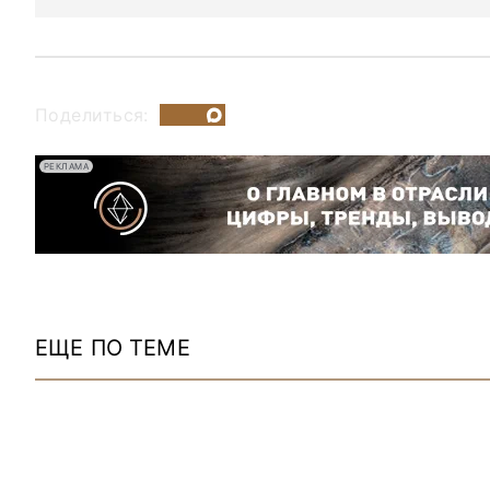
Поделиться:
РЕКЛАМА
ЕЩЕ ПО ТЕМЕ