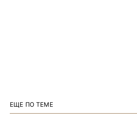
ЕЩЕ ПО ТЕМЕ