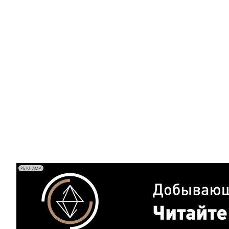
РЕКЛАМА