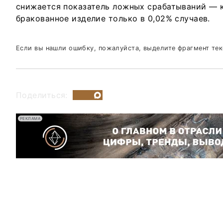
снижается показатель ложных срабатываний — 
бракованное изделие только в 0,02% случаев.
Если вы нашли ошибку, пожалуйста, выделите фрагмент те
Поделиться:
РЕКЛАМА