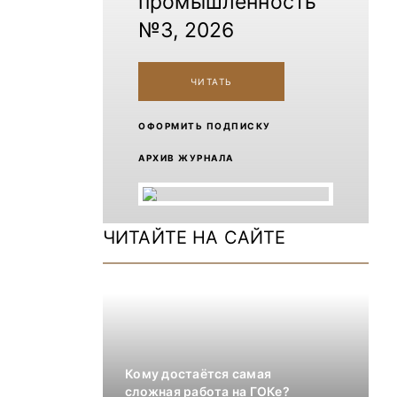
промышленность
№3, 2026
ЧИТАТЬ
ОФОРМИТЬ ПОДПИСКУ
АРХИВ ЖУРНАЛА
ЧИТАЙТЕ НА САЙТЕ
Кому достаётся самая
сложная работа на ГОКе?