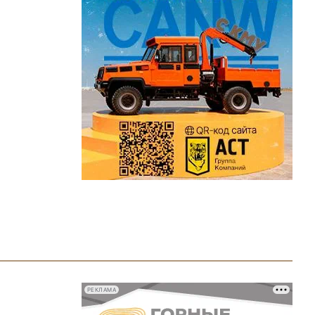
РЕКЛАМА