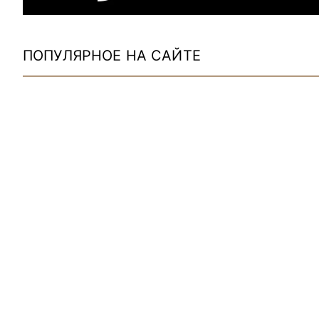
ПОПУЛЯРНОЕ НА САЙТЕ