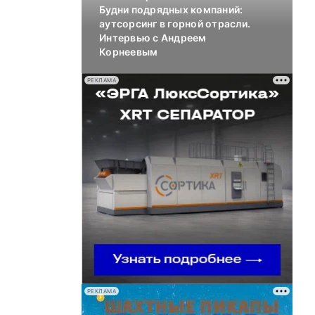
Будни подрядных компаний:
аутсорсинг в горной отрасли.
Интервью с Андреем
Корнеевым
РЕКЛАМА
РЕКЛАМА