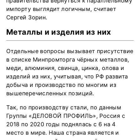
правительства вернуться к параллельному
импорту выглядит логичным, считает
Сергей Зорин.
Металлы и изделия из них
Отдельные вопросы вызывает присутствие
в списке Минпромторга чёрных металлов,
меди, алюминия, свинца, цинка, олова и
изделий из них, учитывая, что РФ развита
добыча и производство по многим из
вышеперечисленных позиций.
Так, по производству стали, по данным
Группы «ДЕЛОВОЙ ПРОФИЛЬ», Россия с
2018 по 2020 годы поднялась с 6 на 4
место в мире. Наша страна является и