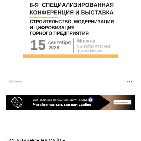
РЕКЛАМА
ПОПУЛЯРНОЕ НА САЙТЕ