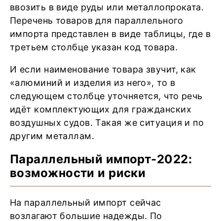
ввозить в виде руды или металлопроката.
Перечень товаров для параллельного
импорта представлен в виде таблицы, где в
третьем столбце указан код товара.
И если наименование товара звучит, как
«алюминий и изделия из него», то в
следующем столбце уточняется, что речь
идёт комплектующих для гражданских
воздушных судов. Такая же ситуация и по
другим металлам.
Параллельный импорт-2022:
возможности и риски
На параллельный импорт сейчас
возлагают большие надежды. По