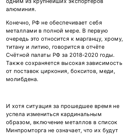
одним из крупнейших экспортёров
алюминия.
Конечно, РФ не обеспечивает себя
металлами в полной мере. В первую
очередь это относится к марганцу, хрому,
титану и литию, говорится в отчёте
Счётной палаты РФ за 2018-2020 годы.
Также сохраняется высокая зависимость
от поставок циркония, бокситов, меди,
молибдена.
И хотя ситуация за прошедшее время не
успела измениться кардинальным
образом, включение металлов в список
Минпромторга не означает, что их будут