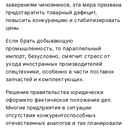
заверениям чиновников, эта мера призвана
предотвратить товарный дефицит,
повысить конкуренцию и стабилизировать
цены.
Если брать добывающую
промышленность, то параллельный
импорт, безусловно, смягчит стресс от
ухода иностранных производителей
спецтехники, особенно в части поставок
запчастей и комплектующих.
Решение правительства юридически
оформило фактическое положение дел.
Многие предприятия в ситуации
отсутствия конкурентоспособных
отечественных аналогов и так планировали