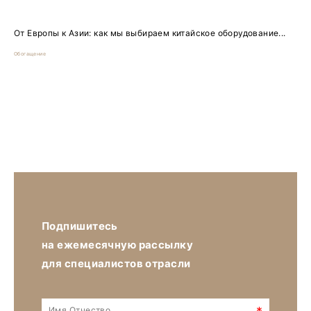
От Европы к Азии: как мы выбираем китайское оборудование...
Обогащение
Подпишитесь
на ежемесячную рассылку
для специалистов отрасли