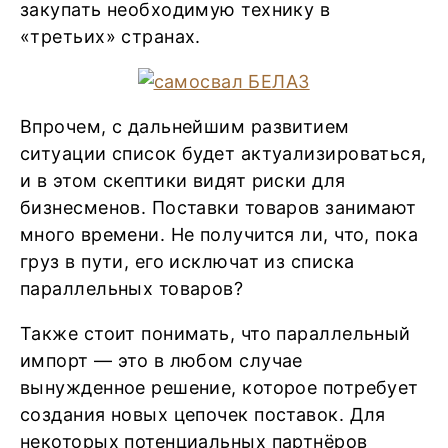
закупать необходимую технику в
«третьих» странах.
Впрочем, с дальнейшим развитием
ситуации список будет актуализироваться,
и в этом скептики видят риски для
бизнесменов. Поставки товаров занимают
много времени. Не получится ли, что, пока
груз в пути, его исключат из списка
параллельных товаров?
Также стоит понимать, что параллельный
импорт — это в любом случае
вынужденное решение, которое потребует
создания новых цепочек поставок. Для
некоторых потенциальных партнёров