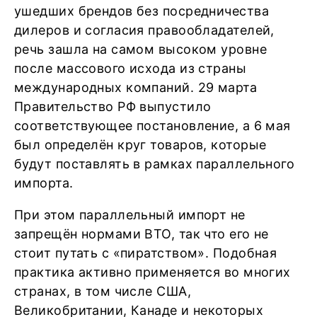
ушедших брендов без посредничества
дилеров и согласия правообладателей,
речь зашла на самом высоком уровне
после массового исхода из страны
международных компаний. 29 марта
Правительство РФ выпустило
соответствующее постановление, а 6 мая
был определён круг товаров, которые
будут поставлять в рамках параллельного
импорта.
При этом параллельный импорт не
запрещён нормами ВТО, так что его не
стоит путать с «пиратством». Подобная
практика активно применяется во многих
странах, в том числе США,
Великобритании, Канаде и некоторых