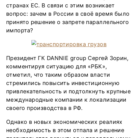
странах ЕС. В связи с этим возникает
вопрос: зачем в России в своё время было
принято решение о запрете параллельного
импорта?
Президент ГК DANNIE group Сергей Зорин,
комментируя ситуацию для «РБК»,
отметил, что таким образом власти
стремились повысить инвестиционную
привлекательность и подтолкнуть крупные
международные компании к локализации
своего производства в РФ.
Однако в новых экономических реалиях
необходимость в этом отпала и решение