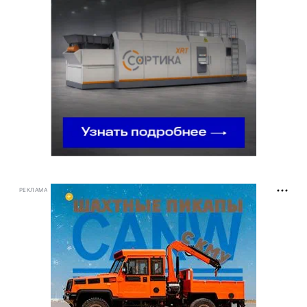
РЕКЛАМА