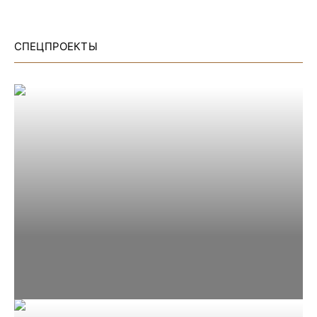
СПЕЦПРОЕКТЫ