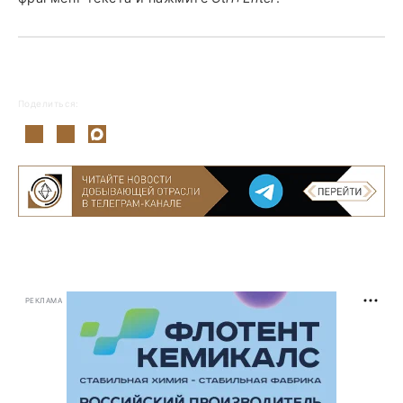
Поделиться:
РЕКЛАМА