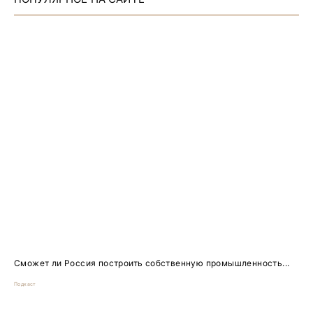
Сможет ли Россия построить собственную промышленность...
Подкаст