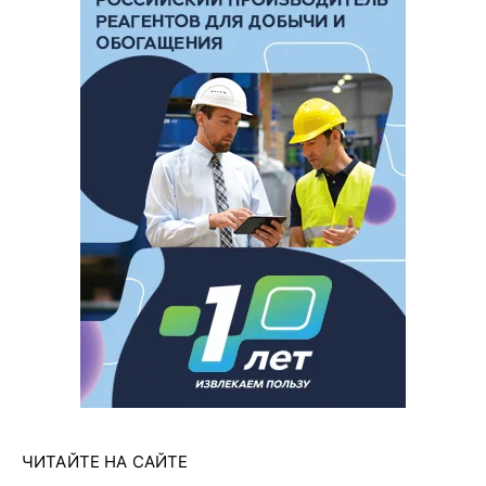
ЧИТАЙТЕ НА САЙТЕ