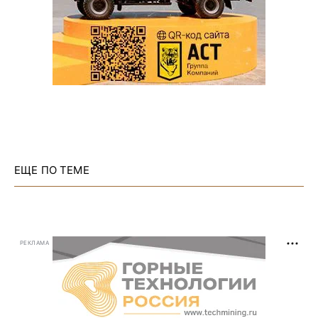
ЕЩЕ ПО ТЕМЕ
РЕКЛАМА