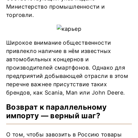
Министерство промышленности и
торговли.
Широкое внимание общественности
привлекло наличие в нём известных
автомобильных концернов и
производителей смартфонов. Однако для
предприятий добывающей отрасли в этом
перечне важнее присутствие таких
брендов, как Scania, Man или John Deere.
Возврат к параллельному
импорту — верный шаг?
О том, чтобы завозить в Россию товары