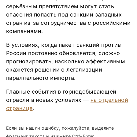
серьёзным препятствием могут стать
опасения попасть под санкции западных
стран из-за сотрудничества с российскими
компаниями.
В условиях, когда пакет санкций против
России постоянно обновляется, сложно
прогнозировать, насколько эффективным
окажется решении о легализации
параллельного импорта.
Главные события в горнодобывающей
отрасли в новых условиях —
на отдельной
странице
.
Если вы нашли ошибку, пожалуйста, выделите
фрагмент текста и нажмите
Ctrl+Enter
.