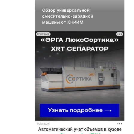
Обзор универсальной
смесительно-зарядной
машины от КНИИМ
РЕКЛАМА
РЕКЛАМА