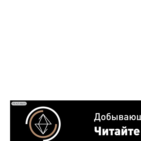
РЕКЛАМА