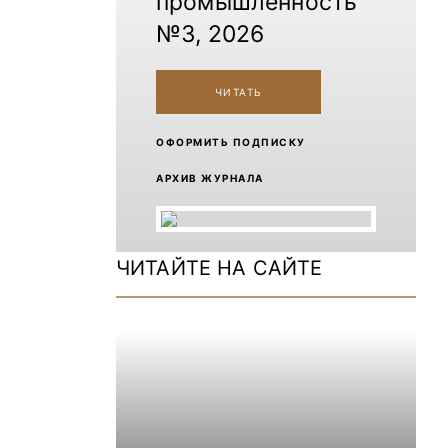
промышленность
№3, 2026
ЧИТАТЬ
ОФОРМИТЬ ПОДПИСКУ
АРХИВ ЖУРНАЛА
ЧИТАЙТЕ НА САЙТЕ