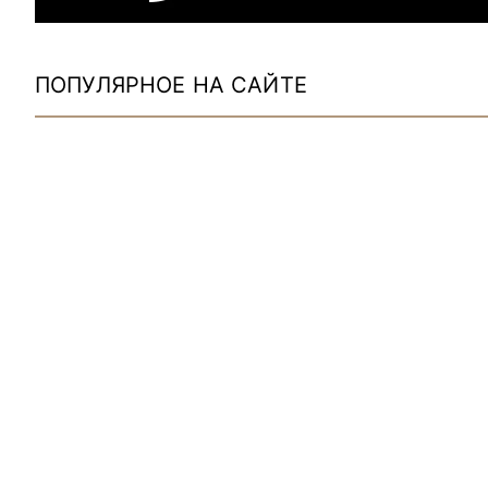
ПОПУЛЯРНОЕ НА САЙТЕ