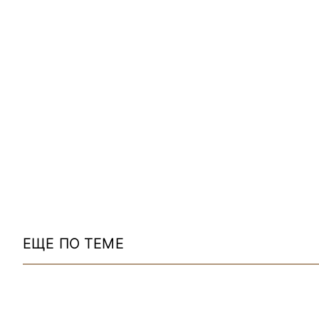
ЕЩЕ ПО ТЕМЕ