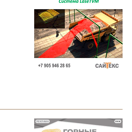
РЕКЛАМА