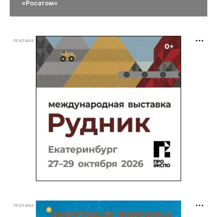
«Росатом»
РЕКЛАМА
РЕКЛАМА