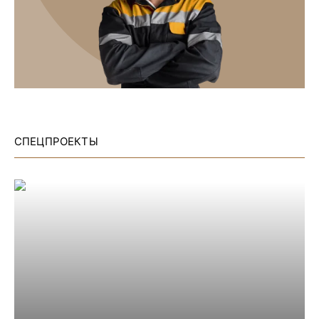
СПЕЦПРОЕКТЫ