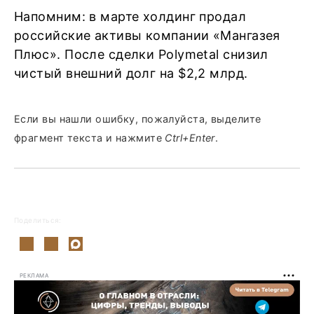
Напомним: в марте холдинг продал
российские активы компании «Мангазея
Плюс». После сделки Polymetal снизил
чистый внешний долг на $2,2 млрд.
Если вы нашли ошибку, пожалуйста, выделите
фрагмент текста и нажмите
Ctrl+Enter
.
Поделиться:
РЕКЛАМА