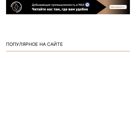
ПОПУЛЯРНОЕ НА САЙТЕ