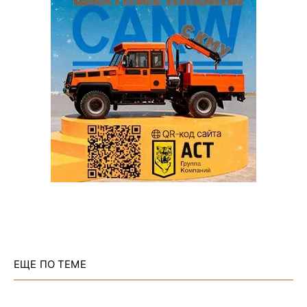
ЕЩЕ ПО ТЕМЕ