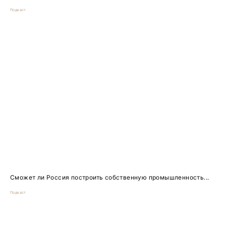
Подкаст
Сможет ли Россия построить собственную промышленность...
Подкаст