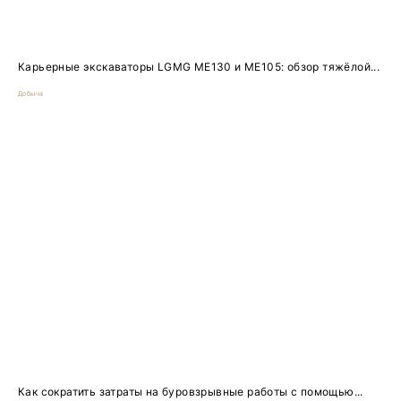
Карьерные экскаваторы LGMG ME130 и ME105: обзор тяжёлой...
Добыча
Как сократить затраты на буровзрывные работы с помощью...