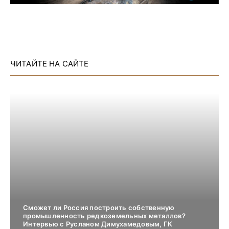
ЧИТАЙТЕ НА САЙТЕ
Сможет ли Россия построить собственную
промышленность редкоземельных металлов?
Интервью с Русланом Димухамедовым, ГК