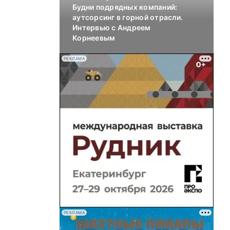
Будни подрядных компаний:
аутсорсинг в горной отрасли.
Интервью с Андреем
Корнеевым
РЕКЛАМА
РЕКЛАМА