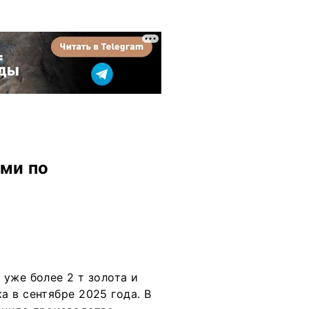
ми по
уже более 2 т золота и
 в сентябре 2025 года. В