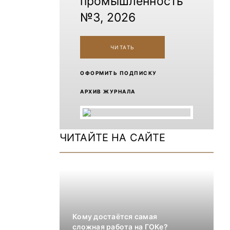
промышленность
№3, 2026
ЧИТАТЬ
ОФОРМИТЬ ПОДПИСКУ
АРХИВ ЖУРНАЛА
ЧИТАЙТЕ НА САЙТЕ
Кому достаётся самая
сложная работа на ГОКе?