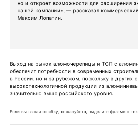
но и откроет возможности для расширения э
нашей компании», — рассказал коммерчески
Максим Лопатин.
Выход на рынок алюмочерепицы и ТСП с алюми
обеспечит потребности в современных строител
в России, но и за рубежом, поскольку в других 
высокотехнологичной продукции из алюминиевы
значительно выше российского уровня.
Если вы нашли ошибку, пожалуйста, выделите фрагмент те