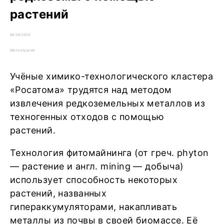
растений
06.08.2026
Металлургия
Учёные химико-технологического кластера
«Росатома» трудятся над методом
извлечения редкоземельных металлов из
техногенных отходов с помощью
растений.
Технология фитомайнинга (от греч. phyton
— растение и англ. mining — добыча)
использует способность некоторых
растений, названных
гипераккумуляторами, накапливать
металлы из почвы в своей биомассе. Её