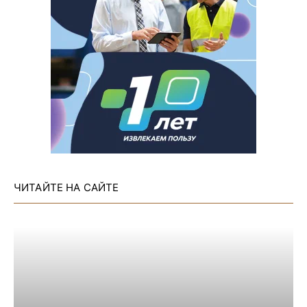
ЧИТАЙТЕ НА САЙТЕ