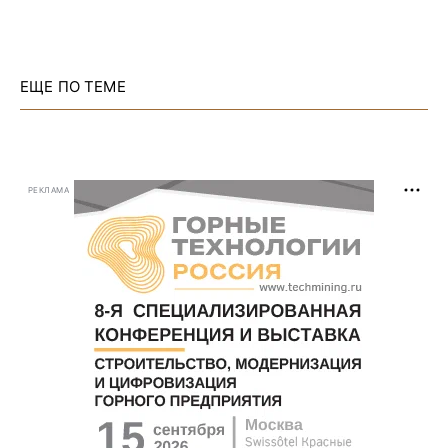
ЕЩЕ ПО ТЕМЕ
РЕКЛАМА