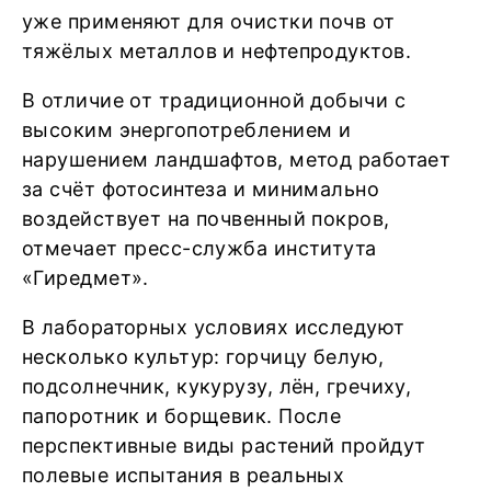
уже применяют для очистки почв от
тяжёлых металлов и нефтепродуктов.
В отличие от традиционной добычи с
высоким энергопотреблением и
нарушением ландшафтов, метод работает
за счёт фотосинтеза и минимально
воздействует на почвенный покров,
отмечает пресс-служба института
«Гиредмет».
В лабораторных условиях исследуют
несколько культур: горчицу белую,
подсолнечник, кукурузу, лён, гречиху,
папоротник и борщевик. После
перспективные виды растений пройдут
полевые испытания в реальных