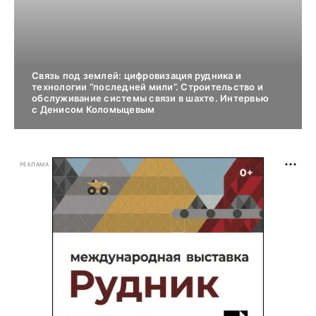
Связь под землей: цифровизация рудника и
технологии “последней мили”. Строительство и
обслуживание системы связи в шахте. Интервью
с Денисом Коломыцевым
РЕКЛАМА