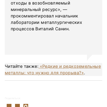
отходы в возобновляемый
минеральный ресурс», —
прокомментировал начальник
лаборатории металлургических
процессов Виталий Санин.
Читайте также:
«Редкие и редкоземельные
металлы: что нужно для прорыва?»
.
Поделиться: