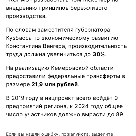
внедрению принципов бережливого
производства.
По словам заместителя губернатора
Кузбасса по экономическому развитию
Константина Венгера, производительность
труда должна увеличиться до
30%
.
На реализацию Кемеровской области
предоставили федеральные трансферты в
размере
21,9 млн рублей
.
В 2019 году в нацпроект всего войдёт 9
предприятий региона, к 2024 году общее
число участников должно вырасти до 89.
Если вы нашли ошибку, пожалуйста, выделите