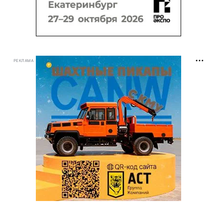
РЕКЛАМА