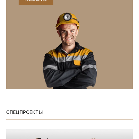
СПЕЦПРОЕКТЫ