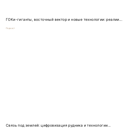
ГОКи-гиганты, восточный вектор и новые технологии: реалии...
Подкаст
Связь под землей: цифровизация рудника и технологии...