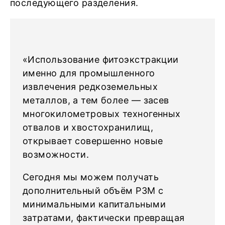
последующего разделения.
«Использование фитоэкстракции
именно для промышленного
извлечения редкоземельных
металлов, а тем более — засев
многокилометровых техногенных
отвалов и хвостохранилищ,
открывает совершенно новые
возможности.
Сегодня мы можем получать
дополнительный объём РЗМ с
минимальными капитальными
затратами, фактически превращая