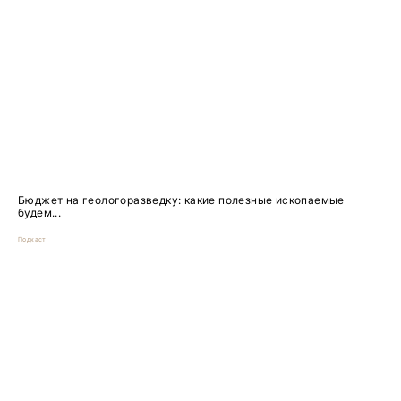
Бюджет на геологоразведку: какие полезные ископаемые
будем...
Подкаст