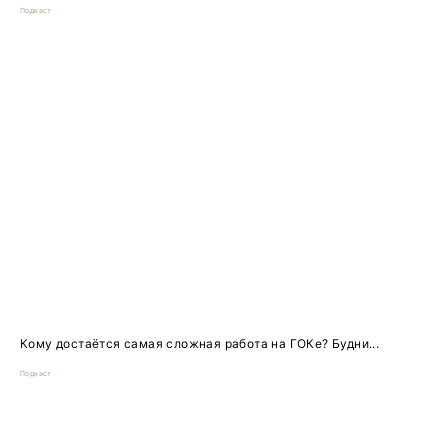
Подкаст
Кому достаётся самая сложная работа на ГОКе? Будни...
Подкаст