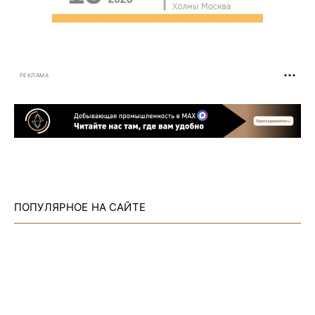
РЕКЛАМА
ПОПУЛЯРНОЕ НА САЙТЕ