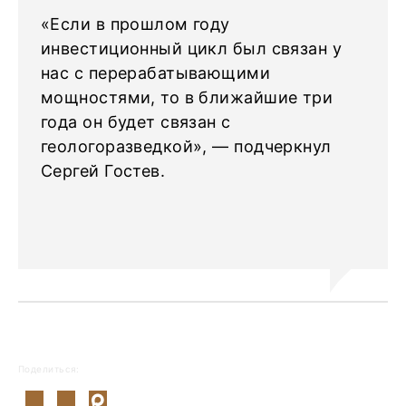
«Если в прошлом году
инвестиционный цикл был связан у
нас с перерабатывающими
мощностями, то в ближайшие три
года он будет связан с
геологоразведкой», — подчеркнул
Сергей Гостев.
Поделиться: