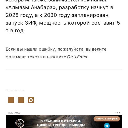
«Алмазы Анабара», разработку начнут в
2028 году, а к 2030 году запланирован
запуск ЗИФ, мощность которой составит 5
т в год.
Если вы нашли ошибку, пожалуйста, выделите
фрагмент текста и нажмите
Ctrl+Enter
.
Поделиться:
РЕКЛАМА