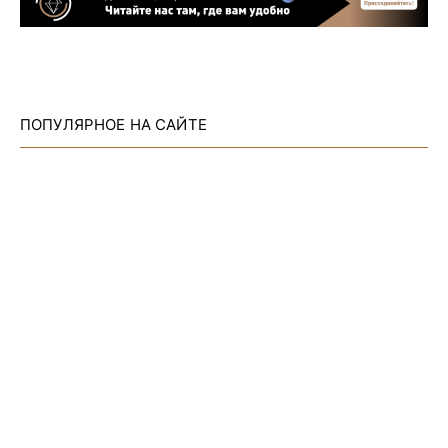
ПОПУЛЯРНОЕ НА САЙТЕ