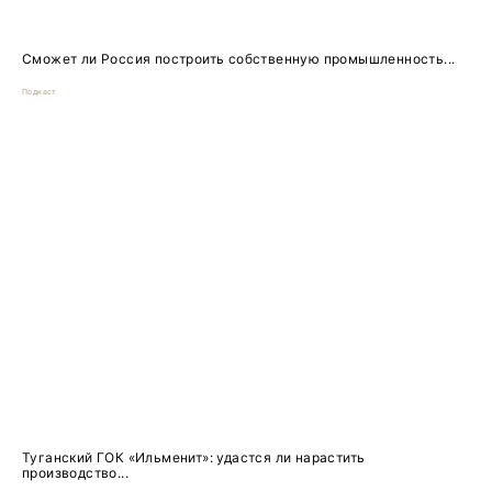
Сможет ли Россия построить собственную промышленность...
Подкаст
Туганский ГОК «Ильменит»: удастся ли нарастить
производство...