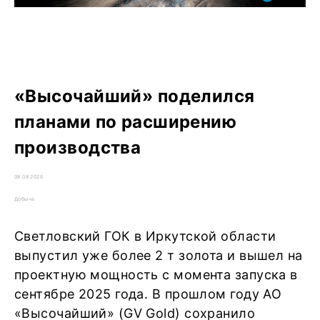
«Высочайший» поделился
планами по расширению
производства
08.08.2026
Добыча
Светловский ГОК в Иркутской области
выпустил уже более 2 т золота и вышел на
проектную мощность с момента запуска в
сентябре 2025 года. В прошлом году АО
«Высочайший» (GV Gold) сохранило