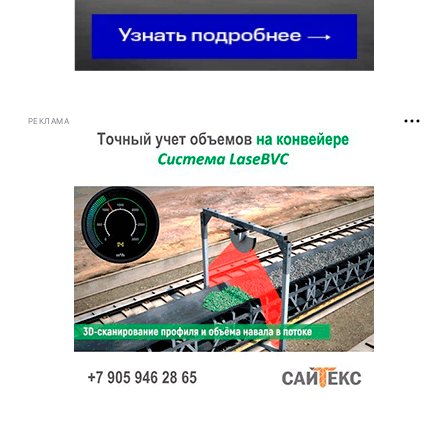
РЕКЛАМА