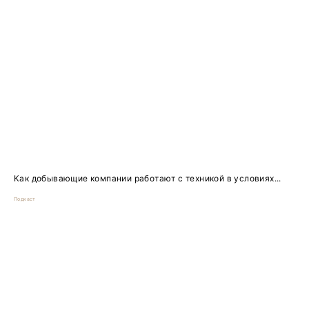
Как добывающие компании работают с техникой в условиях...
Подкаст