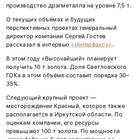
производство драгметалла на уровне 7,5 т.
О текущих объёмах и будущих
перспективных проектах генеральный
директор компании Сергей Гостев
рассказал в интервью
«Интерфаксу»
.
В этом году «Высочайший» планирует
получить 10 т золота. Доля Светловского
ГОКа в этом объёме составит порядка 30–
35%.
Следующий крупный проект —
месторождение Красный, которое также
располагается в Иркутской области. По
оценкам компании, его ресурсы
превышают 100 т золота. По мощности