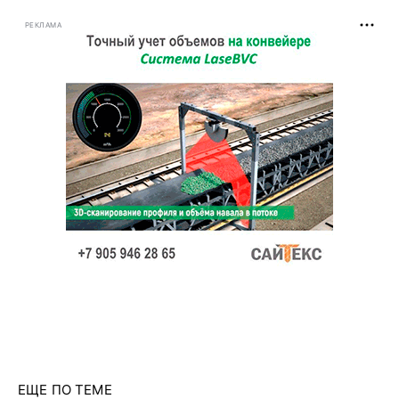
РЕКЛАМА
ЕЩЕ ПО ТЕМЕ