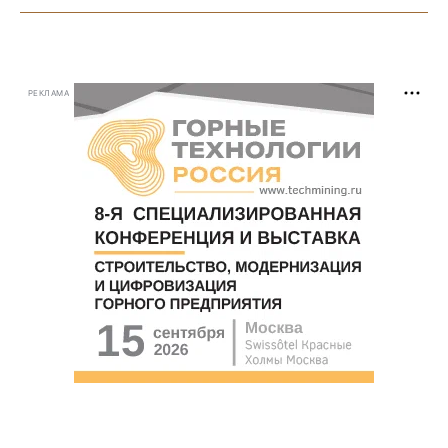
РЕКЛАМА