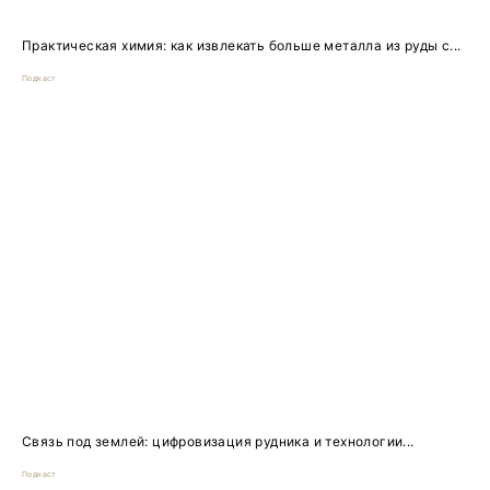
Практическая химия: как извлекать больше металла из руды с...
Подкаст
Связь под землей: цифровизация рудника и технологии...
Подкаст