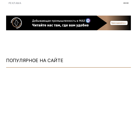
РЕКЛАМА
ПОПУЛЯРНОЕ НА САЙТЕ