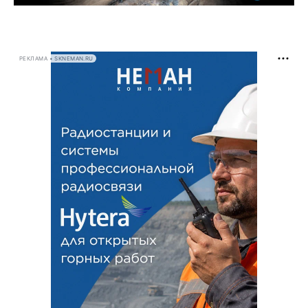
РЕКЛАМА • SKNEMAN.RU