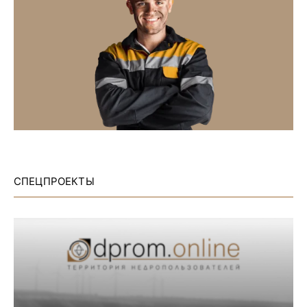
СПЕЦПРОЕКТЫ