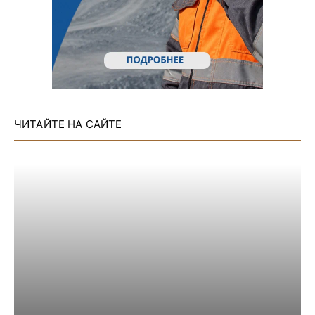
ЧИТАЙТЕ НА САЙТЕ