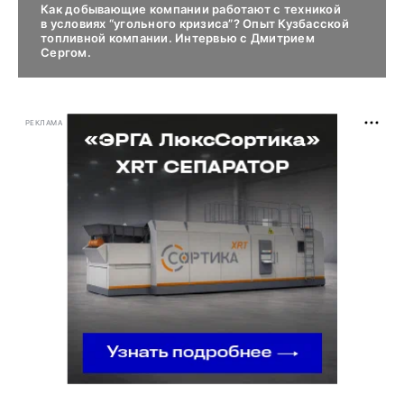
Как добывающие компании работают с техникой
в условиях “угольного кризиса”? Опыт Кузбасской
топливной компании. Интервью с Дмитрием
Сергом.
РЕКЛАМА