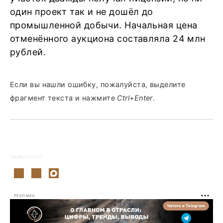
один проект так и не дошёл до
промышленной добычи. Начальная цена
отменённого аукциона составляла 24 млн
рублей.
Если вы нашли ошибку, пожалуйста, выделите
фрагмент текста и нажмите
Ctrl+Enter
.
Поделиться:
РЕКЛАМА