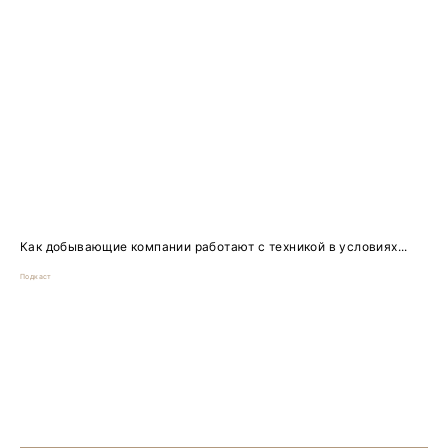
Как добывающие компании работают с техникой в условиях...
Подкаст