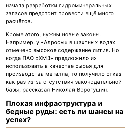
начала разработки гидроминеральных
запасов предстоит провести ещё много
расчётов.
Кроме этого, нужны новые законы.
Например, у «Алросы» в шахтных водах
отмечено высокое содержание лития. Но
когда ПАО «ХМЗ» предложило их
использовать в качестве сырья для
производства металла, то получило отказ
как раз из-за отсутствия законодательной
базы, рассказал Николай Ворогушин.
Плохая инфраструктура и
бедные руды: есть ли шансы на
успех?