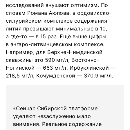
исследований внушают оптимизм. По
словам Романа Аюпова, в ордовикско-
силурийском комплексе содержания
лития превышают минимальные в 10,
а где-то — в 15 раз. Ещё выше цифры
в ангаро-литвинцевском комплексе.
Например, для Верхне-Нимдинской
скважины это 590 мг/л, Восточно-
Ногинской — 663 мг/л, Ирбуклинской —
218,5 мг/л, Кочумдекской — 370,9 мг/л.
«Сейчас Сибирской платформе
уделяют незаслуженно мало
внимания. Реальное содержание