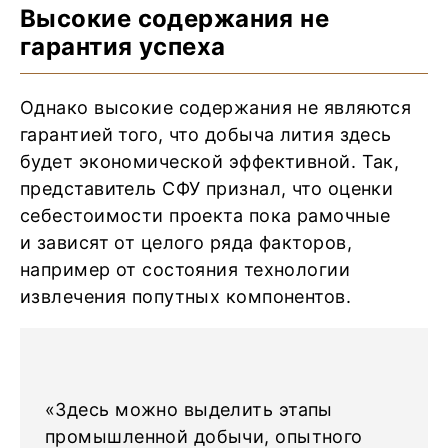
Высокие содержания не
гарантия успеха
Однако высокие содержания не являются
гарантией того, что добыча лития здесь
будет экономической эффективной. Так,
представитель СФУ признал, что оценки
себестоимости проекта пока рамочные
и зависят от целого ряда факторов,
например от состояния технологии
извлечения попутных компонентов.
«Здесь можно выделить этапы
промышленной добычи, опытного