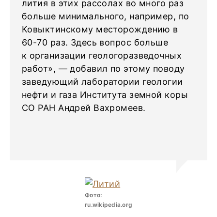
лития в этих рассолах во много раз
больше минимального, например, по
Ковыктинскому месторождению в
60-70 раз. Здесь вопрос больше
к организации геологоразведочных
работ», — добавил по этому поводу
заведующий лаборатории геологии
нефти и газа Института земной коры
СО РАН Андрей Вахромеев.
Фото:
ru.wikipedia.org