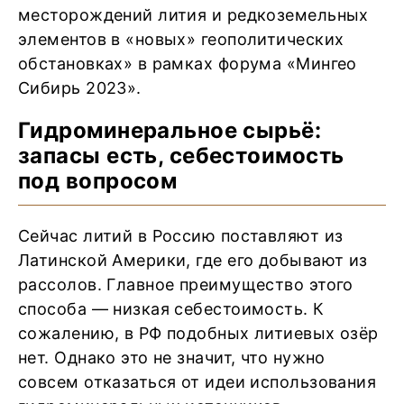
месторождений лития и редкоземельных
элементов в «новых» геополитических
обстановках» в рамках форума «Мингео
Сибирь 2023».
Гидроминеральное сырьё:
запасы есть, себестоимость
под вопросом
Сейчас литий в Россию поставляют из
Латинской Америки, где его добывают из
рассолов. Главное преимущество этого
способа — низкая себестоимость. К
сожалению, в РФ подобных литиевых озёр
нет. Однако это не значит, что нужно
совсем отказаться от идеи использования