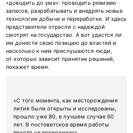
«доводить до ума»: проводить ревизию
запасов, разрабатывать и внедрять новые
технологии добычи и переработки. И здесь
представители отрасли с надеждой
смотрят на государство. А вот удастся ли
им донести свою позицию до властей и
насколько к ним прислушаются люди,
от которых зависит принятие решений,
покажет время.
«С того момента, как месторождения
лития были открыты и исследованы,
прошло уже 80, в лучшем случае 60
лет. В постоветское время работы
просто не проводились,