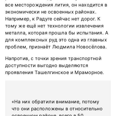
все месторождения лития, он находится в
экономически не освоенных районах.
Например, к Радуге сейчас нет дорог. К
тому же ещё нет технологии извлечения
металла, которая прошла бы испытания. А
для комплексных руд это одна из главных
проблем, признаёт Людмила Новосёлова.
Напротив, с точки зрения транспортной
доступности выгодно выделяются
проявления Ташелгинское и Мраморное.
«На них обратили внимание, потому
что они расположены в относительно
освоенном районе, всего в 50