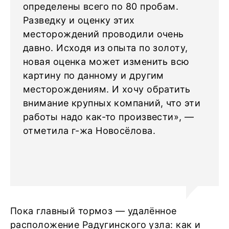
определены всего по 80 пробам.
Разведку и оценку этих
месторождений проводили очень
давно. Исходя из опыта по золоту,
новая оценка может изменить всю
картину по данному и другим
месторождениям. И хочу обратить
внимание крупных компаний, что эти
работы надо как-то произвести», —
отметила г-жа Новосёлова.
Пока главный тормоз — удалённое
расположение Радугинского узла: как и