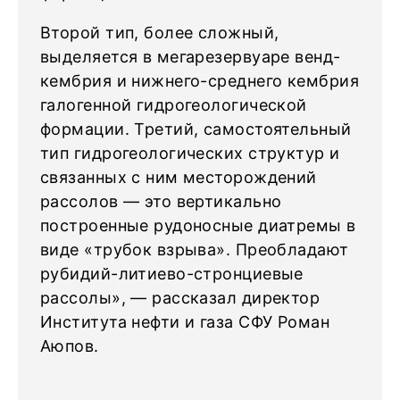
Второй тип, более сложный,
выделяется в мегарезервуаре венд-
кембрия и нижнего-среднего кембрия
галогенной гидрогеологической
формации. Третий, самостоятельный
тип гидрогеологических структур и
связанных с ним месторождений
рассолов — это вертикально
построенные рудоносные диатремы в
виде «трубок взрыва». Преобладают
рубидий-литиево-стронциевые
рассолы», — рассказал директор
Института нефти и газа СФУ Роман
Аюпов.