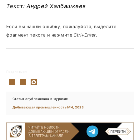
Текст: Андрей Халбашкеев
Если вы нашли ошибку, пожалуйста, выделите
фрагмент текста и нажмите
Ctrl+Enter
.
Поделиться:
Статья опубликована в журнале
Добывающая промышленность №4, 2023