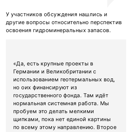
У участников обсуждения нашлись и
другие вопросы относительно перспектив
освоения гидроминеральных запасов.
«Да, есть крупные проекты в
Германии и Великобритании с
использованием геотермальных вод,
но оих финансируют из
государственного фонда. Там идёт
нормальная системная работа. Мы
пробуем это делать мелкими
щипками, пока нет единой картины
по всему этому направлению. Второе