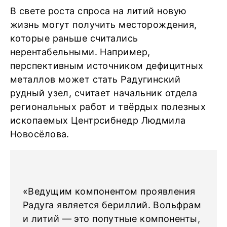
В свете роста спроса на литий новую
жизнь могут получить месторождения,
которые раньше считались
нерентабельными. Например,
перспективным источником дефицитных
металлов может стать Радугинский
рудный узел, считает начальник отдела
региональных работ и твёрдых полезных
ископаемых Центрсибнедр Людмила
Новосёлова.
«Ведущим компонентом проявления
Радуга является бериллий. Вольфрам
и литий — это попутные компоненты,