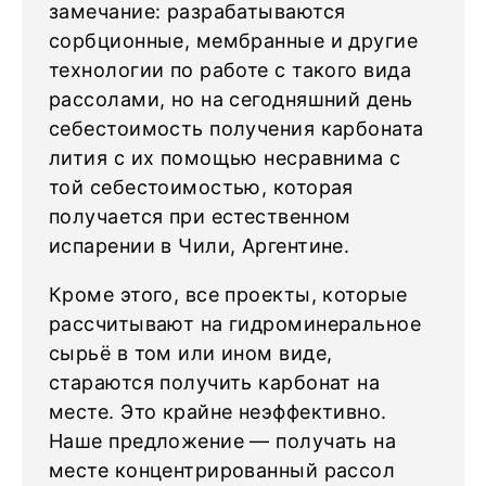
замечание: разрабатываются
сорбционные, мембранные и другие
технологии по работе с такого вида
рассолами, но на сегодняшний день
себестоимость получения карбоната
лития с их помощью несравнима с
той себестоимостью, которая
получается при естественном
испарении в Чили, Аргентине.
Кроме этого, все проекты, которые
рассчитывают на гидроминеральное
сырьё в том или ином виде,
стараются получить карбонат на
месте. Это крайне неэффективно.
Наше предложение — получать на
месте концентрированный рассол