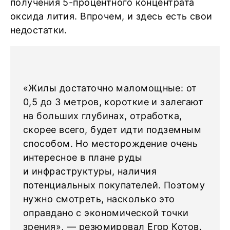
получения 5-процентного концентрата
оксида лития. Впрочем, и здесь есть свои
недостатки.
«Жилы достаточно маломощные: от
0,5 до 3 метров, короткие и залегают
на больших глубинах, отработка,
скорее всего, будет идти подземным
способом. Но месторождение очень
интересное в плане руды
и инфраструктуры, наличия
потенциальных покупателей. Поэтому
нужно смотреть, насколько это
оправдано с экономической точки
зрения», — резюмировал Егор Котов.