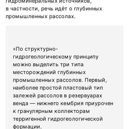
гидроминеральных источников,
в частности, речь идёт о глубинных
промышленных рассолах.
«По структурно-
гидрогеологическому принципу
можно выделить три типа
месторождений глубинных
промышленных рассолов. Первый,
наиболее простой пластовый тип
залежей рассолов в резервуарах
венда — нижнего кембрия приурочен
к гранулярным коллекторам
терригенной гидрогеологической
формации.