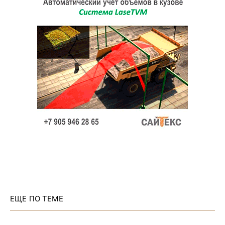
ЕЩЕ ПО ТЕМЕ