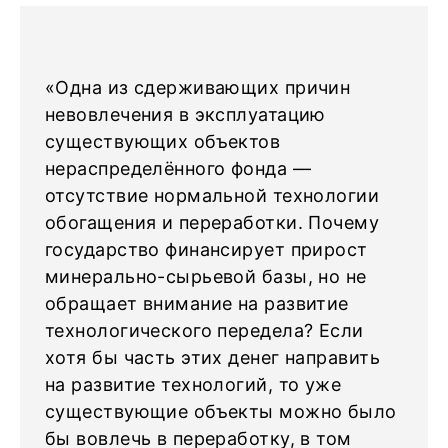
«Одна из сдерживающих причин
невовлечения в эксплуатацию
существующих объектов
нераспределённого фонда —
отсутствие нормальной технологии
обогащения и переработки. Почему
государство финансирует прирост
минерально-сырьевой базы, но не
обращает внимание на развитие
технологического передела? Если
хотя бы часть этих денег направить
на развитие технологий, то уже
существующие объекты можно было
бы вовлечь в переработку, в том