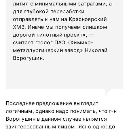
лития с минимальными затратами, а
для глубокой переработки
отправлять к нам на Красноярский
ХМЗ. Иначе мы получаем слишком
дорогой пилотный проект», —
считает геолог ПАО «Химико-
металлургический завод» Николай
Ворогушин.
Последнее предложение выглядит
логичным, однако надо понимать, что г-н
Ворогушин в данном случае является
заинтересованным лицом. Ясно одно: до