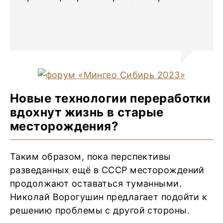
Новые технологии переработки
вдохнут жизнь в старые
месторождения?
Таким образом, пока перспективы
разведанных ещё в СССР месторождений
продолжают оставаться туманными.
Николай Ворогушин предлагает подойти к
решению проблемы с другой стороны.