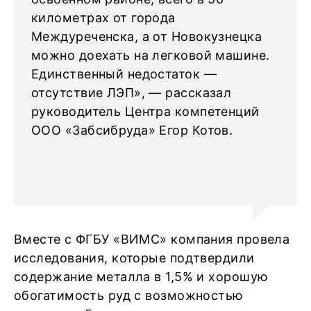
километрах от города
Междуреченска, а от Новокузнецка
можно доехать на легковой машине.
Единственный недостаток —
отсутствие ЛЭП», — рассказал
руководитель Центра компетенций
ООО «Забсибруда» Егор Котов.
Вместе с ФГБУ «ВИМС» компания провела
исследования, которые подтвердили
содержание металла в 1,5% и хорошую
обогатимость руд с возможностью