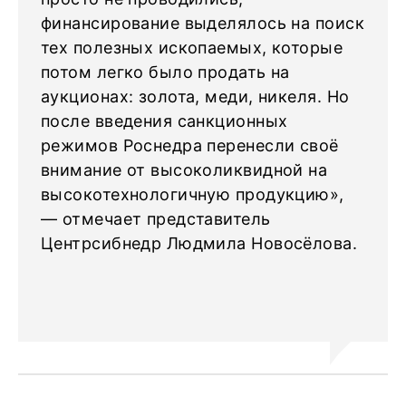
финансирование выделялось на поиск
тех полезных ископаемых, которые
потом легко было продать на
аукционах: золота, меди, никеля. Но
после введения санкционных
режимов Роснедра перенесли своё
внимание от высоколиквидной на
высокотехнологичную продукцию»,
— отмечает представитель
Центрсибнедр Людмила Новосёлова.