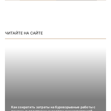
ЧИТАЙТЕ НА САЙТЕ
Как сократить затраты на буровзрывные работы с
помощью электронных систем инициирования?