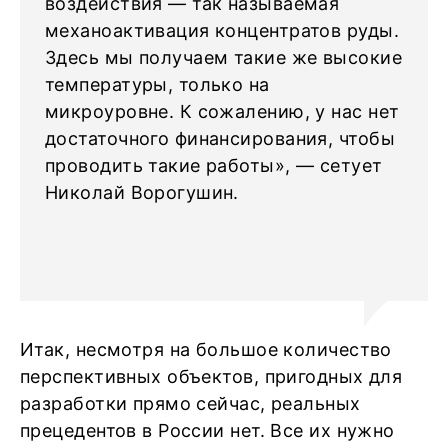
воздействия — так называемая
механоактивация концентратов руды.
Здесь мы получаем такие же высокие
температуры, только на
микроуровне. К сожалению, у нас нет
достаточного финансирования, чтобы
проводить такие работы», — сетует
Николай Ворогушин.
Итак, несмотря на большое количество
перспективных объектов, пригодных для
разработки прямо сейчас, реальных
прецедентов в России нет. Все их нужно