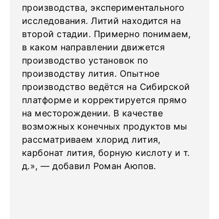
производства, экспериментального
исследования. Литий находится на
второй стадии. Примерно понимаем,
в каком направлении движется
производство установок по
производству лития. Опытное
производство ведётся на Сибирской
платформе и корректируется прямо
на месторождении. В качестве
возможных конечных продуктов мы
рассматриваем хлорид лития,
карбонат лития, борную кислоту и т.
д.», — добавил Роман Аюпов.