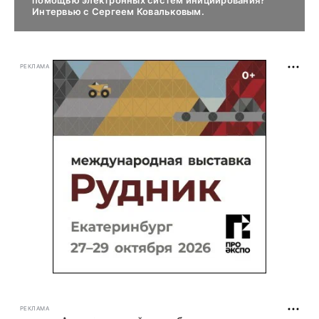
Интервью с Сергеем Ковальковым.
РЕКЛАМА
РЕКЛАМА