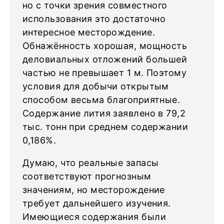
но с точки зрения совместного
использования это достаточно
интересное месторождение.
Обнажённость хорошая, мощность
деловиальных отложений большей
частью не превышает 1 м. Поэтому
условия для добычи открытым
способом весьма благоприятные.
Содержание лития заявлено в 79,2
тыс. тонн при среднем содержании
0,186%.
Думаю, что реальные запасы
соответствуют прогнозным
значениям, но месторождение
требует дальнейшего изучения.
Имеющиеся содержания были