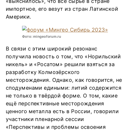
«выяснилось», что всё сырье в стране
импортное, его везут из стран Латинской
Америки.
Фото: mingeoforum.ru
В связи с этим широкий резонанс
получила новость о том, что «Норильский
никель» и «Росатом» решили взяться за
разработку Колмозёрского
месторождения. Однако, как говорится, не
сподуменами едиными: литий содержится
не только в твёрдой форме. О том, какие
ещё перспективные месторождения
ценного металла есть в России, говорили
участники пленарной сессии
«Перспективы и проблемы освоения