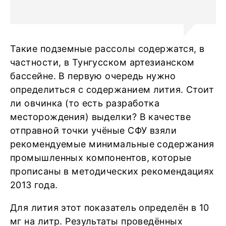
Такие подземные рассолы содержатся, в
частности, в Тунгусском артезианском
бассейне. В первую очередь нужно
определиться с содержанием лития. Стоит
ли овчинка (то есть разработка
месторождения) выделки? В качестве
отправной точки учёные СФУ взяли
рекомендуемые минимальные содержания
промышленных компонентов, которые
прописаны в методических рекомендациях
2013 года.
Для лития этот показатель определён в 10
мг на литр. Результаты проведённых