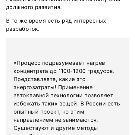
должного развития.
В то же время есть ряд интересных
разработок.
«Процесс подразумевает нагрев
концентрата до 1100-1200 градусов.
Представляете, какие это
энергозатраты! Применение
автоклавной технологии позволяет
избежать таких вещей. В России есть
опытный проект, но этим
направлением не занимаются.
Существуют и другие методы