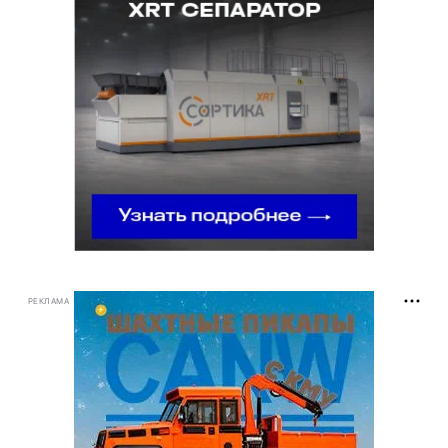
РЕКЛАМА