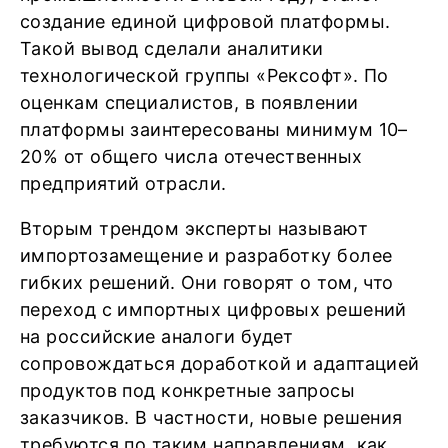
создание единой цифровой платформы.
Такой вывод сделали аналитики
технологической группы «Рексофт». По
оценкам специалистов, в появлении
платформы заинтересованы минимум 10–
20% от общего числа отечественных
предприятий отрасли.
Вторым трендом эксперты называют
импортозамещение и разработку более
гибких решений. Они говорят о том, что
переход с импортных цифровых решений
на российские аналоги будет
сопровождаться доработкой и адаптацией
продуктов под конкретные запросы
заказчиков. В частности, новые решения
требуются по таким направлениям, как