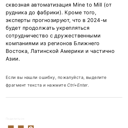
сквозная автоматизация Mine to Mill (от
рудника до фабрики). Кроме того,
эксперты прогнозируют, что в 2024-м
будет продолжать укрепляться
сотрудничество с дружественными
компаниями из регионов Ближнего
Востока, Латинской Америки и частично
Азии.
Если вы нашли ошибку, пожалуйста, выделите
фрагмент текста и нажмите
Ctrl+Enter
.
Поделиться: