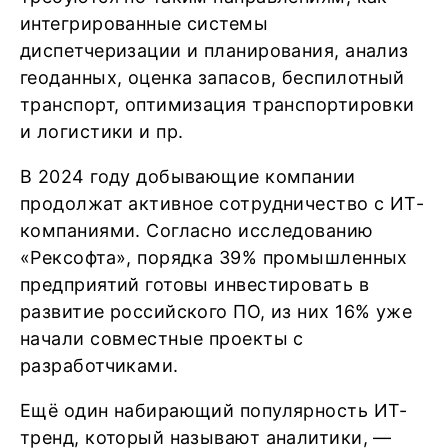
интегрированные системы
диспетчеризации и планирования, анализ
геоданных, оценка запасов, беспилотный
транспорт, оптимизация транспортировки
и логистики и пр.
В 2024 году добывающие компании
продолжат активное сотрудничество с ИТ-
компаниями. Согласно исследованию
«Рексофта», порядка 39% промышленных
предприятий готовы инвестировать в
развитие российского ПО, из них 16% уже
начали совместные проекты с
разработчиками.
Ещё один набирающий популярность ИТ-
тренд, который называют аналитики, —