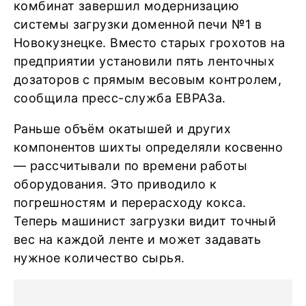
комбинат завершил модернизацию
системы загрузки доменной печи №1 в
Новокузнецке. Вместо старых грохотов на
предприятии установили пять ленточных
дозаторов с прямым весовым контролем,
сообщила пресс-служба ЕВРАЗа.
Раньше объём окатышей и других
компонентов шихты определяли косвенно
— рассчитывали по времени работы
оборудования. Это приводило к
погрешностям и перерасходу кокса.
Теперь машинист загрузки видит точный
вес на каждой ленте и может задавать
нужное количество сырья.