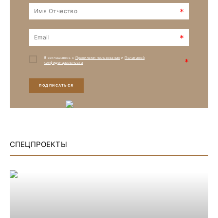
*
*
Я соглашаюсь с
Правилами пользования
и
Политикой
*
конфиденциальности
ПОДПИСАТЬСЯ
СПЕЦПРОЕКТЫ