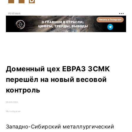
РЕКЛАМА
Доменный цех ЕВРАЗ ЗСМК
перешёл на новый весовой
контроль
09.08.2026
Металлургия
Западно-Сибирский металлургический