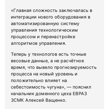
«Главная сложность заключалась в
интеграции нового оборудования в
автоматизированную систему
управления технологическим
процессом и перенастройке
алгоритмов управления.
Теперь у технологов есть точные
весовые данные, а не расчётное
время, что вывело прогнозируемость
процесса на новый уровень и
положительно влияет на
себестоимость чугуна», — пояснил
начальник доменного цеха ЕВРАЗ
ЗСМК Алексей Ващенко.