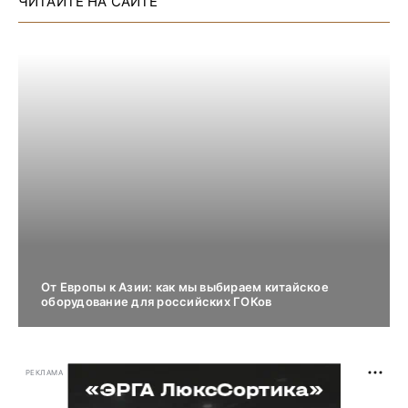
ЧИТАЙТЕ НА САЙТЕ
От Европы к Азии: как мы выбираем китайское
оборудование для российских ГОКов
РЕКЛАМА