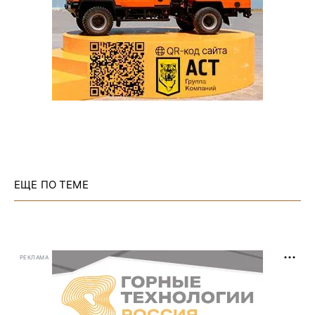
ЕЩЕ ПО ТЕМЕ
РЕКЛАМА