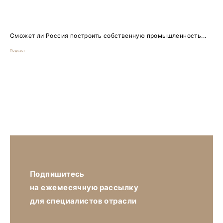
Сможет ли Россия построить собственную промышленность...
Подкаст
Подпишитесь
на ежемесячную рассылку
для специалистов отрасли