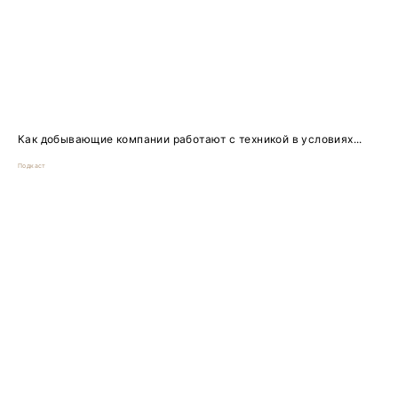
Как добывающие компании работают с техникой в условиях...
Подкаст