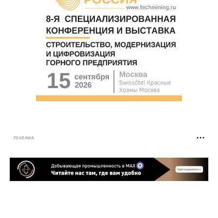
РЕКЛАМА