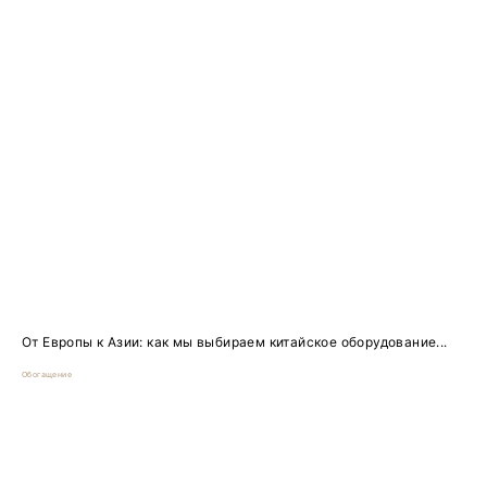
От Европы к Азии: как мы выбираем китайское оборудование...
Обогащение