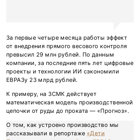
За первые четыре месяца работы эффект
от внедрения прямого весового контроля
превысил 29 млн рублей. По данным
компании, за последние пять лет цифровые
проекты и технологии ИИ сэкономили
ЕВРАЗу 23 млрд рублей.
К примеру, на ЗСМК действует
математическая модель производственной
цепочки от руды до проката — «Прогноз».
О том, как устроено производство мы
рассказывали в репортаже
«Дети