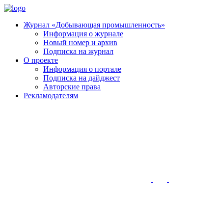
Журнал «Добывающая промышленность»
Информация о журнале
Новый номер и архив
Подписка на журнал
О проекте
Информация о портале
Подписка на дайджест
Авторские права
Рекламодателям