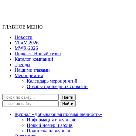
ГЛАВНОЕ МЕНЮ
Новости
УРиМ 2026
MWR-2026
Подкаст. Новый сезон
Каталог компаний
Тренды
Нашими глазами
Мероприятия
Календарь мероприятий
Обзоры прошедших событий
Журнал «Добывающая промышленность»
Информация о журнале
Новый номер и архив
Подписка на журнал