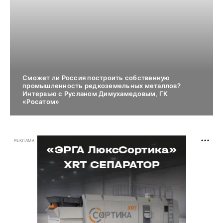
Сможет ли Россия построить собственную
промышленность редкоземельных металлов?
Интервью с Русланом Димухамедовым, ГК
«Росатом»
РЕКЛАМА