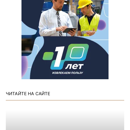
ЧИТАЙТЕ НА САЙТЕ