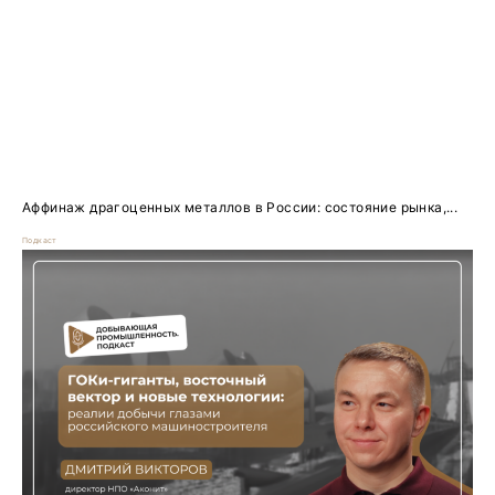
Аффинаж драгоценных металлов в России: состояние рынка,...
Подкаст