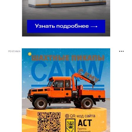
РЕКЛАМА