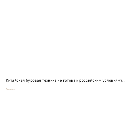
Китайская буровая техника не готова к российским условиям?...
Подкаст