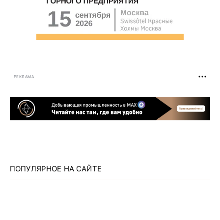
РЕКЛАМА
ПОПУЛЯРНОЕ НА САЙТЕ