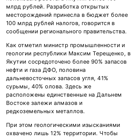
млрд рублей. Разработка открытых
месторождений принесла в бюджет более
100 млрд рублей налогов, говорится в
сообщении регионального правительства.
Как отметил министр промышленности и
геологии республики Максим Терещенко, в
Якутии сосредоточено более 90% запасов
нефти и газа ДФО, половина
дальневосточных запасов угля, 41%
сурьмы, 40% олова. Здесь же
расположены единственные на Дальнем
Востоке залежи алмазов и
редкоземельных металлов.
При этом геологическими изысканиями
охвачено лишь 12% территории. Чтобы