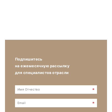
Подпишитесь
на ежемесячную рассылку
для специалистов отрасли
*
*