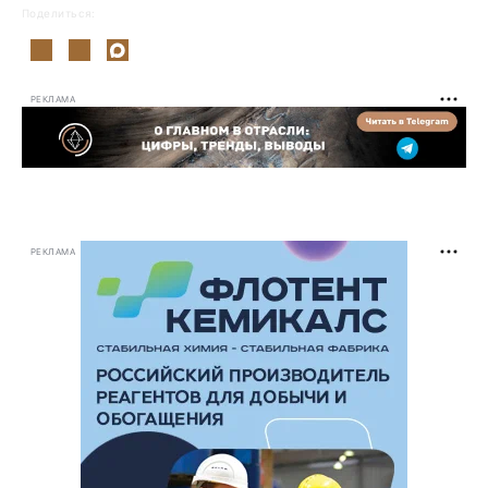
Поделиться:
РЕКЛАМА
РЕКЛАМА