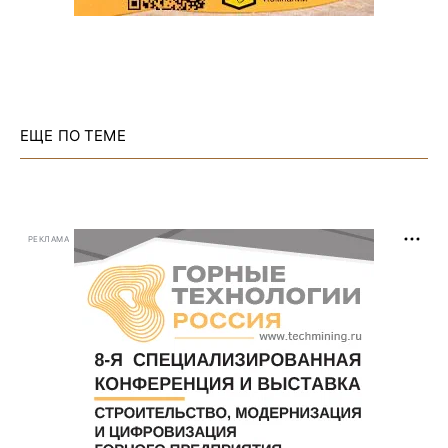
ЕЩЕ ПО ТЕМЕ
РЕКЛАМА