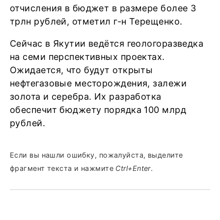
отчисления в бюджет в размере более 3
трлн рублей, отметил г-н Терещенко.
Сейчас в Якутии ведётся геологоразведка
на семи перспективных проектах.
Ожидается, что будут открыты
нефтегазовые месторождения, залежи
золота и серебра. Их разработка
обеспечит бюджету порядка 100 млрд
рублей.
Если вы нашли ошибку, пожалуйста, выделите
фрагмент текста и нажмите
Ctrl+Enter
.