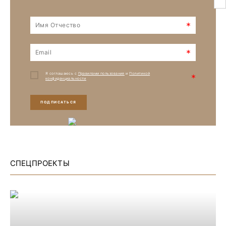
*
*
Я соглашаюсь с
Правилами пользования
и
Политикой
*
конфиденциальности
ПОДПИСАТЬСЯ
СПЕЦПРОЕКТЫ