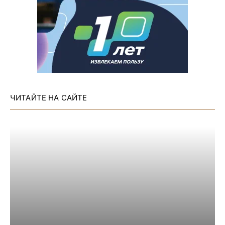
ЧИТАЙТЕ НА САЙТЕ