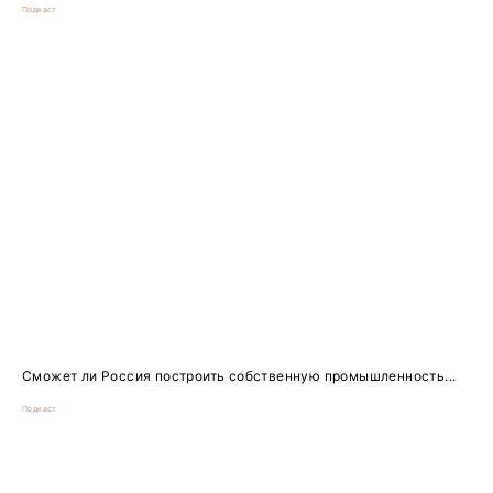
Подкаст
Сможет ли Россия построить собственную промышленность...
Подкаст