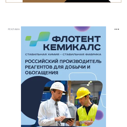
РЕКЛАМА