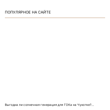
ПОПУЛЯРНОЕ НА САЙТЕ
Выгодна ли солнечная генерация для ГОКа на Чукотке?...