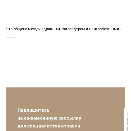
Что общего между адронным коллайдером и центробежными...
Подкаст
Подпишитесь
Присоединяйтесь
на ежемесячную рассылку
для специалистов отрасли