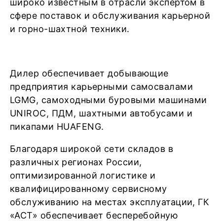
широко известным в отрасли экспертом в
сфере поставок и обслуживания карьерной
и горно-шахтной техники.
Дилер обеспечивает добывающие
предприятия карьерными самосвалами
LGMG, самоходными буровыми машинами
UNIROC, ПДМ, шахтными автобусами и
пикапами HUAFENG.
Благодаря широкой сети складов в
различных регионах России,
оптимизированной логистике и
квалифицированному сервисному
обслуживанию на местах эксплуатации, ГК
«АСТ» обеспечивает бесперебойную