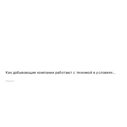
Как добывающие компании работают с техникой в условиях...
Подкаст