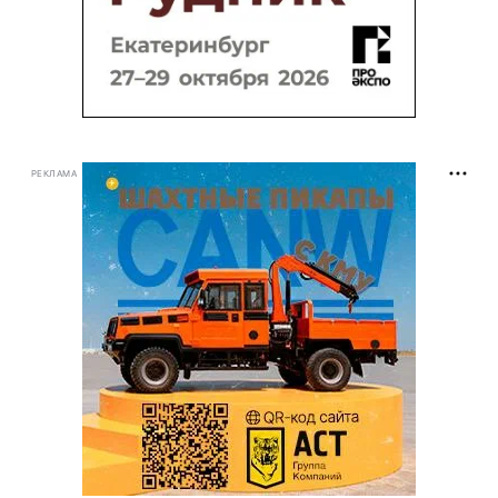
РЕКЛАМА