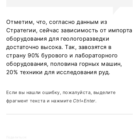
Отметим, что, согласно данным из
Стратегии, сейчас зависимость от импорта
оборудования для геологоразведки
достаточно высока. Так, завозятся в
страну 90% бурового и лабораторного
оборудования, половина горных машин,
20% техники для исследования руд.
Если вы нашли ошибку, пожалуйста, выделите
фрагмент текста и нажмите
Ctrl+Enter
.
Поделиться: