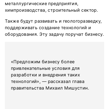
металлургические предприятия,
химпроизводства, строительный сектор.
Также будут развивать и геологоразведку,
поддерживать создание технологий и
оборудования. Эту задачу поручат бизнесу.
«Предложим бизнесу более
привлекательные условия для
разработки и внедрения таких
технологий», — рассказал глава
правительства Михаил Мишустин.