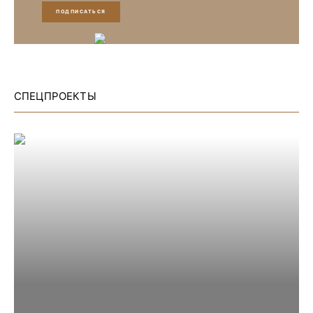
ПОДПИСАТЬСЯ
СПЕЦПРОЕКТЫ