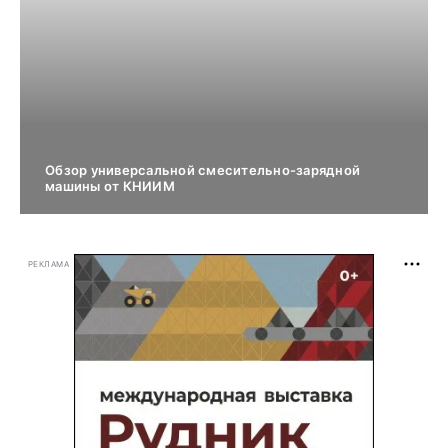
Обзор универсальной смесительно-зарядной
машины от КНИИМ
РЕКЛАМА