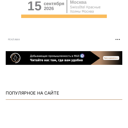
РЕКЛАМА
ПОПУЛЯРНОЕ НА САЙТЕ