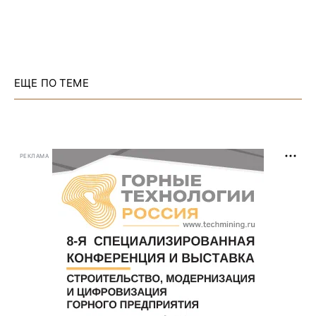
ЕЩЕ ПО ТЕМЕ
РЕКЛАМА