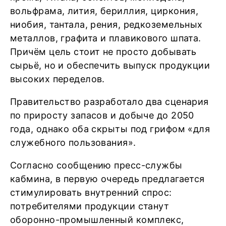
вольфрама, лития, бериллия, циркония,
ниобия, тантала, рения, редкоземельных
металлов, графита и плавикового шпата.
Причём цель стоит не просто добывать
сырьё, но и обеспечить выпуск продукции
высоких переделов.
Правительство разработало два сценария
по приросту запасов и добыче до 2050
года, однако оба скрыты под грифом «для
служебного пользования».
Согласно сообщению пресс-службы
кабмина, в первую очередь предлагается
стимулировать внутренний спрос:
потребителями продукции станут
оборонно-промышленный комплекс,