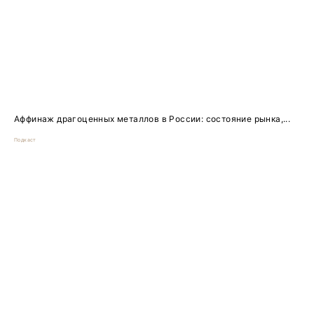
Аффинаж драгоценных металлов в России: состояние рынка,...
Подкаст