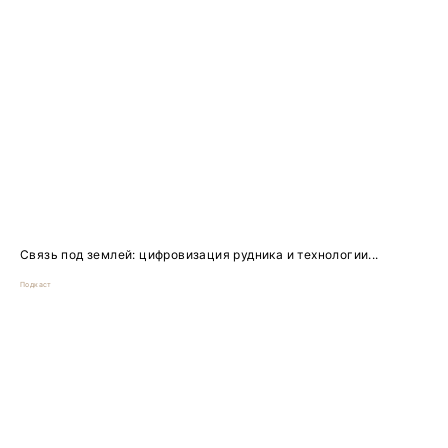
Связь под землей: цифровизация рудника и технологии...
Подкаст