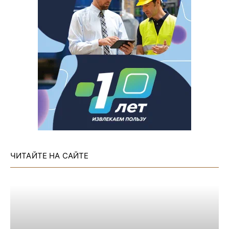
ЧИТАЙТЕ НА САЙТЕ