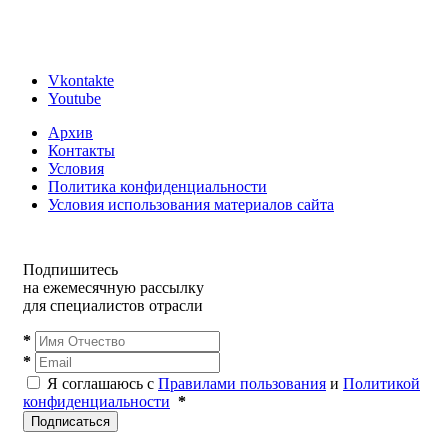
Vkontakte
Youtube
Архив
Контакты
Условия
Политика конфиденциальности
Условия использования материалов сайта
Подпишитесь
на ежемесячную рассылку
для специалистов отрасли
*
*
Я соглашаюсь с
Правилами пользования
и
Политикой
конфиденциальности
*
Подписаться