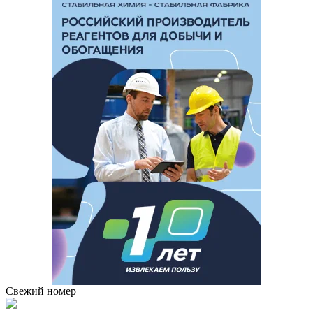
Свежий номер