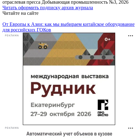
отраcлевая пресса
Добывающая промышленность №3, 2026
Читать
оформить подписку
архив журнала
Читайте на сайте
От Европы к Азии: как мы выбираем китайское оборудование
для российских ГОКов
РЕКЛАМА
РЕКЛАМА