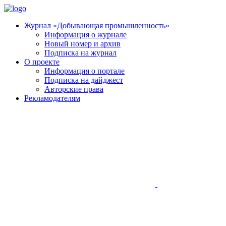
Журнал «Добывающая промышленность»
Информация о журнале
Новый номер и архив
Подписка на журнал
О проекте
Информация о портале
Подписка на дайджест
Авторские права
Рекламодателям