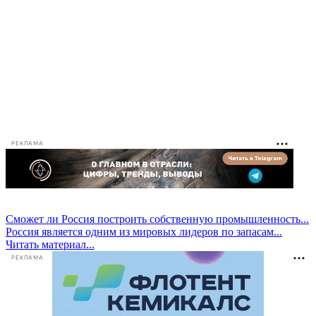
РЕКЛАМА
Сможет ли Россия построить собственную промышленность...
Россия является одним из мировых лидеров по запасам...
Читать материал...
РЕКЛАМА