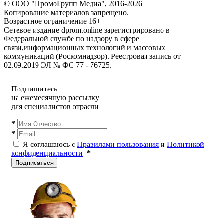
© ООО "ПромоГрупп Медиа", 2016-2026
Копирование материалов запрещено.
Возрастное ограничение 16+
Сетевое издание dprom.online зарегистрировано в
Федеральной службе по надзору в сфере
связи,информационных технологий и массовых
коммуникаций (Роскомнадзор). Реестровая запись от
02.09.2019 ЭЛ № ФС 77 - 76725.
Подпишитесь
на ежемесячную рассылку
для специалистов отрасли
*
*
Я соглашаюсь с
Правилами пользования
и
Политикой
конфиденциальности
*
Подписаться