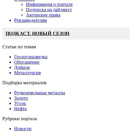
Информация о портале
Подписка на дайджест
Авторские права
Рекламодателям
ПОДКАСТ. НОВЫЙ СЕЗОН
Статьи по темам
Геологоразведка
Обогащение
Добыча
Металлургия
Подборка материалов
Редкоземельные металлы
Золото
Уголь
Нефть
Рубрики портала
Новости