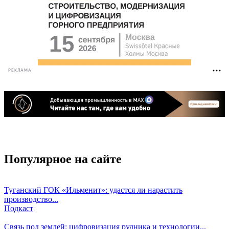
РЕКЛАМА
Популярное на сайте
Туганский ГОК «Ильменит»: удастся ли нарастить
производство...
Подкаст
Связь под землей: цифровизация рудника и технологии...