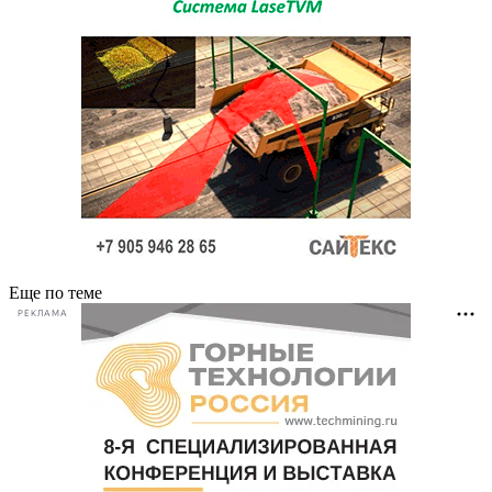
Еще по теме
РЕКЛАМА