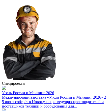
Спецпроекты
Уголь России и Майнинг 2026
Международная выставка «Уголь России и Майнинг 2026» 2-
5 июня соберёт в Новокузнецке ведущих производителей и
поставщиков техники и оборудования для...