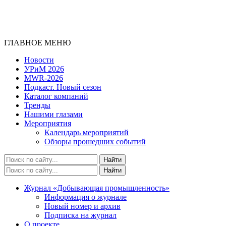
ГЛАВНОЕ МЕНЮ
Новости
УРиМ 2026
MWR-2026
Подкаст. Новый сезон
Каталог компаний
Тренды
Нашими глазами
Мероприятия
Календарь мероприятий
Обзоры прошедших событий
Журнал «Добывающая промышленность»
Информация о журнале
Новый номер и архив
Подписка на журнал
О проекте