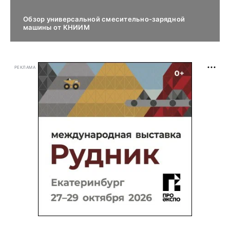
Обзор универсальной смесительно-зарядной
машины от КНИИМ
РЕКЛАМА