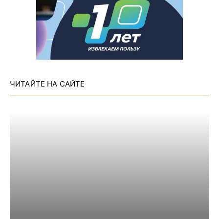
ЧИТАЙТЕ НА САЙТЕ