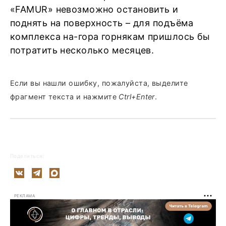
«FAMUR» невозможно остановить и
поднять на поверхность – для подъёма
комплекса на-гора горнякам пришлось бы
потратить несколько месяцев.
Если вы нашли ошибку, пожалуйста, выделите
фрагмент текста и нажмите
Ctrl+Enter
.
Поделиться:
РЕКЛАМА