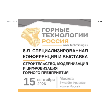
РЕКЛАМА