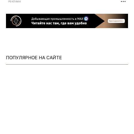
РЕКЛАМА
ПОПУЛЯРНОЕ НА САЙТЕ