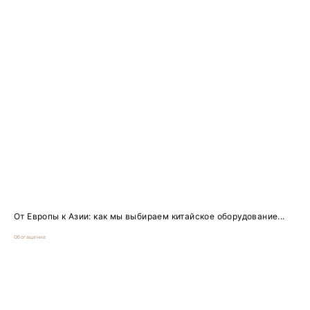
От Европы к Азии: как мы выбираем китайское оборудование...
Обогащение