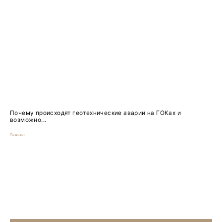
Почему происходят геотехнические аварии на ГОКах и
возможно...
Подкаст