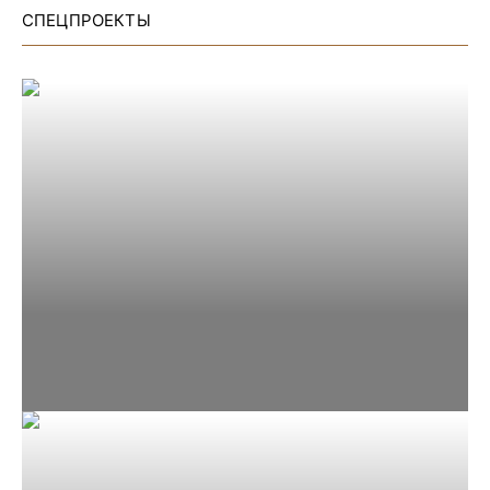
СПЕЦПРОЕКТЫ