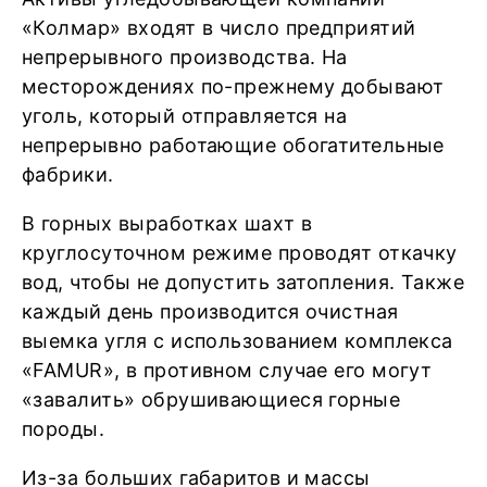
«Колмар» входят в число предприятий
непрерывного производства. На
месторождениях по-прежнему добывают
уголь, который отправляется на
непрерывно работающие обогатительные
фабрики.
В горных выработках шахт в
круглосуточном режиме проводят откачку
вод, чтобы не допустить затопления. Также
каждый день производится очистная
выемка угля с использованием комплекса
«FAMUR», в противном случае его могут
«завалить» обрушивающиеся горные
породы.
Из-за больших габаритов и массы