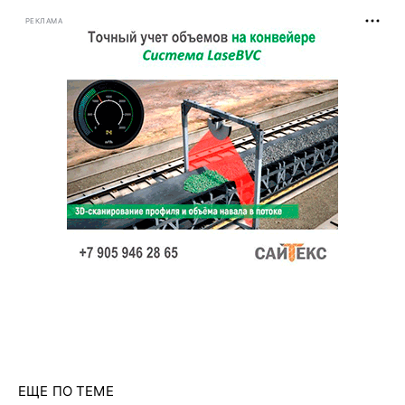
РЕКЛАМА
ЕЩЕ ПО ТЕМЕ