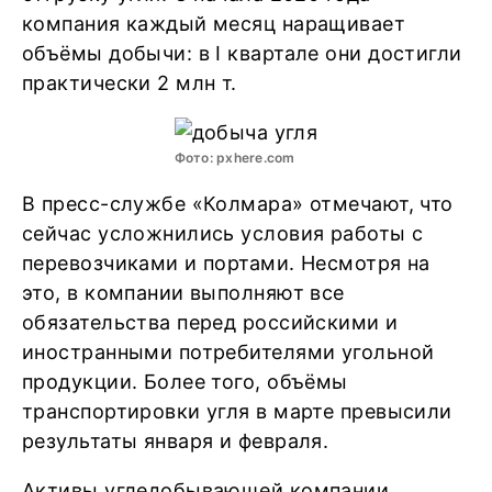
компания каждый месяц наращивает
объёмы добычи: в I квартале они достигли
практически 2 млн т.
Фото: pxhere.com
В пресс-службе «Колмара» отмечают, что
сейчас усложнились условия работы с
перевозчиками и портами. Несмотря на
это, в компании выполняют все
обязательства перед российскими и
иностранными потребителями угольной
продукции. Более того, объёмы
транспортировки угля в марте превысили
результаты января и февраля.
Активы угледобывающей компании