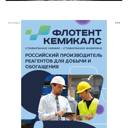
РЕКЛАМА