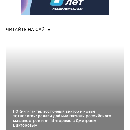
ЧИТАЙТЕ НА САЙТЕ
ГОКи-гиганты, восточный вектор и новые
технологии: реалии добычи глазами российского
машиностроителя. Интервью с Дмитрием
Викторовым