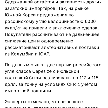
Сдержанной остаётся и активность других
азиатских импортёров. Так, на рынке
Южной Кореи предложения по
российскому углю калорийностью 6000
ккал/кг не привели к заключению сделок.
Покупатели рассчитывают на дальнейшее
снижение цен и одновременно
рассматривают альтернативные поставки
из Колумбии и ЮАР.
По данным рынка, две партии российского
угля класса Capesize с июльской
поставкой были реализованы по 117 и 115
долл. за тонну на условиях CFR с учётом
импортной пошлины.
Эксперты отмечают, что нынешнее