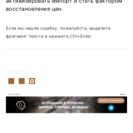
активизировать импорт и стать фактором
восстановления цен.
Если вы нашли ошибку, пожалуйста, выделите
фрагмент текста и нажмите
Ctrl+Enter
.
Поделиться:
РЕКЛАМА