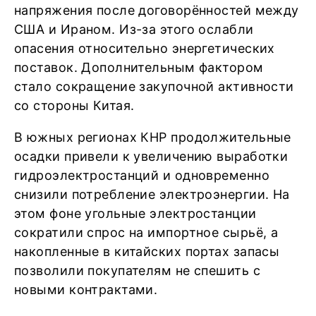
напряжения после договорённостей между
США и Ираном. Из-за этого ослабли
опасения относительно энергетических
поставок. Дополнительным фактором
стало сокращение закупочной активности
со стороны Китая.
В южных регионах КНР продолжительные
осадки привели к увеличению выработки
гидроэлектростанций и одновременно
снизили потребление электроэнергии. На
этом фоне угольные электростанции
сократили спрос на импортное сырьё, а
накопленные в китайских портах запасы
позволили покупателям не спешить с
новыми контрактами.