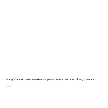
Как добывающие компании работают с техникой в условиях...
Подкаст