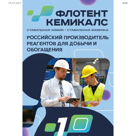
РЕКЛАМА