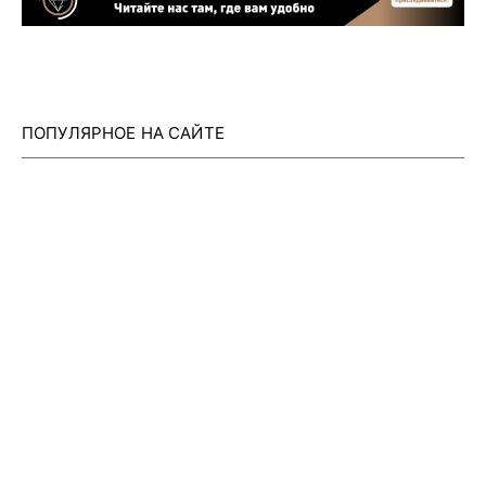
ПОПУЛЯРНОЕ НА САЙТЕ