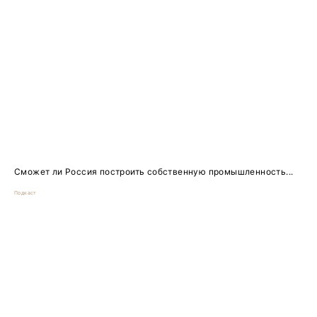
Сможет ли Россия построить собственную промышленность...
Подкаст