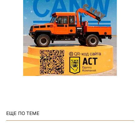
ЕЩЕ ПО ТЕМЕ