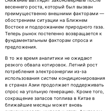
снижение выглядит закономерным после
весеннего роста, который был вызван
преимущественно внешними факторами —
обострением ситуации на Ближнем
Востоке и подорожанием природного газа.
Теперь рынок постепенно возвращается к
фундаментальным факторам спроса и
предложения.
В то же время аналитики не ожидают
резкого обвала котировок. Летний рост
потребления электроэнергии из-за
использования систем кондиционирования
в странах Азии продолжает поддерживать
спрос на угольную генерацию. Кроме того,
сокращение запасов топлива в Китае в
ближайшие месяцы может вновь