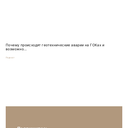
Почему происходят геотехнические аварии на ГОКах и
возможно...
Подкаст