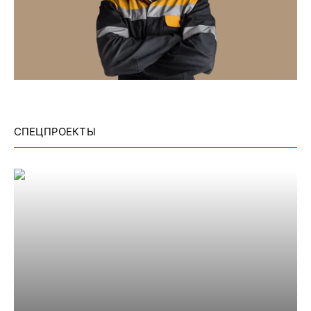
СПЕЦПРОЕКТЫ