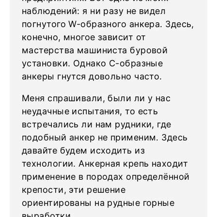
наблюдений: я ни разу не видел
погнутого W-образного анкера. Здесь,
конечно, многое зависит от
мастерства машиниста буровой
установки. Однако С-образные
анкеры гнутся довольно часто.
Меня спрашивали, были ли у нас
неудачные испытания, то есть
встречались ли нам рудники, где
подобный анкер не применим. Здесь
давайте будем исходить из
технологии. Анкерная крепь находит
применение в породах определённой
крепости, эти решение
ориентированы на рудные горные
выработки.