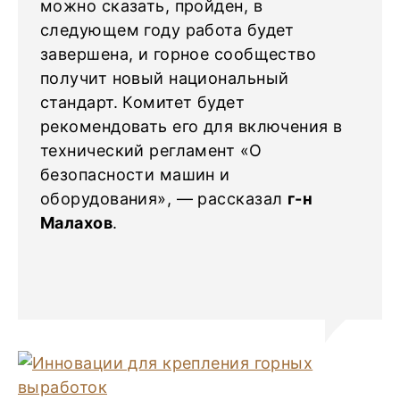
можно сказать, пройден, в
следующем году работа будет
завершена, и горное сообщество
получит новый национальный
стандарт. Комитет будет
рекомендовать его для включения в
технический регламент «О
безопасности машин и
оборудования», — рассказал
г-н
Малахов
.