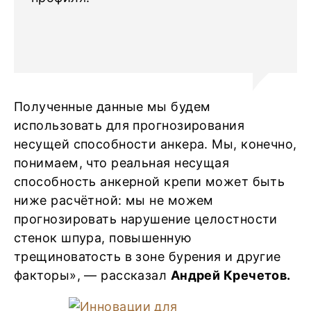
Полученные данные мы будем
использовать для прогнозирования
несущей способности анкера. Мы, конечно,
понимаем, что реальная несущая
способность анкерной крепи может быть
ниже расчётной: мы не можем
прогнозировать нарушение целостности
стенок шпура, повышенную
трещиноватость в зоне бурения и другие
факторы», — рассказал
Андрей Кречетов.