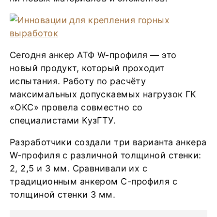
Сегодня анкер АТФ W-профиля — это
новый продукт, который проходит
испытания. Работу по расчёту
максимальных допускаемых нагрузок ГК
«ОКС» провела совместно со
специалистами КузГТУ.
Разработчики создали три варианта анкера
W-профиля с различной толщиной стенки:
2, 2,5 и 3 мм. Сравнивали их с
традиционным анкером С-профиля с
толщиной стенки 3 мм.