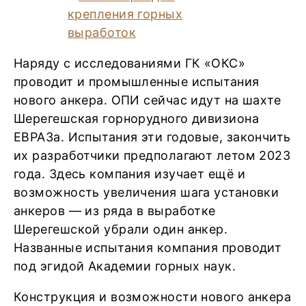
Наряду с исследованиями ГК «ОКС»
проводит и промышленные испытания
нового анкера. ОПИ сейчас идут на шахте
Шерегешская горнорудного дивизиона
ЕВРАЗа. Испытания эти годовые, закончить
их разработчики предполагают летом 2023
года. Здесь компания изучает ещё и
возможность увеличения шага установки
анкеров — из ряда в выработке
Шерегешской убрали один анкер.
Названные испытания компания проводит
под эгидой Академии горных наук.
Конструкция и возможности нового анкера