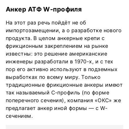
Анкер АТФ W-профиля
На этот раз речь пойдёт не об
импортозамещении, а о разработке нового
продукта. В целом анкерные крепи с
фрикционным закреплением на рынке
известны: это решение американские
инженеры разработали в 1970-х, и с тех
пор его активно используют в подземных
выработках по всему миру. Только
традиционные фрикционные анкеры имеют
так называемый С-профиль (по форме
поперечного сечения), компания «ОКС» же
предлагает анкер иной формы — с W-
сечением.