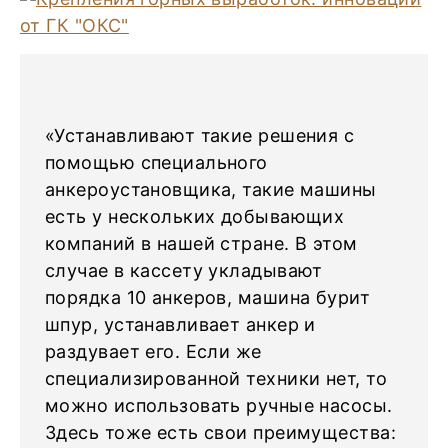
«Устанавливают такие решения с
помощью специального
анкероустановщика, такие машины
есть у нескольких добывающих
компаний в нашей стране. В этом
случае в кассету укладывают
порядка 10 анкеров, машина бурит
шпур, устанавливает анкер и
раздувает его. Если же
специализированной техники нет, то
можно использовать ручные насосы.
Здесь тоже есть свои преимущества: