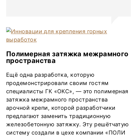
Полимерная затяжка межрамного
пространства
Ещё одна разработка, которую
продемонстрировали своим гостям
специалисты ГК «ОКС», — это полимерная
затяжка межрамного пространства
арочной крепи, которой разработчики
предлагают заменить традиционную
железобетонную затяжку. Эту решётчатую
систему создали в цехе компании «ПОЛИ