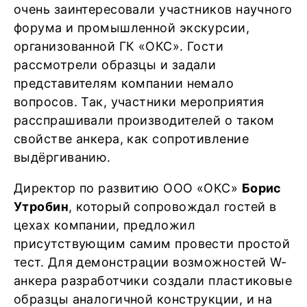
очень заинтересовали участников научного
форума и промышленной экскурсии,
организованной ГК «ОКС». Гости
рассмотрели образцы и задали
представителям компании немало
вопросов. Так, участники мероприятия
расспрашивали производителей о таком
свойстве анкера, как сопротивление
выдёргиванию.
Директор по развитию ООО «ОКС»
Борис
Утробин
, который сопровождал гостей в
цехах компании, предложил
присутствующим самим провести простой
тест. Для демонстрации возможностей W-
анкера разработчики создали пластиковые
образцы аналогичной конструкции, и на