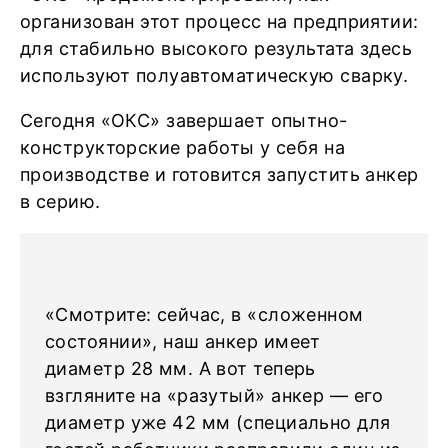
организован этот процесс на предприятии:
для стабильно высокого результата здесь
используют полуавтоматическую сварку.
Сегодня «ОКС» завершает опытно-
конструкторские работы у себя на
производстве и готовится запустить анкер
в серию.
«Смотрите: сейчас, в «сложенном
состоянии», наш анкер имеет
диаметр 28 мм. А вот теперь
взгляните на «разутый» анкер — его
диаметр уже 42 мм (специально для