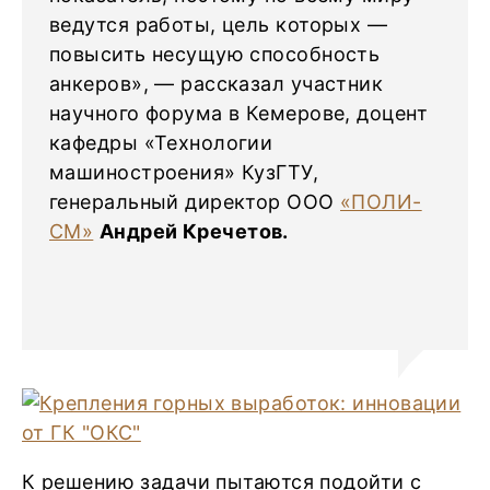
ведутся работы, цель которых —
повысить несущую способность
анкеров», — рассказал участник
научного форума в Кемерове, доцент
кафедры «Технологии
машиностроения» КузГТУ,
генеральный директор ООО
«ПОЛИ-
СМ»
Андрей Кречетов.
К решению задачи пытаются подойти с