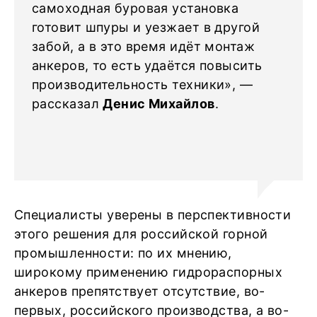
самоходная буровая установка
готовит шпуры и уезжает в другой
забой, а в это время идёт монтаж
анкеров, то есть удаётся повысить
производительность техники», —
рассказал
Денис Михайлов
.
Специалисты уверены в перспективности
этого решения для российской горной
промышленности: по их мнению,
широкому применению гидрораспорных
анкеров препятствует отсутствие, во-
первых, российского производства, а во-