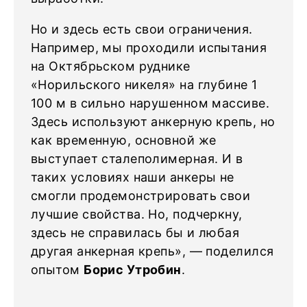
Но и здесь есть свои ограничения.
Например, мы проходили испытания
на Октябрьском руднике
«Норильского никеля» на глубине 1
100 м в сильно нарушенном массиве.
Здесь используют анкерную крепь, но
как временную, основной же
выступает сталеполимерная. И в
таких условиях наши анкеры не
смогли продемонстрировать свои
лучшие свойства. Но, подчеркну,
здесь не справилась бы и любая
другая анкерная крепь», — поделился
опытом
Борис Утробин
.