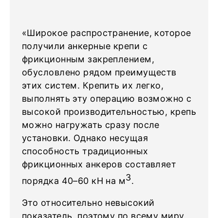
«Широкое распространение, которое
получили анкерные крепи с
фрикционным закреплением,
обусловлено рядом преимуществ
этих систем. Крепить их легко,
выполнять эту операцию возможно с
высокой производительностью, крепь
можно нагружать сразу после
установки. Однако несущая
способность традиционных
фрикционных анкеров составляет
3
порядка 40–60 кН на м
.
Это относительно невысокий
показатель, поэтому по всему миру