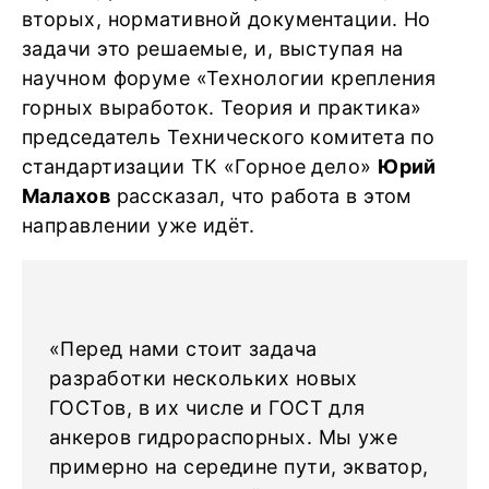
вторых, нормативной документации. Но
задачи это решаемые, и, выступая на
научном форуме «Технологии крепления
горных выработок. Теория и практика»
председатель Технического комитета по
стандартизации ТК «Горное дело»
Юрий
Малахов
рассказал, что работа в этом
направлении уже идёт.
«Перед нами стоит задача
разработки нескольких новых
ГОСТов, в их числе и ГОСТ для
анкеров гидрораспорных. Мы уже
примерно на середине пути, экватор,