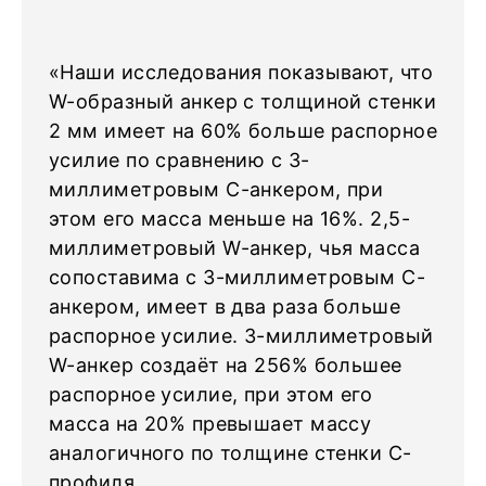
«Наши исследования показывают, что
W-образный анкер с толщиной стенки
2 мм имеет на 60% больше распорное
усилие по сравнению с 3-
миллиметровым С-анкером, при
этом его масса меньше на 16%. 2,5-
миллиметровый W-анкер, чья масса
сопоставима с 3-миллиметровым С-
анкером, имеет в два раза больше
распорное усилие. 3-миллиметровый
W-анкер создаёт на 256% большее
распорное усилие, при этом его
масса на 20% превышает массу
аналогичного по толщине стенки С-
профиля.