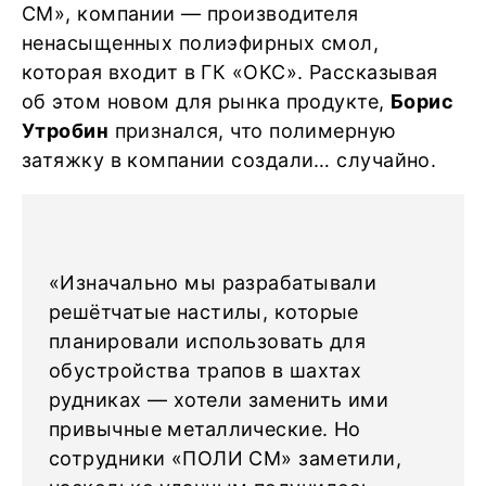
СМ», компании — производителя
ненасыщенных полиэфирных смол,
которая входит в ГК «ОКС». Рассказывая
об этом новом для рынка продукте,
Борис
Утробин
признался, что полимерную
затяжку в компании создали… случайно.
«Изначально мы разрабатывали
решётчатые настилы, которые
планировали использовать для
обустройства трапов в шахтах
рудниках — хотели заменить ими
привычные металлические. Но
сотрудники «ПОЛИ СМ» заметили,