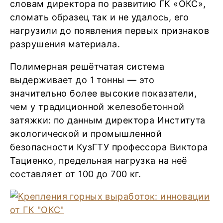
словам директора по развитию ГК «ОКС»,
сломать образец так и не удалось, его
нагрузили до появления первых признаков
разрушения материала.
Полимерная решётчатая система
выдерживает до 1 тонны — это
значительно более высокие показатели,
чем у традиционной железобетонной
затяжки: по данным директора Института
экологической и промышленной
безопасности КузГТУ профессора Виктора
Тациенко, предельная нагрузка на неё
составляет от 100 до 700 кг.