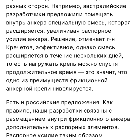
разных сторон. Например, австралийские
разработчики предложили помещать
внутрь анкера специальную смесь, которая
расширяется, увеличивая распорное
усилие анкера. Решение, отмечает г-н
Кречетов, эффективное, однако смесь
расширяется в течение нескольких дней,
то есть нагружать крепь можно спустя
продолжительное время — это значит, что
одно из преимуществ фрикционной
анкерной крепи нивелируется.
Есть и российские предложения. Как
правило, наши разработки связаны с
размещением внутри фрикционного анкера
дополнительных распорных элементов.
Распорное усилие таким образом