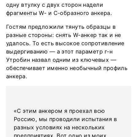
одну втулку с двух сторон надели
фрагменты W- и С-образного анкера.
Гостям предложили тянуть образцы в
разные стороны: снять W-анкер так и не
удалось. То есть высокое сопротивление
выдергиванию — а этот параметр г-н
Утробин назвал одним из ключевых —
обеспечивает именно необычный профиль
анкера.
«С этим анкером я проехал всю
Россию, мы проводили испытания в
разных условиях на нескольких
предприятиях. Вот одно из моих