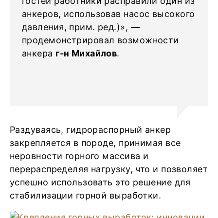
гостей работники расправили один из
анкеров, использовав насос высокого
давления, прим. ред.)», —
продемонстрировал возможности
анкера
г-н Михайлов
.
Раздуваясь, гидрораспорный анкер
закрепляется в породе, принимая все
неровности горного массива и
перераспределяя нагрузку, что и позволяет
успешно использовать это решение для
стабилизации горной выработки.