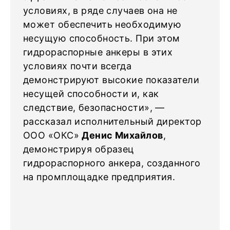
условиях, в ряде случаев она не
может обеспечить необходимую
несущую способность. При этом
гидрораспорные анкеры в этих
условиях почти всегда
демонстрируют высокие показатели
несущей способности и, как
следствие, безопасности», —
рассказал исполнительный директор
ООО «ОКС»
Денис Михайлов
,
демонстрируя образец
гидрораспорного анкера, созданного
на промплощадке предприятия.