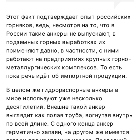
Этот факт подтверждает опыт российских
горняков, ведь, несмотря на то, что в
России такие анкеры не выпускают, в
подземных горных выработках их
применяют давно, в частности, с ними
работают на предприятиях крупных горно-
металлургических комплексов. То есть
пока речь идёт об импортной продукции.
В целом же гидрораспорные анкеры в
мире используют уже несколько
десятилетий. Внешне такой анкер
выглядит как полая труба, вогнутая внутрь
по всей длине. С одного конца анкер
герметично запаян, на другом же имеется