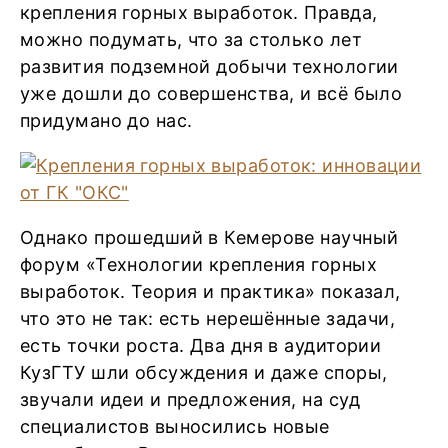
крепления горных выработок. Правда,
можно подумать, что за столько лет
развития подземной добычи технологии
уже дошли до совершенства, и всё было
придумано до нас.
Однако прошедший в Кемерове научный
форум «Технологии крепления горных
выработок. Теория и практика» показал,
что это не так: есть нерешённые задачи,
есть точки роста. Два дня в аудитории
КузГТУ шли обсуждения и даже споры,
звучали идеи и предложения, на суд
специалистов выносились новые