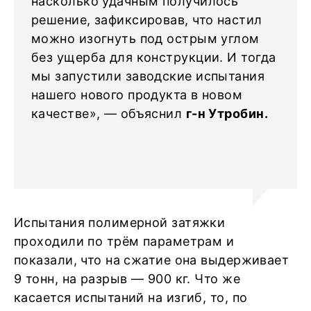
насколько удачным получилось
решение, зафиксировав, что настил
можно изогнуть под острым углом
без ущерба для конструкции. И тогда
мы запустили заводские испытания
нашего нового продукта в новом
качестве», — объяснил
г-н Утробин.
Испытания полимерной затяжки
проходили по трём параметрам и
показали, что на сжатие она выдерживает
9 тонн, на разрыв — 900 кг. Что же
касается испытаний на изгиб, то, по