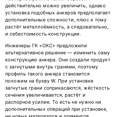
действительно можно увеличить, однако
установка подобных анкеров предполагает
дополнительные сложности, плюс к тому
растёт металлоёмкость, а следовательно,
и себестоимость конструкции.
Инженеры ГК «ОКС» предложили
альтернативное решение — изменить саму
конструкцию анкера. Они создали продукт
с загнутыми внутрь гранями, поэтому
профиль такого анкера становится
похожим на букву W. При установке
загнутые грани соприкасаются, жёсткость
сечения увеличивается, растёт и
распорное усилие. То есть не нужно ни
дополнительных операций при установке,
ни новых материалов и элементов.