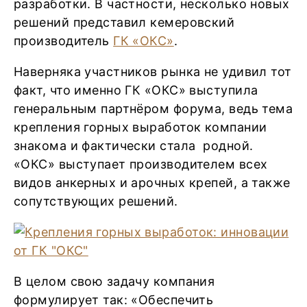
разработки. В частности, несколько новых
решений представил кемеровский
производитель
ГК «ОКС»
.
Наверняка участников рынка не удивил тот
факт, что именно ГК «ОКС» выступила
генеральным партнёром форума, ведь тема
крепления горных выработок компании
знакома и фактически стала родной.
«ОКС» выступает производителем всех
видов анкерных и арочных крепей, а также
сопутствующих решений.
В целом свою задачу компания
формулирует так: «Обеспечить