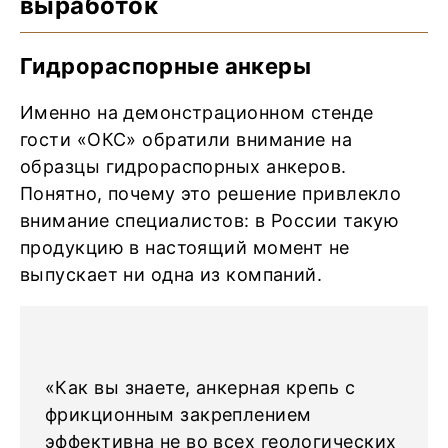
выработок
Гидрораспорные анкеры
Именно на демонстрационном стенде
гости «ОКС» обратили внимание на
образцы гидрораспорных анкеров.
Понятно, почему это решение привлекло
внимание специалистов: в России такую
продукцию в настоящий момент не
выпускает ни одна из компаний.
«Как вы знаете, анкерная крепь с
фрикционным закреплением
эффективна не во всех геологических