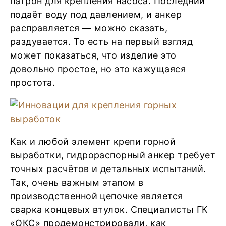
патрон для крепления насоса. Последний
подаёт воду под давлением, и анкер
расправляется — можно сказать,
раздувается. То есть на первый взгляд
может показаться, что изделие это
довольно простое, но это кажущаяся
простота.
Как и любой элемент крепи горной
выработки, гидрораспорный анкер требует
точных расчётов и детальных испытаний.
Так, очень важным этапом в
производственной цепочке является
сварка концевых втулок. Специалисты ГК
«ОКС» продемонстрировали, как