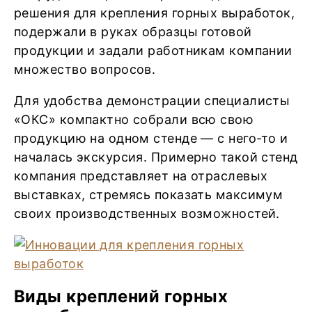
решения для крепления горных выработок,
подержали в руках образцы готовой
продукции и задали работникам компании
множество вопросов.
Для удобства демонстрации специалисты
«ОКС» компактно собрали всю свою
продукцию на одном стенде — с него-то и
началась экскурсия. Примерно такой стенд
компания представляет на отраслевых
выставках, стремясь показать максимум
своих производственных возможностей.
Виды креплений горных