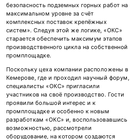
безопасность подземных горных работ на
максимальном уровне за счёт
комплексных поставок крепёжных
систем». Следуя этой же логике, «ОКС»
старается обеспечить максимум этапов
производственного цикла на собственной
промплощадке.
Поскольку цеха компании расположены в
Кемерове, где и проходил научный форум,
специалисты «ОКС» пригласили
участников на своё производство. Гости
проявили большой интерес и к
промплощадке и особенно к новым
разработкам «ОКС» и, воспользовавшись
возможностью, рассмотрели
оборудование, на котором создаются