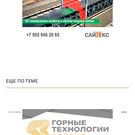
ЕЩЕ ПО ТЕМЕ
РЕКЛАМА