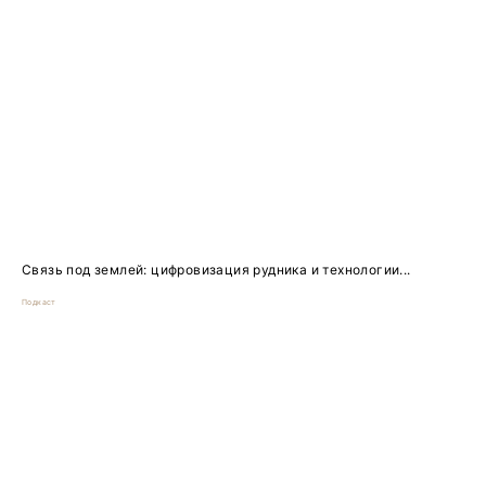
Связь под землей: цифровизация рудника и технологии...
Подкаст