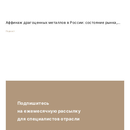
Аффинаж драгоценных металлов в России: состояние рынка,...
Подкаст
Подпишитесь
на ежемесячную рассылку
для специалистов отрасли