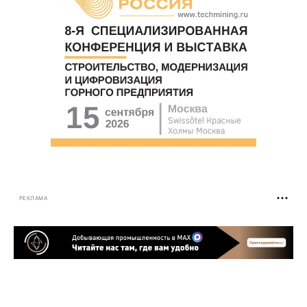
РЕКЛАМА