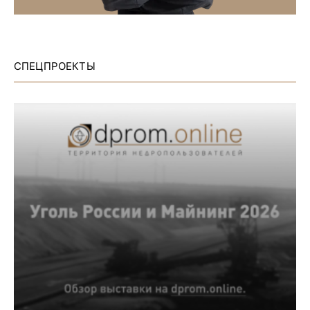
СПЕЦПРОЕКТЫ