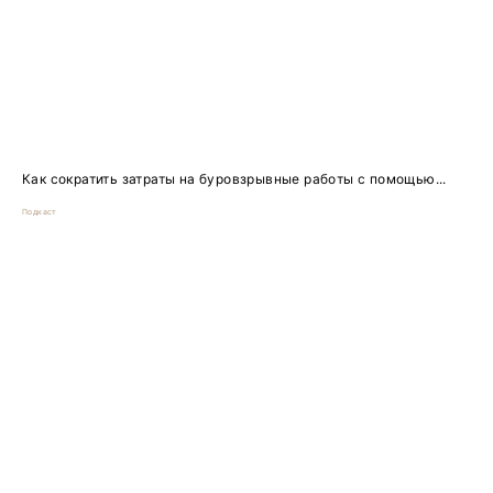
Как сократить затраты на буровзрывные работы с помощью...
Подкаст