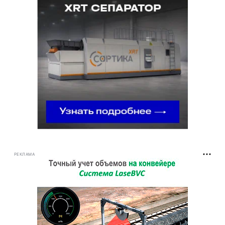
РЕКЛАМА