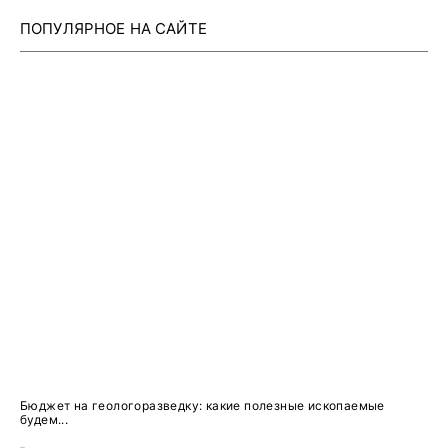
ПОПУЛЯРНОЕ НА САЙТЕ
Бюджет на геологоразведку: какие полезные ископаемые
будем...