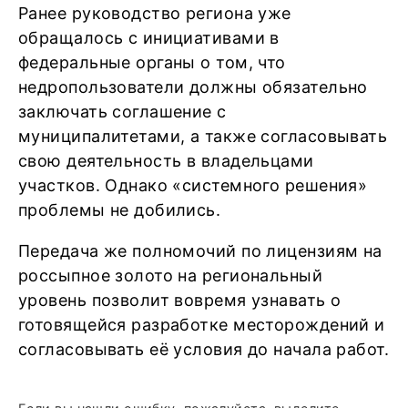
Ранее руководство региона уже
обращалось с инициативами в
федеральные органы о том, что
недропользователи должны обязательно
заключать соглашение с
муниципалитетами, а также согласовывать
свою деятельность в владельцами
участков. Однако «системного решения»
проблемы не добились.
Передача же полномочий по лицензиям на
россыпное золото на региональный
уровень позволит вовремя узнавать о
готовящейся разработке месторождений и
согласовывать её условия до начала работ.