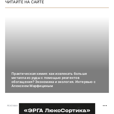
ЧИТАЙТЕ НА САЙТЕ
Практическая химия: как извлекать больше
металла из руды с помощью реагентов
обогащения? Экономика и экология. Интервью с
Алексеем Марфициным
РЕКЛАМА