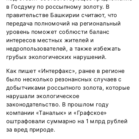
в Госдуму по россыпному золоту. В
правительстве Башкирии считают, что
передача полномочий на региональный
уровень поможет соблюсти баланс
интересов местных жителей и
недропользователей, а также избежать
грубых экологических нарушений.
Как пишет «Интерфакс», ранее в регионе
было несколько резонансных случаев с
добытчиками россыпного золота, которые
нарушали экологическое
законодательство. В прошлом году
компании «Таналык» и «Графское»
оштрафовали суммарно на 1 млрд рублей
за вред природе.