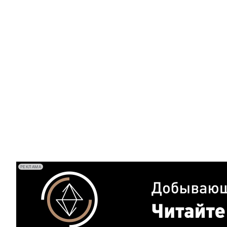
РЕКЛАМА