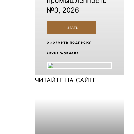
промышленность
№3, 2026
ЧИТАТЬ
ОФОРМИТЬ ПОДПИСКУ
АРХИВ ЖУРНАЛА
ЧИТАЙТЕ НА САЙТЕ