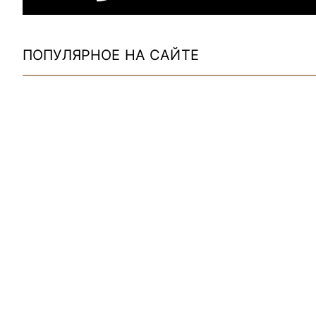
ПОПУЛЯРНОЕ НА САЙТЕ