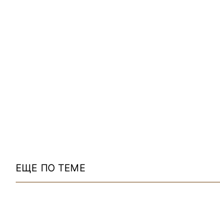
ЕЩЕ ПО ТЕМЕ