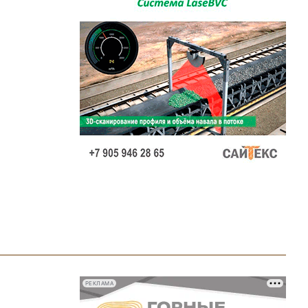
РЕКЛАМА