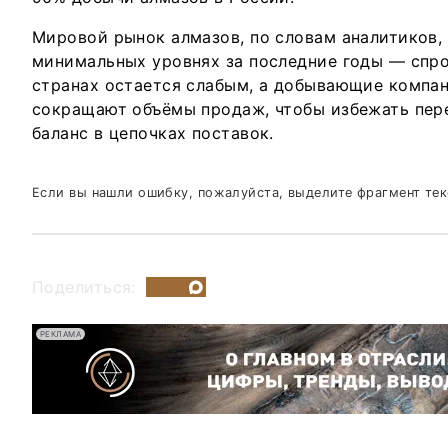
Мировой рынок алмазов, по словам аналитиков, 
минимальных уровнях за последние годы — спро
странах остается слабым, а добывающие компа
сокращают объёмы продаж, чтобы избежать пер
баланс в цепочках поставок.
Если вы нашли ошибку, пожалуйста, выделите фрагмент те
Поделиться:
РЕКЛАМА