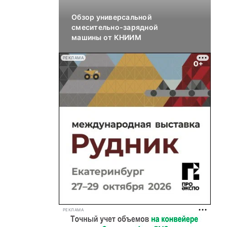
Обзор универсальной
смесительно-зарядной
машины от КНИИМ
РЕКЛАМА
РЕКЛАМА