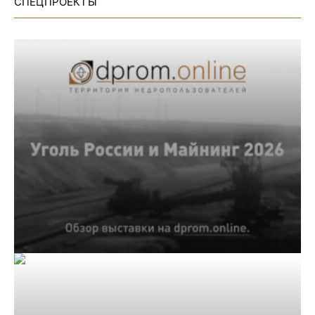
СПЕЦПРОЕКТЫ