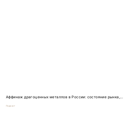
Аффинаж драгоценных металлов в России: состояние рынка,...
Подкаст