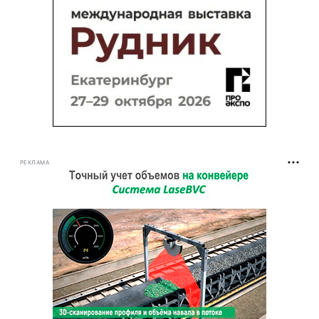
РЕКЛАМА