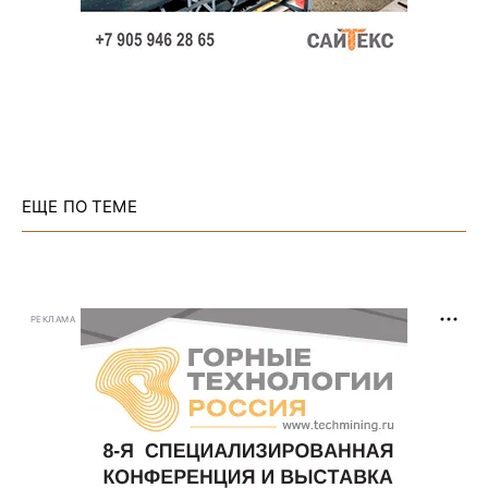
ЕЩЕ ПО ТЕМЕ
РЕКЛАМА