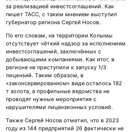
за реализацией инвестсоглашений. Как
пишет ТАСС, с таким мнением выступил
губернатор региона Сергей Носов.
По его словам, на территории Колымы
отсутствует чёткий надзор за исполнением
инвестсоглашений, заключённых с
добывающими компаниями. Как итог, в
регионе не приступили к запуску 1/3
лицензий. Таким образом, в
«законсервированном» виде осталось 182
т золота, а профильные ведомства не
проводят нужные мероприятия с
нарушителями лицензионных условий.
Также Сергей Носов отметил, что в 2023
году из 144 предприятий 26 фактически не