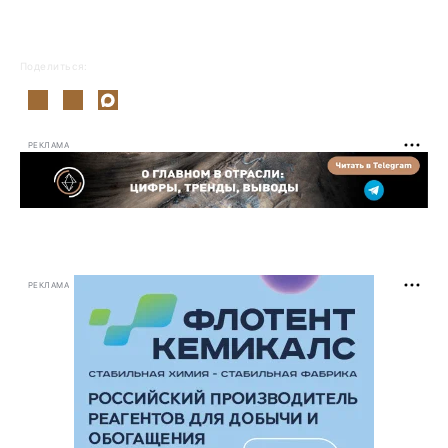
Поделиться:
РЕКЛАМА
РЕКЛАМА