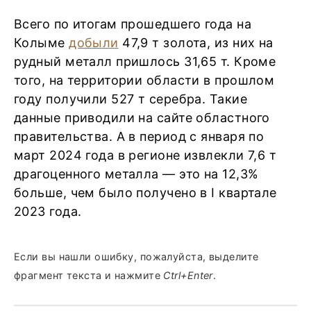
Всего по итогам прошедшего года на
Колыме
добыли
47,9 т золота, из них на
рудный металл пришлось 31,65 т. Кроме
того, на территории области в прошлом
году получили 527 т серебра. Такие
данные приводили на сайте областного
правительства. А в период с января по
март 2024 года в регионе извлекли 7,6 т
драгоценного металла — это на 12,3%
больше, чем было получено в I квартале
2023 года.
Если вы нашли ошибку, пожалуйста, выделите
фрагмент текста и нажмите
Ctrl+Enter
.