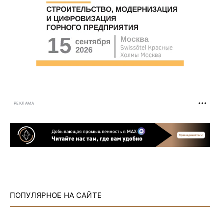
РЕКЛАМА
ПОПУЛЯРНОЕ НА САЙТЕ