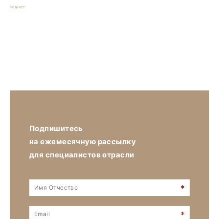
Подкаст
Подпишитесь
на ежемесячную рассылку
для специалистов отрасли
*
*