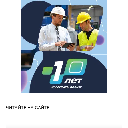
ЧИТАЙТЕ НА САЙТЕ