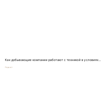
Как добывающие компании работают с техникой в условиях...
Подкаст