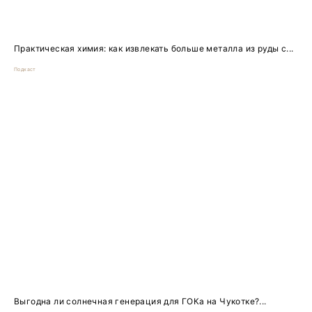
Практическая химия: как извлекать больше металла из руды с...
Подкаст
Выгодна ли солнечная генерация для ГОКа на Чукотке?...