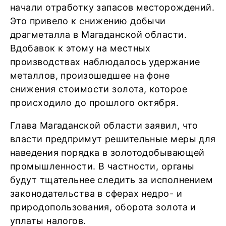
начали отработку запасов месторождений.
Это привело к снижению добычи
драгметалла в Магаданской области.
Вдобавок к этому на местных
производствах наблюдалось удержание
металлов, произошедшее на фоне
снижения стоимости золота, которое
происходило до прошлого октября.
Глава Магаданской области заявил, что
власти предпримут решительные меры для
наведения порядка в золотодобывающей
промышленности. В частности, органы
будут тщательнее следить за исполнением
законодательства в сферах недро- и
природопользования, оборота золота и
уплаты налогов.