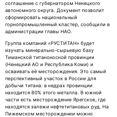
соглашение с губернатором Ненецкого
автономного округа. Документ позволит
сформировать национальный
горнопромышленный кластер, сообщили в
администрации главы НАО.
Группа компаний «РУСТИТАН» будет
изучать минерально-сырьевую базу
Тиманской титаноносной провинции
(Ненецкий АО и Республика Коми) и
осваивать её месторождения. Это самый
перспективный участок в России для
добычи титана: в недрах провинции
находится 80% этого металла. В южной
части есть месторождение Ярегское, где
находятся залежи нефтетитановых руд. На
Пижемском месторождении можно