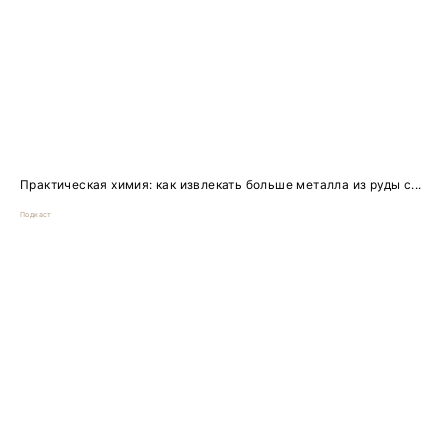
Практическая химия: как извлекать больше металла из руды с...
Подкаст