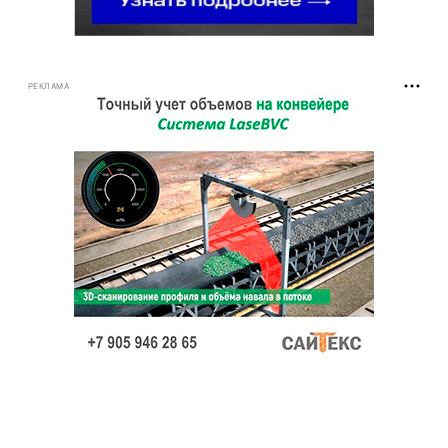
РЕКЛАМА