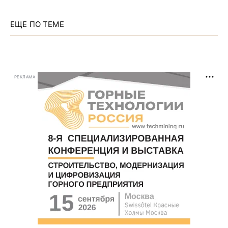
ЕЩЕ ПО ТЕМЕ
РЕКЛАМА