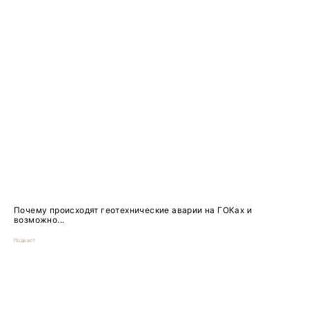
Почему происходят геотехнические аварии на ГОКах и
возможно...
Подкаст