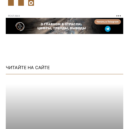
РЕКЛАМА
ЧИТАЙТЕ НА САЙТЕ