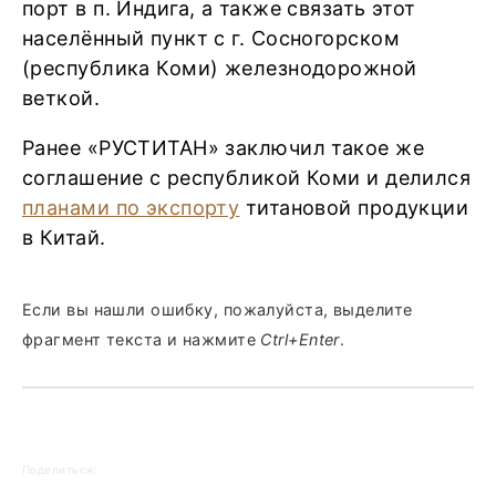
порт в п. Индига, а также связать этот
населённый пункт с г. Сосногорском
(республика Коми) железнодорожной
веткой.
Ранее «РУСТИТАН» заключил такое же
соглашение с республикой Коми и делился
планами по экспорту
титановой продукции
в Китай.
Если вы нашли ошибку, пожалуйста, выделите
фрагмент текста и нажмите
Ctrl+Enter
.
Поделиться: