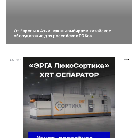
От Европы к Азии: как мы выбираем китайское
оборудование для российских ГОКов
РЕКЛАМА