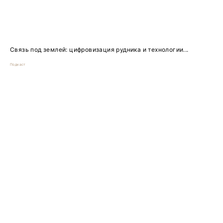
Связь под землей: цифровизация рудника и технологии...
Подкаст