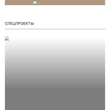
СПЕЦПРОЕКТЫ