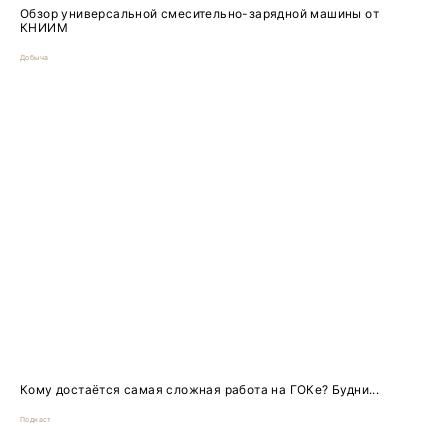
Обзор универсальной смесительно-зарядной машины от
КНИИМ
Добыча
Кому достаётся самая сложная работа на ГОКе? Будни...
Подкаст