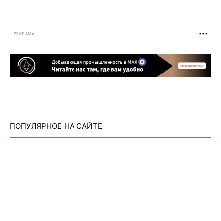
РЕКЛАМА
ПОПУЛЯРНОЕ НА САЙТЕ