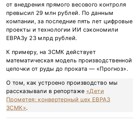
от внедрения прямого весового контроля
превысил 29 млн рублей. По данным
компании, за последние пять лет цифровые
проекты и технологии ИИ сэкономили
ЕВРАЗу 23 млрд рублей.
К примеру, на ЗСМК действует
математическая модель производственной
цепочки от руды до проката — «Прогноз».
О том, как устроено производство мы
рассказывали в репортаже
«Дети
Прометея: конвертерный цех ЕВРАЗ
ЗСМК»
.