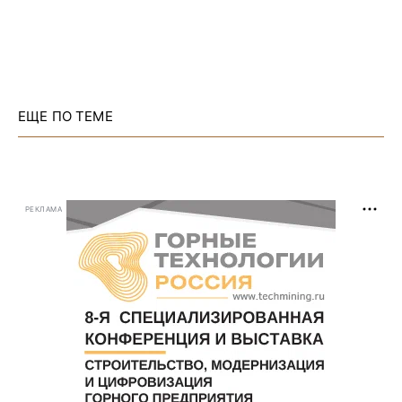
ЕЩЕ ПО ТЕМЕ
РЕКЛАМА