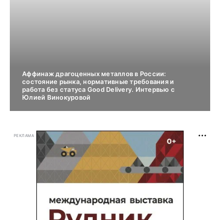
Аффинаж драгоценных металлов в России:
состояние рынка, нормативные требования и
работа без статуса Good Delivery. Интервью с
Юлией Винокуровой
РЕКЛАМА