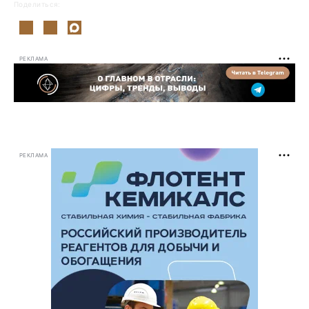
Поделиться:
РЕКЛАМА
РЕКЛАМА