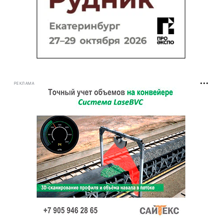
РЕКЛАМА