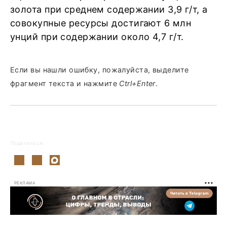
золота при среднем содержании 3,9 г/т, а
совокупные ресурсы достигают 6 млн
унций при содержании около 4,7 г/т.
Если вы нашли ошибку, пожалуйста, выделите
фрагмент текста и нажмите
Ctrl+Enter
.
Поделиться:
РЕКЛАМА