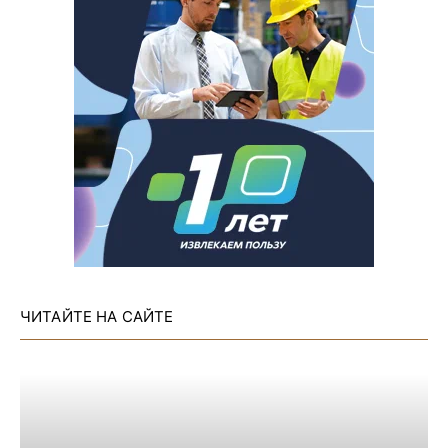
ЧИТАЙТЕ НА САЙТЕ