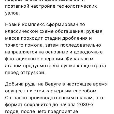
поэтапной настройке технологических
узлов.
Новый комплекс сформирован по
классической схеме обогащения: рудная
масса проходит стадии дробления и
тонкого помола, затем последовательно
направляется на основные и доводочные
флотационные операции. Финальным
этапом предусмотрена сушка концентрата
перед отгрузкой.
Добыча руды на Ведуге в настоящее время
осуществляется карьерным способом.
Согласно производственным планам, этот
формат сохранится до начала 2030-х
годов, после чего предприятие