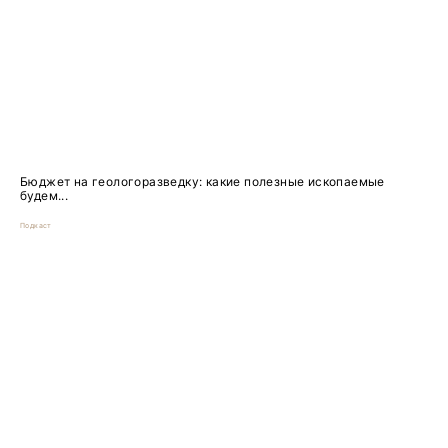
Бюджет на геологоразведку: какие полезные ископаемые
будем...
Подкаст