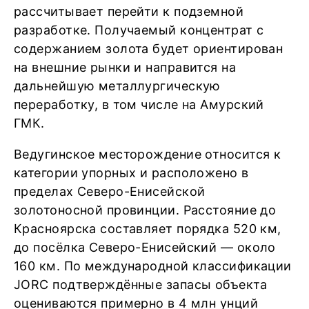
рассчитывает перейти к подземной
разработке. Получаемый концентрат с
содержанием золота будет ориентирован
на внешние рынки и направится на
дальнейшую металлургическую
переработку, в том числе на Амурский
ГМК.
Ведугинское месторождение относится к
категории упорных и расположено в
пределах Северо-Енисейской
золотоносной провинции. Расстояние до
Красноярска составляет порядка 520 км,
до посёлка Северо-Енисейский — около
160 км. По международной классификации
JORC подтверждённые запасы объекта
оцениваются примерно в 4 млн унций