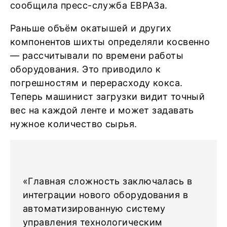
сообщила пресс-служба ЕВРАЗа.
Раньше объём окатышей и других
компонентов шихты определяли косвенно
— рассчитывали по времени работы
оборудования. Это приводило к
погрешностям и перерасходу кокса.
Теперь машинист загрузки видит точный
вес на каждой ленте и может задавать
нужное количество сырья.
«Главная сложность заключалась в
интеграции нового оборудования в
автоматизированную систему
управления технологическим