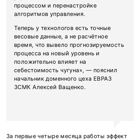
процессом и перенастройке
алгоритмов управления.
Теперь у технологов есть точные
весовые данные, а не расчётное
время, что вывело прогнозируемость
процесса на новый уровень и
положительно влияет на
себестоимость чугуна», — пояснил
начальник доменного цеха ЕВРАЗ
ЗСМК Алексей Ващенко.
За первые четыре месяца работы эффект