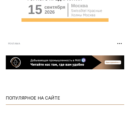
РЕКЛАМА
ПОПУЛЯРНОЕ НА САЙТЕ