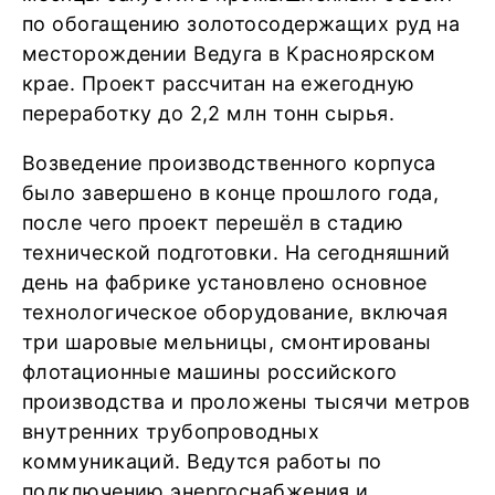
по обогащению золотосодержащих руд на
месторождении Ведуга в Красноярском
крае. Проект рассчитан на ежегодную
переработку до 2,2 млн тонн сырья.
Возведение производственного корпуса
было завершено в конце прошлого года,
после чего проект перешёл в стадию
технической подготовки. На сегодняшний
день на фабрике установлено основное
технологическое оборудование, включая
три шаровые мельницы, смонтированы
флотационные машины российского
производства и проложены тысячи метров
внутренних трубопроводных
коммуникаций. Ведутся работы по
подключению энергоснабжения и