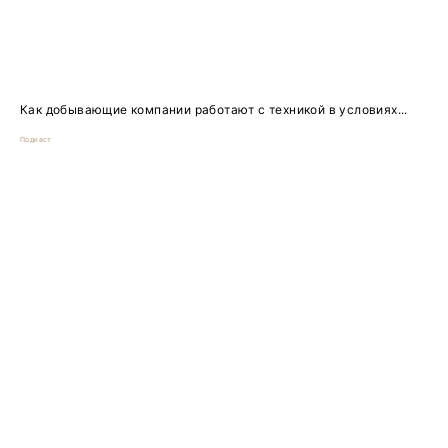
Как добывающие компании работают с техникой в условиях...
Подкаст