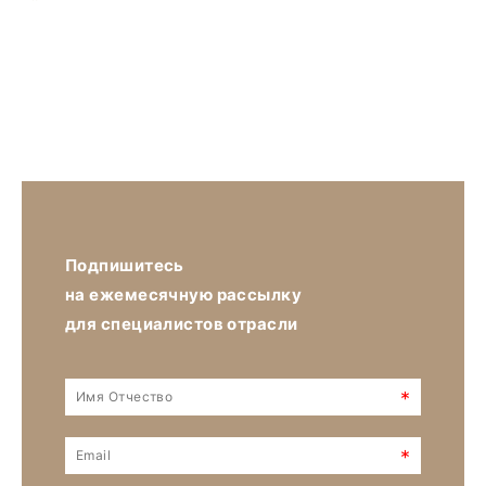
Подпишитесь
на ежемесячную рассылку
для специалистов отрасли
*
*