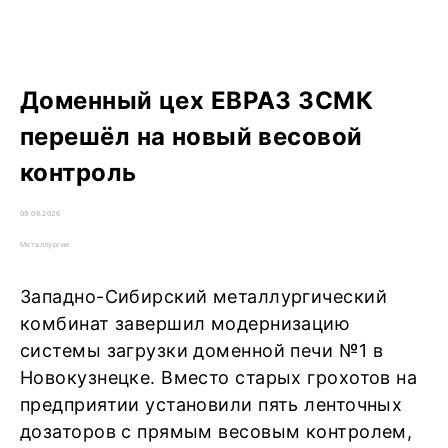
Доменный цех ЕВРАЗ ЗСМК
перешёл на новый весовой
контроль
09.08.2026
Металлургия
Западно-Сибирский металлургический
комбинат завершил модернизацию
системы загрузки доменной печи №1 в
Новокузнецке. Вместо старых грохотов на
предприятии установили пять ленточных
дозаторов с прямым весовым контролем,