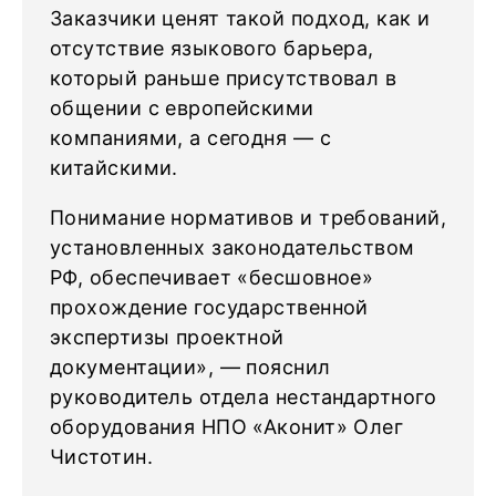
Заказчики ценят такой подход, как и
отсутствие языкового барьера,
который раньше присутствовал в
общении с европейскими
компаниями, а сегодня — с
китайскими.
Понимание нормативов и требований,
установленных законодательством
РФ, обеспечивает «бесшовное»
прохождение государственной
экспертизы проектной
документации», — пояснил
руководитель отдела нестандартного
оборудования НПО «Аконит» Олег
Чистотин.