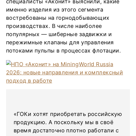
специалисты «Аконит» выяснили, какие
именно изделия из этого сегмента
востребованы на горнодобывающих
производствах. В числе наиболее
популярных — шиберные задвижки и
пережимные клапаны для управления
потоками пульпы в процессах флотации.
«ГОКи хотят приобретать российскую
продукцию. А поскольку мы в своё
время достаточно плотно работали с