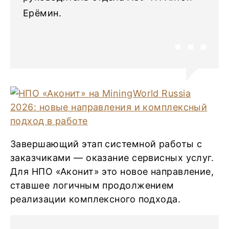
Ерёмин.
Завершающий этап системной работы с
заказчиками — оказание сервисных услуг.
Для НПО «Аконит» это новое направление,
ставшее логичным продолжением
реализации комплексного подхода.