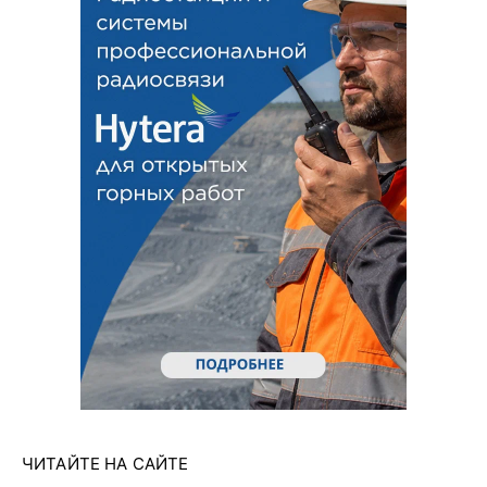
ЧИТАЙТЕ НА САЙТЕ