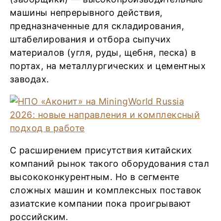
машины непрерывного действия,
предназначенные для складирования,
штабелирования и отбора сыпучих
материалов (угля, руды, щебня, песка) в
портах, на металлургических и цементных
заводах.
С расширением присутствия китайских
компаний рынок такого оборудования стал
высококонкурентным. Но в сегменте
сложных машин и комплексных поставок
азиатские компании пока проигрывают
российским.