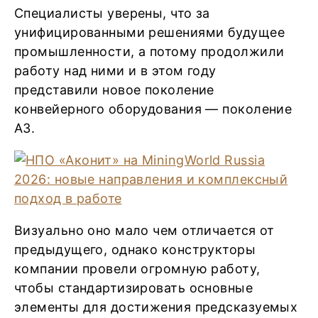
Специалисты уверены, что за
унифицированными решениями будущее
промышленности, а потому продолжили
работу над ними и в этом году
представили новое поколение
конвейерного оборудования — поколение
А3.
Визуально оно мало чем отличается от
предыдущего, однако конструкторы
компании провели огромную работу,
чтобы стандартизировать основные
элементы для достижения предсказуемых