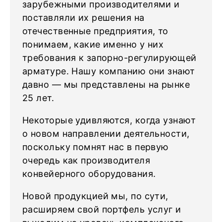
зарубежными производителями и
поставляли их решения на
отечественные предприятия, то
понимаем, какие именно у них
требования к запорно-регулирующей
арматуре. Нашу компанию они знают
давно — мы представлены на рынке
25 лет.
Некоторые удивляются, когда узнают
о новом направлении деятельности,
поскольку помнят нас в первую
очередь как производителя
конвейерного оборудования.
Новой продукцией мы, по сути,
расширяем свой портфель услуг и