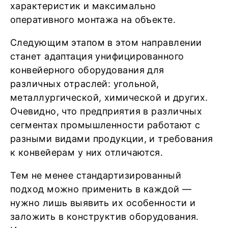
характеристик и максимально
оперативного монтажа на объекте.
Следующим этапом в этом направлении
станет адаптация унифицированного
конвейерного оборудования для
различных отраслей: угольной,
металлургической, химической и других.
Очевидно, что предприятия в различных
сегментах промышленности работают с
разными видами продукции, и требования
к конвейерам у них отличаются.
Тем не менее стандартизированный
подход можно применить в каждой —
нужно лишь выявить их особенности и
заложить в конструктив оборудования.