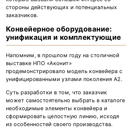
стороны действующих и потенциальных
заказчиков.
Конвейерное оборудование:
унификация и комплектующие
Напомним, в прошлом году на столичной
выставке НПО «Аконит»
продемонстрировало модель конвейера с
унифицированными узлами поколения А2.
Суть разработки в том, что заказчик
может самостоятельно выбрать в каталоге
необходимые элементы конвейера и
сформировать целостную линию, исходя
из особенностей своего производства.