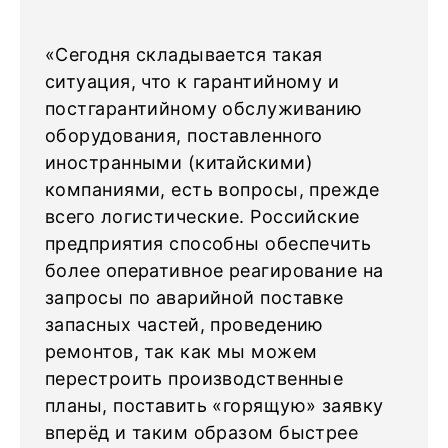
«Сегодня складывается такая
ситуация, что к гарантийному и
постгарантийному обслуживанию
оборудования, поставленного
иностранными (китайскими)
компаниями, есть вопросы, прежде
всего логистические. Российские
предприятия способны обеспечить
более оперативное реагирование на
запросы по аварийной поставке
запасных частей, проведению
ремонтов, так как мы можем
перестроить производственные
планы, поставить «горящую» заявку
вперёд и таким образом быстрее