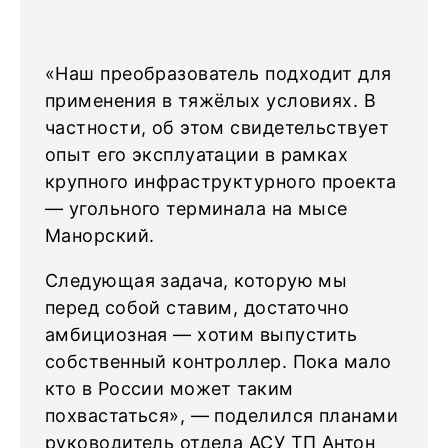
«Наш преобразователь подходит для
применения в тяжёлых условиях. В
частности, об этом свидетельствует
опыт его эксплуатации в рамках
крупного инфраструктурного проекта
— угольного терминала на мысе
Манорский.
Следующая задача, которую мы
перед собой ставим, достаточно
амбициозная — хотим выпустить
собственный контроллер. Пока мало
кто в России может таким
похвастаться», — поделился планами
руководитель отдела АСУ ТП
Антон