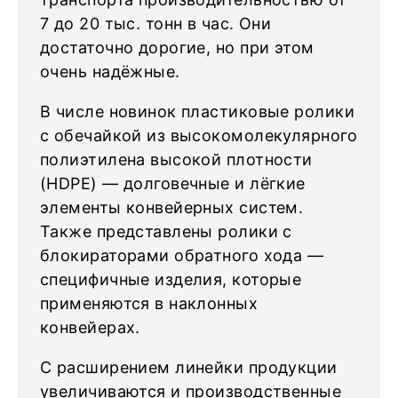
7 до 20 тыс. тонн в час. Они
достаточно дорогие, но при этом
очень надёжные.
В числе новинок пластиковые ролики
с обечайкой из высокомолекулярного
полиэтилена высокой плотности
(HDPE) — долговечные и лёгкие
элементы конвейерных систем.
Также представлены ролики с
блокираторами обратного хода —
специфичные изделия, которые
применяются в наклонных
конвейерах.
С расширением линейки продукции
увеличиваются и производственные