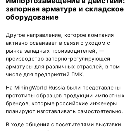
Импортозамещение в действии:
запорная арматура и складское
оборудование
Другое направление, которое компания
активно осваивает в связи с уходом с
рынка западных производителей, —
производство запорно-регулирующей
арматуры для различных отраслей, в том
числе для предприятий ГМК.
На MiningWorld Russia были представлены
прототипы образцов продукции импортных
брендов, которые российские инженеры
планируют изготавливать самостоятельно.
В ходе общения с посетителями выставки