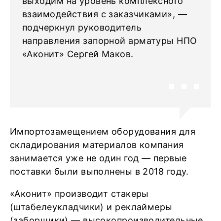
выходим на уровень комплексного
взаимодействия с заказчиками», —
подчеркнул руководитель
направления запорной арматуры НПО
«Аконит» Сергей Маков.
Импортозамещением оборудования для
складирования материалов компания
занимается уже не один год — первые
поставки были выполнены в 2018 году.
«Аконит» производит стакеры
(штабелеукладчики) и реклаймеры
(заборщики) — высокопроизводительные