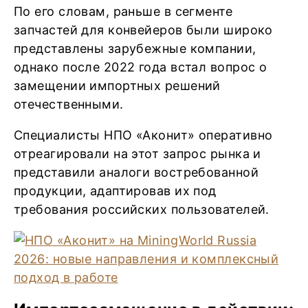
По его словам, раньше в сегменте
запчастей для конвейеров были широко
представлены зарубежные компании,
однако после 2022 года встал вопрос о
замещении импортных решений
отечественными.
Специалисты НПО «Аконит» оперативно
отреагировали на этот запрос рынка и
представили аналоги востребованной
продукции, адаптировав их под
требования российских пользователей.