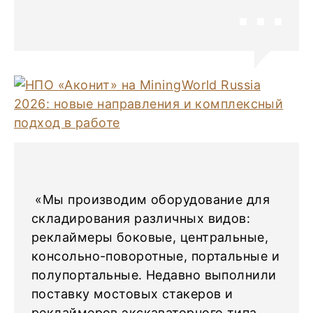
«Мы производим оборудование для
складирования различных видов:
реклаймеры боковые, центральные,
консольно-поворотные, портальные и
полупортальные. Недавно выполнили
поставку мостовых стакеров и
реклаймеров экскаваторного типа.