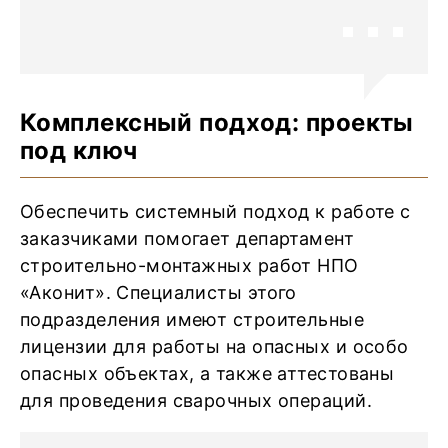
Комплексный подход: проекты
под ключ
Обеспечить системный подход к работе с
заказчиками помогает департамент
строительно-монтажных работ НПО
«Аконит». Специалисты этого
подразделения имеют строительные
лицензии для работы на опасных и особо
опасных объектах, а также аттестованы
для проведения сварочных операций.