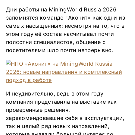
Дни работы на MiningWorld Russia 2026
запомнятся команде «Аконит» как одни из
самых насыщенных: несмотря на то, что в
этом году её состав насчитывал почти
полсотни специалистов, общение с
посетителями шло почти непрерывно.
И неудивительно, ведь в этом году
компания представила на выставке как
проверенные решения,
зарекомендовавшие себя в эксплуатации,
так и целый ряд новых направлений,
которые вызвали большой интерес со