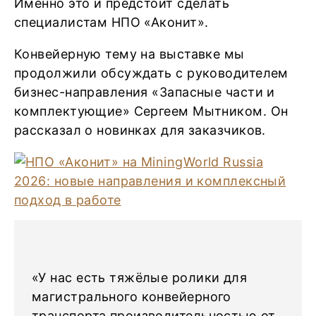
Именно это и предстоит сделать
специалистам НПО «Аконит».
Конвейерную тему на выставке мы
продолжили обсуждать с руководителем
бизнес-направления «Запасные части и
комплектующие» Сергеем Мытником. Он
рассказал о новинках для заказчиков.
«У нас есть тяжёлые ролики для
магистрального конвейерного
транспорта производительностью от