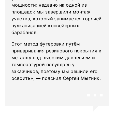
мощности: недавно на одной из
площадок мы завершили монтаж
участка, который занимается горячей
вулканизацией конвейерных
барабанов.
Этот метод футеровки путём
приваривания резинового покрытия к
металлу под высоким давлением и
температурой популярен у
заказчиков, поэтому мы решили его
освоить», — пояснил Сергей Мытник.