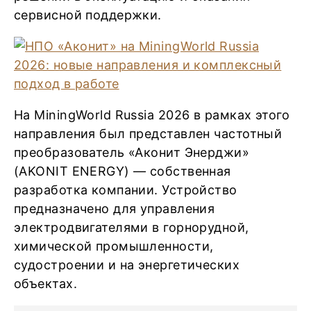
сервисной поддержки.
На MiningWorld Russia 2026 в рамках этого
направления был представлен частотный
преобразователь «Аконит Энерджи»
(AKONIT ENERGY) — собственная
разработка компании. Устройство
предназначено для управления
электродвигателями в горнорудной,
химической промышленности,
судостроении и на энергетических
объектах.