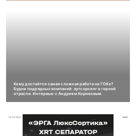
Кому достаётся самая сложная работа на ГОКе?
Будни подрядных компаний: аутсорсинг в горной
отрасли. Интервью с Андреем Корнеевым
РЕКЛАМА