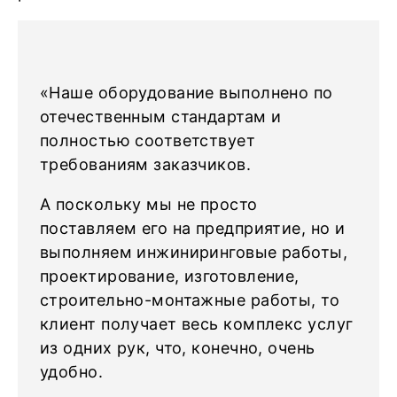
«Наше оборудование выполнено по
отечественным стандартам и
полностью соответствует
требованиям заказчиков.
А поскольку мы не просто
поставляем его на предприятие, но и
выполняем инжиниринговые работы,
проектирование, изготовление,
строительно-монтажные работы, то
клиент получает весь комплекс услуг
из одних рук, что, конечно, очень
удобно.