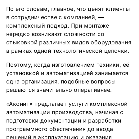
По его словам, главное, что ценят клиенты
в сотрудничестве с компанией, —
комплексный подход. При монтаже
нередко возникают сложности со
стыковкой различных видов оборудования
в рамках одной технологической цепочки.
Поэтому, когда изготовлением техники, её
установкой и автоматизацией занимается
одна организация, подобные вопросы
решаются значительно оперативнее.
«Аконит» предлагает услуги комплексной
автоматизации производства, начиная с
подготовки документации и разработки
программного обеспечения до ввода
решений в эксплуатацию и оказания