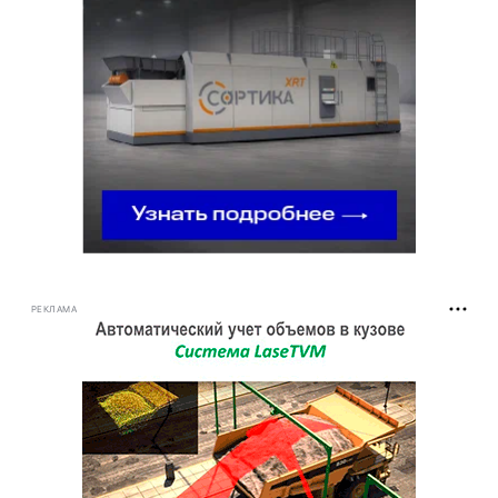
РЕКЛАМА