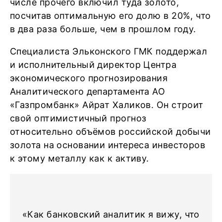
числе прочего включил туда золото,
посчитав оптимальную его долю в 20%, что
в два раза больше, чем в прошлом году.
Специалиста Эльконского ГМК поддержал
и исполнительный директор Центра
экономического прогнозирования
Аналитического департамента АО
«Газпромбанк» Айрат Халиков. Он строит
свой оптимистичный прогноз
относительно объёмов российской добычи
золота на основании интереса инвесторов
к этому металлу как к активу.
«Как банковский аналитик я вижу, что