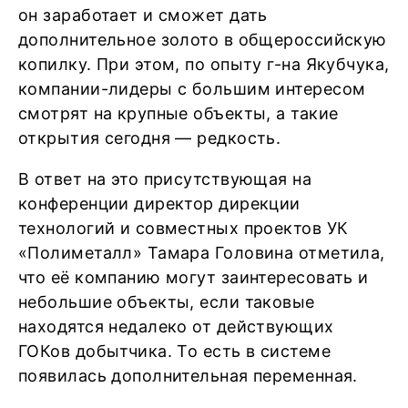
он заработает и сможет дать
дополнительное золото в общероссийскую
копилку. При этом, по опыту г-на Якубчука,
компании-лидеры с большим интересом
смотрят на крупные объекты, а такие
открытия сегодня — редкость.
В ответ на это присутствующая на
конференции директор дирекции
технологий и совместных проектов УК
«Полиметалл» Тамара Головина отметила,
что её компанию могут заинтересовать и
небольшие объекты, если таковые
находятся недалеко от действующих
ГОКов добытчика. То есть в системе
появилась дополнительная переменная.