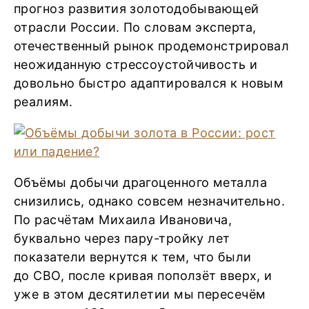
прогноз развития золотодобывающей
отрасли России. По словам эксперта,
отечественный рынок продемонстрировал
неожиданную стрессоустойчивость и
довольно быстро адаптировался к новым
реалиям.
Объёмы добычи драгоценного металла
снизились, однако совсем незначительно.
По расчётам Михаила Ивановича,
буквально через пару-тройку лет
показатели вернутся к тем, что были
до СВО, после кривая поползёт вверх, и
уже в этом десятилетии мы пересечём