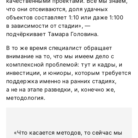
качественными проектами. Все мы знаем,
что они отсеиваются, доля удачных
объектов составляет 1:10 или даже 1:100
в зависимости от стадии», —
подчёркивает Тамара Головина.
В то же время специалист обращает
внимание на то, что мы имеем дело с
комплексной проблемой: тут и кадры, и
инвестиции, и юниоры, которым требуется
поддержка именно на ранних стадиях,
а не на этапе разведки, и, конечно же,
методология.
«Что касается методов, то сейчас мы