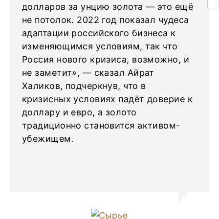
долларов за унцию золота — это ещё
не потолок. 2022 год показал чудеса
адаптации российского бизнеса к
изменяющимся условиям, так что
Россия нового кризиса, возможно, и
не заметит», — сказал Айрат
Халиков, подчеркнув, что в
кризисных условиях падёт доверие к
доллару и евро, а золото
традиционно становится активом-
убежищем.