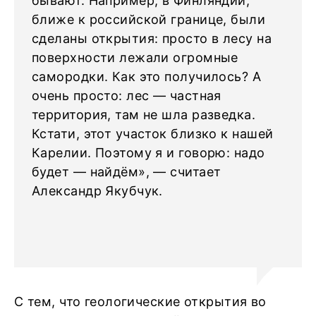
бывают. Например, в Финляндии,
ближе к российской границе, были
сделаны открытия: просто в лесу на
поверхности лежали огромные
самородки. Как это получилось? А
очень просто: лес — частная
территория, там не шла разведка.
Кстати, этот участок близко к нашей
Карелии. Поэтому я и говорю: надо
будет — найдём», — считает
Александр Якубчук.
С тем, что геологические открытия во