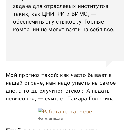
задача для отраслевых институтов,
таких, как ЦНИГРИ и ВИМС, —
обеспечить эту стыковку. Горные
компании не могут взять на себя всё.
Мой прогноз такой: как часто бывает в
нашей стране, нам надо упасть на самое
дно, а тогда случится отскок. А падать
невысоко», — считает Тамара Головина.
Фото: armz.ru