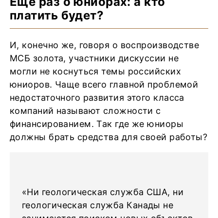
Ещё раз о юниорах: а кто
платить будет?
И, конечно же, говоря о воспроизводстве
МСБ золота, участники дискуссии не
могли не коснуться темы российских
юниоров. Чаще всего главной проблемой
недостаточного развития этого класса
компаний называют сложности с
финансированием. Так где же юниоры
должны брать средства для своей работы?
«Ни геологическая служба США, ни
геологическая служба Канады не