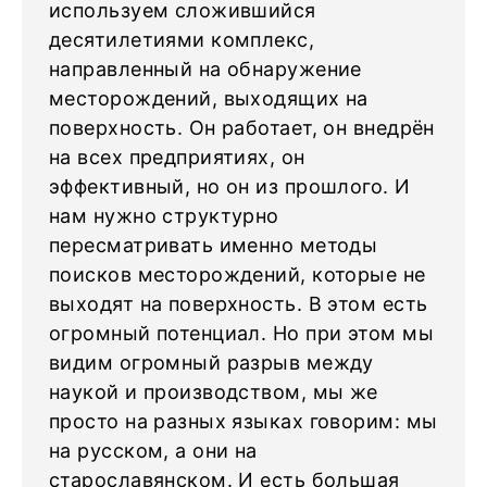
используем сложившийся
десятилетиями комплекс,
направленный на обнаружение
месторождений, выходящих на
поверхность. Он работает, он внедрён
на всех предприятиях, он
эффективный, но он из прошлого. И
нам нужно структурно
пересматривать именно методы
поисков месторождений, которые не
выходят на поверхность. В этом есть
огромный потенциал. Но при этом мы
видим огромный разрыв между
наукой и производством, мы же
просто на разных языках говорим: мы
на русском, а они на
старославянском. И есть большая