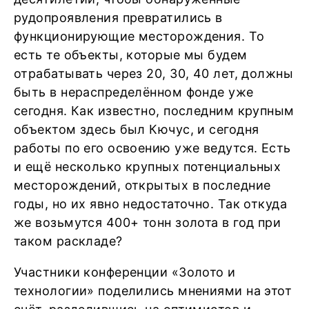
рудопроявления превратились в
функционирующие месторождения. То
есть те объекты, которые мы будем
отрабатывать через 20, 30, 40 лет, должны
быть в нераспределённом фонде уже
сегодня. Как известно, последним крупным
объектом здесь был Кючус, и сегодня
работы по его освоению уже ведутся. Есть
и ещё несколько крупных потенциальных
месторождений, открытых в последние
годы, но их явно недостаточно. Так откуда
же возьмутся 400+ тонн золота в год при
таком раскладе?
Участники конференции «Золото и
технологии» поделились мнениями на этот