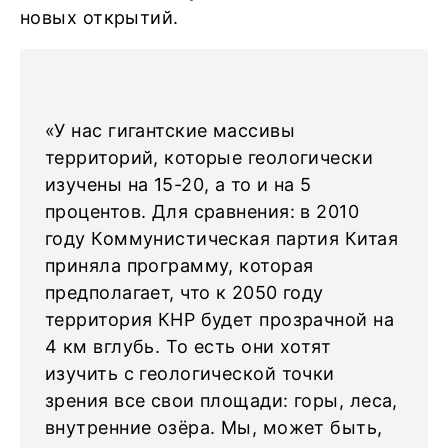
новых открытий.
«У нас гигантские массивы
территорий, которые геологически
изучены на 15-20, а то и на 5
процентов. Для сравнения: в 2010
году Коммунистическая партия Китая
приняла программу, которая
предполагает, что к 2050 году
территория КНР будет прозрачной на
4 км вглубь. То есть они хотят
изучить с геологической точки
зрения все свои площади: горы, леса,
внутренние озёра. Мы, может быть,