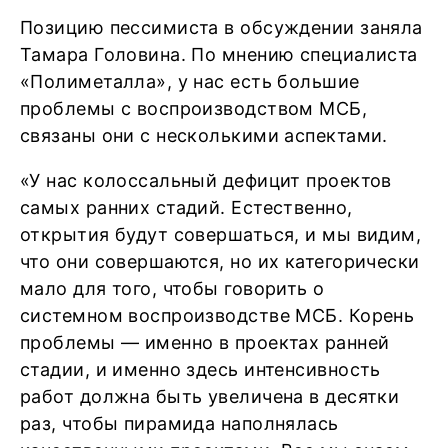
Позицию пессимиста в обсуждении заняла
Тамара Головина. По мнению специалиста
«Полиметалла», у нас есть большие
проблемы с воспроизводством МСБ,
связаны они с несколькими аспектами.
«У нас колоссальный дефицит проектов
самых ранних стадий. Естественно,
открытия будут совершаться, и мы видим,
что они совершаются, но их категорически
мало для того, чтобы говорить о
системном воспроизводстве МСБ. Корень
проблемы — именно в проектах ранней
стадии, и именно здесь интенсивность
работ должна быть увеличена в десятки
раз, чтобы пирамида наполнялась