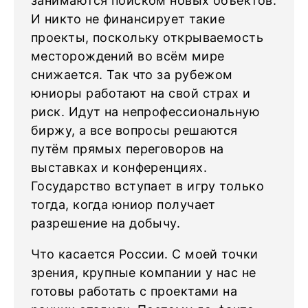
занимаются поиском новых объектов.
И никто не финансирует такие
проекты, поскольку открываемость
месторождений во всём мире
снижается. Так что за рубежом
юниоры работают на свой страх и
риск. Идут на непрофессиональную
биржу, а все вопросы решаются
путём прямых переговоров на
выставках и конференциях.
Государство вступает в игру только
тогда, когда юниор получает
разрешение на добычу.
Что касается России. С моей точки
зрения, крупные компании у нас не
готовы работать с проектами на