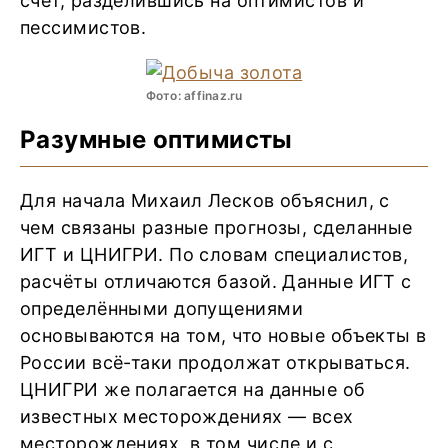
счёт, разделившись на оптимистов и
пессимистов.
Фото: affinaz.ru
Разумные оптимисты
Для начала Михаил Лесков объяснил, с
чем связаны разные прогнозы, сделанные
ИГТ и ЦНИГРИ. По словам специалистов,
расчёты отличаются базой. Данные ИГТ с
определёнными допущениями
основываются на том, что новые объекты в
России всё-таки продолжат открываться.
ЦНИГРИ же полагается на данные об
известных месторождениях — всех
месторождениях, в том числе и с