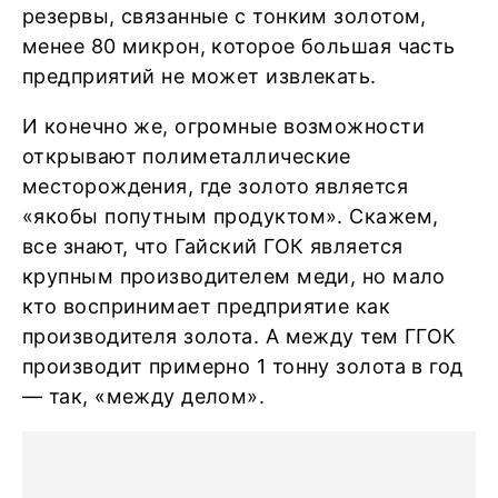
резервы, связанные с тонким золотом,
менее 80 микрон, которое большая часть
предприятий не может извлекать.
И конечно же, огромные возможности
открывают полиметаллические
месторождения, где золото является
«якобы попутным продуктом». Скажем,
все знают, что Гайский ГОК является
крупным производителем меди, но мало
кто воспринимает предприятие как
производителя золота. А между тем ГГОК
производит примерно 1 тонну золота в год
— так, «между делом».