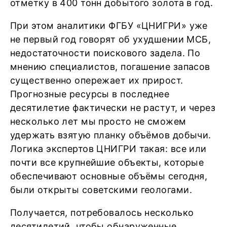
отметку в 400 тонн добытого золота в год.
При этом аналитики ФГБУ «ЦНИГРИ» уже
не первый год говорят об ухудшении МСБ,
недостаточности поискового задела. По
мнению специалистов, погашение запасов
существенно опережает их прирост.
Прогнозные ресурсы в последнее
десятилетие фактически не растут, и через
несколько лет мы просто не сможем
удержать взятую планку объёмов добычи.
Логика экспертов ЦНИГРИ такая: все или
почти все крупнейшие объекты, которые
обеспечивают основные объёмы сегодня,
были открыты советскими геологами.
Получается, потребовалось несколько
десятилетий, чтобы обнаруженные