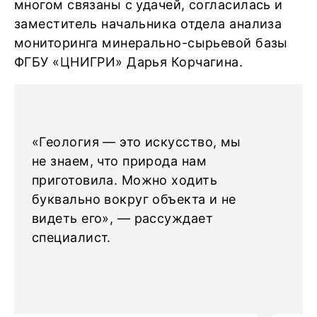
многом связаны с удачей, согласилась и
заместитель начальника отдела анализа
мониторинга минерально-сырьевой базы
ФГБУ «ЦНИГРИ» Дарья Корчагина.
«Геология — это искусство, мы
не знаем, что природа нам
приготовила. Можно ходить
буквально вокруг объекта и не
видеть его», — рассуждает
специалист.