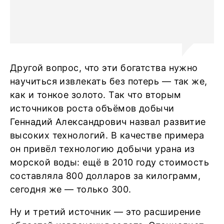
Другой вопрос, что эти богатства нужно
научиться извлекать без потерь — так же,
как и тонкое золото. Так что вторым
источников роста объёмов добычи
Геннадий Александрович назвал развитие
высоких технологий. В качестве примера
он привёл технологию добычи урана из
морской воды: ещё в 2010 году стоимость
составляла 800 долларов за килограмм,
сегодня же — только 300.
Ну и третий источник — это расширение