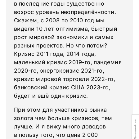
в последние годы существенно
возрос уровень неопределённости.
Скажем, с 2008 по 2010 год мы
видели 10 лет оптимизма, быстрый
рост мировой экономики и самых
разных проектов. Но что потом?
Кризис 2011 года, 2014 года,
маленький кризис 2019-го, пандемия
2020-го, энергокризис 2021-го,
кризис мировой торговли 2022-го,
банковский кризис США 2023-го,
будет и ещё один кризис.
При этом для участников рынка
золота чем больше кризисов, тем
Присоединяйтесь
лучше. И я вижу много доводов
в пользу того, что цена 2 000