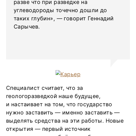
разве что при разведке на
углеводороды точечно дошли до
таких глубин», — говорит Геннадий
Сарычев.
Специалист считает, что за
геологоразведкой наше будущее,
и настаивает на том, что государство
нужно заставить — именно заставить —
выделять средства на эти работы. Новые
открытия — первый источник