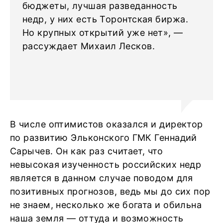
бюджеты, лучшая разведанность
недр, у них есть Торонтская биржа.
Но крупных открытий уже нет», —
рассуждает Михаил Лесков.
В числе оптимистов оказался и директор
по развитию Эльконского ГМК Геннадий
Сарычев. Он как раз считает, что
невысокая изученность российских недр
является в данном случае поводом для
позитивных прогнозов, ведь мы до сих пор
не знаем, несколько же богата и обильна
наша земля — оттуда и возможность