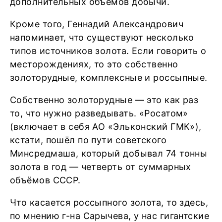
дополнительных объёмов добычи.
Кроме того, Геннадий Александрович
напоминает, что существуют несколько
типов источников золота. Если говорить о
месторождениях, то это собственно
золоторудные, комплексные и россыпные.
Собственно золоторудные — это как раз
то, что нужно разведывать. «Росатом»
(включает в себя АО «Эльконский ГМК»),
кстати, пошёл по пути советского
Минсредмаша, который добывал 74 тонны
золота в год — четверть от суммарных
объёмов СССР.
Что касается россыпного золота, то здесь,
по мнению г-на Сарычева, у нас гигантские