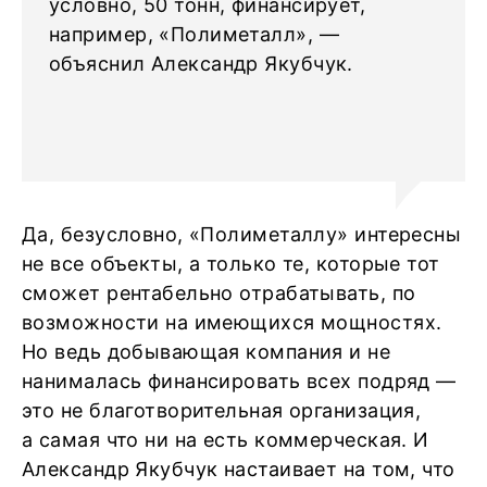
условно, 50 тонн, финансирует,
например, «Полиметалл», —
объяснил Александр Якубчук.
Да, безусловно, «Полиметаллу» интересны
не все объекты, а только те, которые тот
сможет рентабельно отрабатывать, по
возможности на имеющихся мощностях.
Но ведь добывающая компания и не
нанималась финансировать всех подряд —
это не благотворительная организация,
а самая что ни на есть коммерческая. И
Александр Якубчук настаивает на том, что