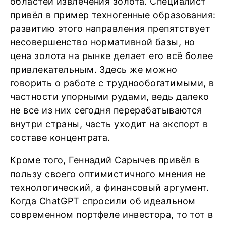
областей извлечения золота. Специалист
привёл в пример техногенные образования:
развитию этого направления препятствует
несовершенство нормативной базы, но
цена золота на рынке делает его всё более
привлекательным. Здесь же можно
говорить о работе с труднообогатимыми, в
частности упорными рудами, ведь далеко
не все из них сегодня перерабатываются
внутри страны, часть уходит на экспорт в
составе концентрата.
Кроме того, Геннадий Сарычев привёл в
пользу своего оптимистичного мнения не
технологический, а финансовый аргумент.
Когда ChatGPT спросили об идеальном
современном портфеле инвестора, то тот в