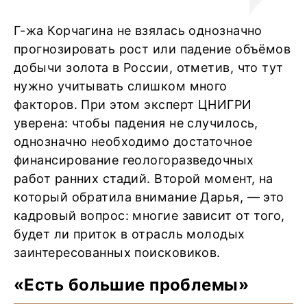
Г-жа Корчагина не взялась однозначно
прогнозировать рост или падение объёмов
добычи золота в России, отметив, что тут
нужно учитывать слишком много
факторов. При этом эксперт ЦНИГРИ
уверена: чтобы падения не случилось,
однозначно необходимо достаточное
финансирование геологоразведочных
работ ранних стадий. Второй момент, на
который обратила внимание Дарья, — это
кадровый вопрос: многие зависит от того,
будет ли приток в отрасль молодых
заинтересованных поисковиков.
«Есть большие проблемы»