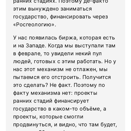
ранних стадиях. Поэтому де-факто
этим вынуждено заниматься
государство, финансировать через
«Росгеологию».
У нас появилась биржа, которая есть
и на Западе. Когда мы выступали там
в феврале, то увидели некий пул
людей, готовых с этим работать. Но у
нас этот механизм не отлажен, мы
пытаемся его отстроить. Получится
это сделать? Не факт. Поэтому по
факту механизма нет: проекты
ранних стадий финансирует
государство в каком-то объёме, а
проекты, которые смогли
продвинуться, и видно, что там будет,