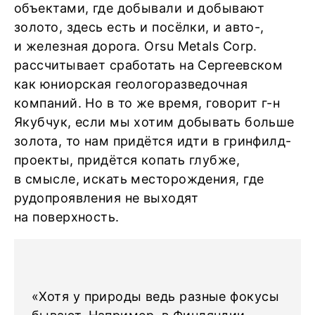
объектами, где добывали и добывают
золото, здесь есть и посёлки, и авто-,
и железная дорога. Orsu Metals Corp.
рассчитывает сработать на Сергеевском
как юниорская геологоразведочная
компаний. Но в то же время, говорит г-н
Якубчук, если мы хотим добывать больше
золота, то нам придётся идти в гринфилд-
проекты, придётся копать глубже,
в смысле, искать месторождения, где
рудопроявления не выходят
на поверхность.
«Хотя у природы ведь разные фокусы