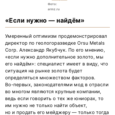
Фото:
armz.ru
«Если нужно — найдём»
Умеренный оптимизм продемонстрировал
директор по геологоразведке Orsu Metals
Corp. Александр Якубчук. По его мнению,
«если нужно дополнительное золото, мы
его найдём»: специалист имеет в виду, что
ситуация на рынке золота будет
определяться множеством факторов.
Во-первых, законодателями мод в отрасли
во многом являются крупные компании,
ведь если говорить о тех же юниорах, то
им нужно не только найти объект,
но и продать его мейджеру — только тогда