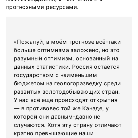
прогнозными ресурсами.
«Пожалуй, в моём прогнозе всё-таки
больше оптимизма заложено, но это
разумный оптимизм, основанный на
данных статистики. Россия остаётся
государством с наименьшим
бюджетом на геологоразведку среди
развитых золотодобывающих стран.
У нас всё еще происходят открытия
— в противовес той же Канаде, у
которой они давным-давно не
случаются. Хотя эту страну отличают
кратно превышающие наши