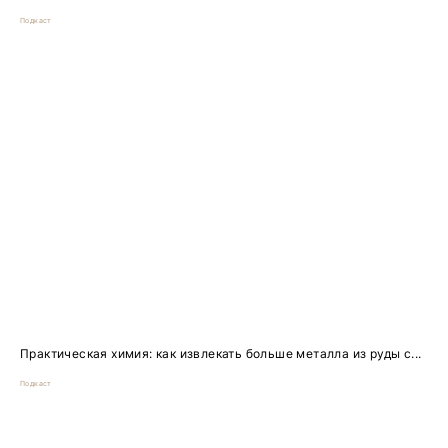
Подкаст
Практическая химия: как извлекать больше металла из руды с...
Подкаст