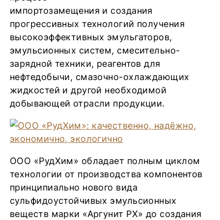
импортозамещения и создания
прогрессивных технологий получения
высокоэффективных эмульгаторов,
эмульсионных систем, смесительно-
зарядной техники, реагентов для
нефтедобычи, смазочно-охлаждающих
жидкостей и другой необходимой
добывающей отрасли продукции.
ООО «РудХим» обладает полным циклом
технологии от производства компонентов
принципиально нового вида
сульфидоустойчивых эмульсионных
веществ марки «Аргунит РХ» до создания