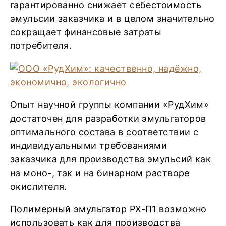
гарантированно снижает себестоимость
эмульсии заказчика и в целом значительно
сокращает финансовые затраты
потребителя.
Опыт научной группы компании «РудХим»
достаточен для разработки эмульгаторов
оптимального состава в соответствии с
индивидуальными требованиями
заказчика для производства эмульсий как
на моно-, так и на бинарном растворе
окислителя.
Полимерный эмульгатор РХ-П1 возможно
использовать как для производства