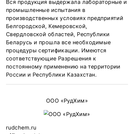
Вся продукция выдержала лабораторные и
промышленные испытания в
производственных условиях предприятий
Белгородской, Кемеровской,
Свердловской областей, Республики
Беларусь и прошла все необходимые
процедуры сертификации. Имеются
соответствующие Разрешения к
постоянному применению на территории
России и Республики Казахстан.
ООО «РудХим»
rudchem.ru