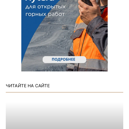
ЧИТАЙТЕ НА САЙТЕ