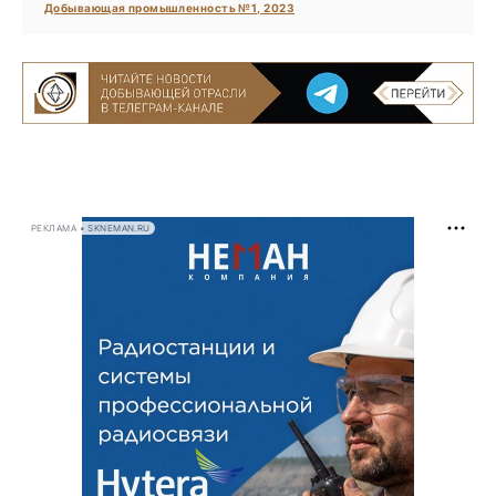
Добывающая промышленность №1, 2023
РЕКЛАМА • SKNEMAN.RU