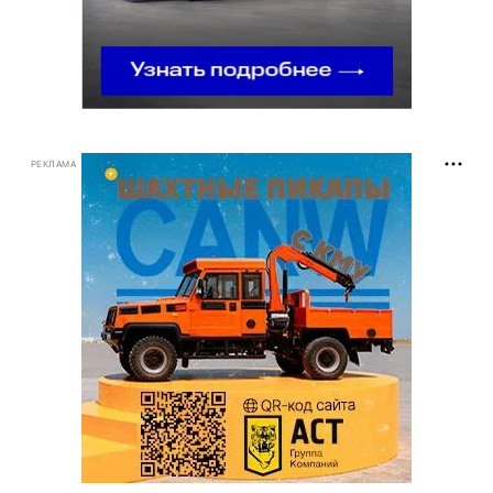
РЕКЛАМА