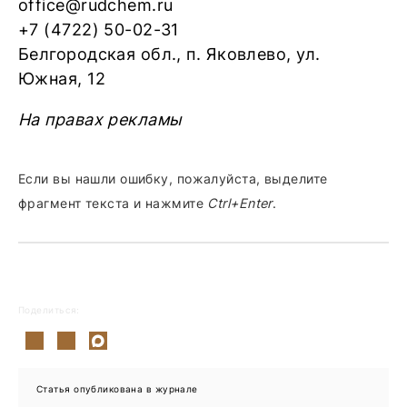
office@rudchem.ru
+7 (4722) 50-02-31
Белгородская обл., п. Яковлево, ул.
Южная, 12
На правах рекламы
Если вы нашли ошибку, пожалуйста, выделите
фрагмент текста и нажмите
Ctrl+Enter
.
Поделиться:
Статья опубликована в журнале