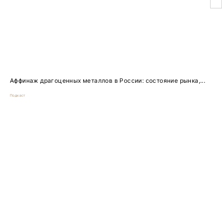
Аффинаж драгоценных металлов в России: состояние рынка,...
Подкаст