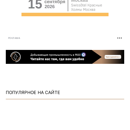
РЕКЛАМА
ПОПУЛЯРНОЕ НА САЙТЕ