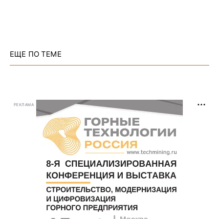
ЕЩЕ ПО ТЕМЕ
РЕКЛАМА