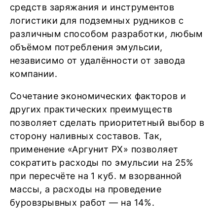
средств заряжания и инструментов
логистики для подземных рудников с
различным способом разработки, любым
объёмом потребления эмульсии,
независимо от удалённости от завода
компании.
Сочетание экономических факторов и
других практических преимуществ
позволяет сделать приоритетный выбор в
сторону наливных составов. Так,
применение «Аргунит РХ» позволяет
сократить расходы по эмульсии на 25%
при пересчёте на 1 куб. м взорванной
массы, а расходы на проведение
буровзрывных работ — на 14%.