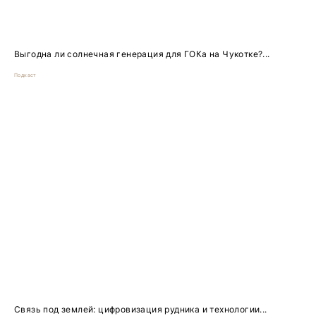
Выгодна ли солнечная генерация для ГОКа на Чукотке?...
Подкаст
Связь под землей: цифровизация рудника и технологии...