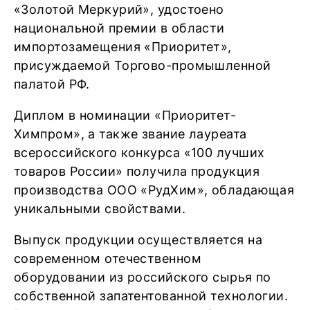
«Золотой Меркурий», удостоено
национальной премии в области
импортозамещения «Приоритет»,
присуждаемой Торгово-промышленной
палатой РФ.
Диплом в номинации «Приоритет-
Химпром», а также звание лауреата
всероссийского конкурса «100 лучших
товаров России» получила продукция
производства ООО «РудХим», обладающая
уникальными свойствами.
Выпуск продукции осуществляется на
современном отечественном
оборудовании из российского сырья по
собственной запатентованной технологии.