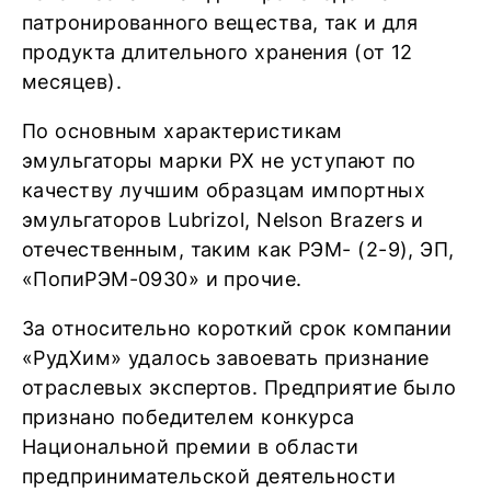
патронированного вещества, так и для
продукта длительного хранения (от 12
месяцев).
По основным характеристикам
эмульгаторы марки РХ не уступают по
качеству лучшим образцам импортных
эмульгаторов Lubrizol, Nelson Brazers и
отечественным, таким как РЭМ- (2-9), ЭП,
«ПопиРЭМ-0930» и прочие.
За относительно короткий срок компании
«РудХим» удалось завоевать признание
отраслевых экспертов. Предприятие было
признано победителем конкурса
Национальной премии в области
предпринимательской деятельности