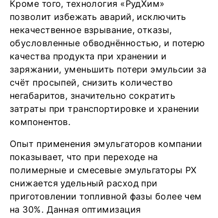
Кроме того, технология «РудХим»
позволит избежать аварий, исключить
некачественное взрывание, отказы,
обусловленные обводнённостью, и потерю
качества продукта при хранении и
заряжании, уменьшить потери эмульсии за
счёт просыпей, снизить количество
негабаритов, значительно сократить
затраты при транспортировке и хранении
компонентов.
Опыт применения эмульгаторов компании
показывает, что при переходе на
полимерные и смесевые эмульгаторы РХ
снижается удельный расход при
приготовлении топливной фазы более чем
на 30%. Данная оптимизация