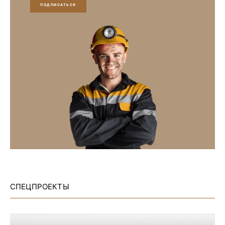
ПОДПИСАТЬСЯ
СПЕЦПРОЕКТЫ